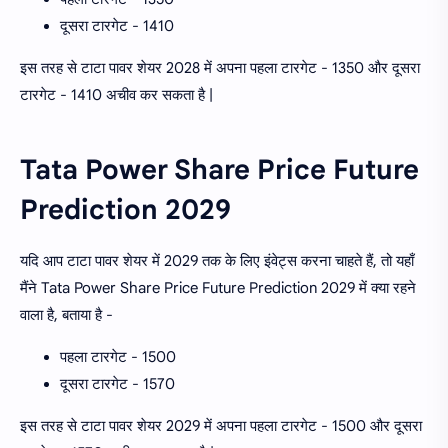
दूसरा टारगेट - 1410
इस तरह से टाटा पावर शेयर 2028 में अपना पहला टारगेट - 1350 और दूसरा
टारगेट - 1410 अचीव कर सकता है |
Tata Power Share Price Future
Prediction 2029
यदि आप टाटा पावर शेयर में 2029 तक के लिए इंवेट्स करना चाहते हैं, तो यहाँ
मैंने Tata Power Share Price Future Prediction 2029 में क्या रहने
वाला है, बताया है -
पहला टारगेट - 1500
दूसरा टारगेट - 1570
इस तरह से टाटा पावर शेयर 2029 में अपना पहला टारगेट - 1500 और दूसरा