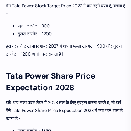
मैंने Tata Power Stock Target Price 2027 में क्या रहने वाला है, बताया है
-
पहला टारगेट - 900
दूसरा टारगेट - 1200
इस तरह से टाटा पावर शेयर 2027 में अपना पहला टारगेट - 900 और दूसरा
टारगेट - 1200 अचीव कर सकता है |
Tata Power Share Price
Expectation 2028
यदि आप टाटा पावर शेयर में 2028 तक के लिए इंवेट्स करना चाहते हैं, तो यहाँ
मैंने Tata Power Share Price Expectation 2028 में क्या रहने वाला है,
बताया है -
पहला टारगेट - 1350