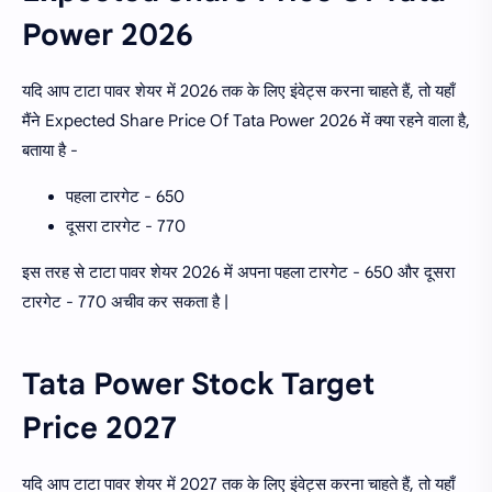
Power 2026
यदि आप टाटा पावर शेयर में 2026 तक के लिए इंवेट्स करना चाहते हैं, तो यहाँ
मैंने Expected Share Price Of Tata Power 2026 में क्या रहने वाला है,
बताया है -
पहला टारगेट - 650
दूसरा टारगेट - 770
इस तरह से टाटा पावर शेयर 2026 में अपना पहला टारगेट - 650 और दूसरा
टारगेट - 770 अचीव कर सकता है |
Tata Power Stock Target
Price 2027
यदि आप टाटा पावर शेयर में 2027 तक के लिए इंवेट्स करना चाहते हैं, तो यहाँ