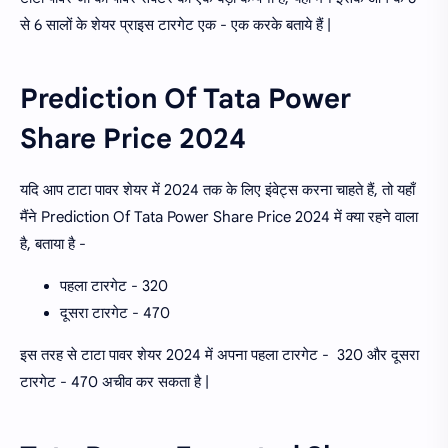
से 6 सालों के शेयर प्राइस टारगेट एक - एक करके बताये हैं |
Prediction Of Tata Power
Share Price 2024
यदि आप टाटा पावर शेयर में 2024 तक के लिए इंवेट्स करना चाहते हैं, तो यहाँ
मैंने Prediction Of Tata Power Share Price 2024 में क्या रहने वाला
है, बताया है -
पहला टारगेट - 320
दूसरा टारगेट - 470
इस तरह से टाटा पावर शेयर 2024 में अपना पहला टारगेट - 320 और दूसरा
टारगेट - 470 अचीव कर सकता है |