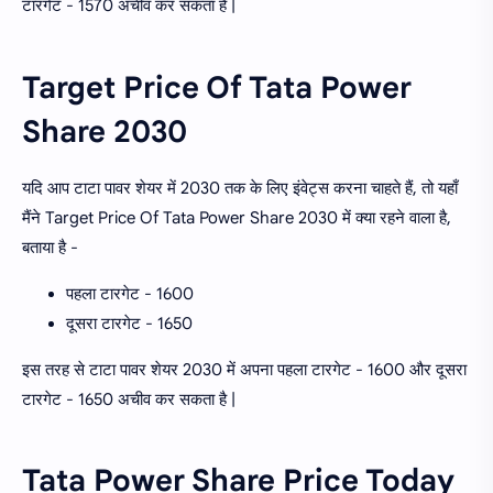
टारगेट - 1570 अचीव कर सकता है |
Target Price Of Tata Power
Share 2030
यदि आप टाटा पावर शेयर में 2030 तक के लिए इंवेट्स करना चाहते हैं, तो यहाँ
मैंने Target Price Of Tata Power Share 2030 में क्या रहने वाला है,
बताया है -
पहला टारगेट - 1600
दूसरा टारगेट - 1650
इस तरह से टाटा पावर शेयर 2030 में अपना पहला टारगेट - 1600 और दूसरा
टारगेट - 1650 अचीव कर सकता है |
Tata Power Share Price Today