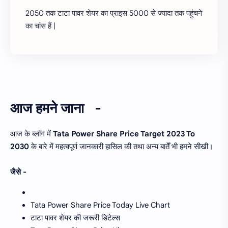
2050 तक टाटा पावर शेयर का प्राइस 5000 से ज्यादा तक पहुंचने
का चांस हैं |
आज हमने जाना -
आज के ब्लॉग में
Tata Power Share Price Target 2023 To
2030
के बारे में महत्वपूर्ण जानकारी हासिल की तथा अन्य बातेँ भी हमने सीखी।
जैसे -
Tata Power Share Price Today Live Chart
टाटा पावर शेयर की जरूरी डिटेल्स