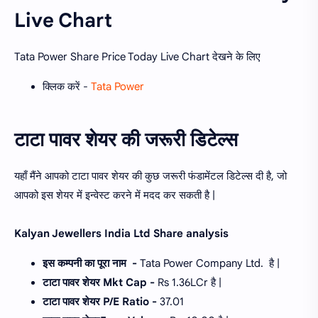
Live Chart
Tata Power Share Price Today Live Chart देखने के लिए
क्लिक करें -
Tata Power
टाटा पावर शेयर की जरूरी डिटेल्स
यहाँ मैंने आपको टाटा पावर शेयर की कुछ जरूरी फंडामेंटल डिटेल्स दी है, जो
आपको इस शेयर में इन्वेस्ट करने में मदद कर सकती है |
Kalyan Jewellers India Ltd Share analysis
इस कम्पनी का पूरा नाम -
Tata Power Company Ltd. है |
टाटा पावर शेयर Mkt Cap -
Rs 1.36LCr है |
टाटा पावर शेयर P/E Ratio -
37.01