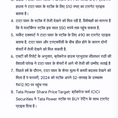
हाउस ने टाटा पावर के स्टॉक के लिए 510 रुपए का टारगेट प्राइस
बताया है।
टाटा पावर के स्टॉक में तेजी देखने को मिल रही है. विशेषज्ञों का मानना है
कि ये मल्टीबैगर स्टॉक इस साल 550 रुपये तक पहुंच सकता है.
मार्केट एक्सपर्ट ने टाटा पावर के स्टॉक के लिए 490 का टारगेट प्राइस
बताया है. टाटा पावर और एनएचपीसी के बीच डील होने के कारण दोनों
शेयरों में तेजी देखने को मिल सकती है.
एचटी की रिपोर्ट के अनुसार, ब्रोकरेज हाउस प्रभुदास लीलाधर राठी की
वैशाली पारेख ने टाटा पावर के शेयरों में आगे भी तेजी की उम्मीद जताई है
पिछले वर्ष के दौरान, टाटा पावर के शेयर मूल्य में काफी बदलाव देखने को
मिला है 9 फरवरी, 2024 को स्टॉक अपने 52-सप्ताह के उच्चतम
₹412.90 पर पहुंच गया
Tata Power Share Price Target: ब्रोकरेज फर्म ICICI
Securities ने Tata Power स्टॉक पर BUY रेटिंग के साथ टारगेट
प्राइस दिया है।