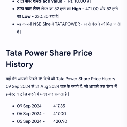
टाटा पावर शेयरFace Value -
Rs. 10.00 है |
टाटा पावर शेयर
शेयर का 52 हप्ते का
High -
471.00 और 52 हप्ते
का
Low -
230.80 रहा है|
यह कम्पनी NSE Sine में TATAPOWER नाम से देखने को मिल जाती
है |
Tata Power Share Price
History
यहाँ मैंने आपको पिछले 15 दिनों की Tata Power Share Price History
09 Sep 2024 से 21 Aug 2024 तक के बताये हैं, जो आपको उस शेयर में
इन्वेस्ट व ट्रेड करने में मदद कर सकता है |
09 Sep 2024 -
417.85
06 Sep 2024 -
417.00
05 Sep 2024 -
420.90