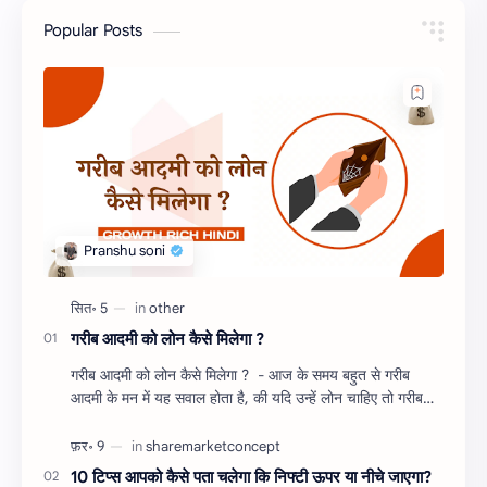
Popular Posts
गरीब आदमी को लोन कैसे मिलेगा ?
गरीब आदमी को लोन कैसे मिलेगा ? - आज के समय बहुत से गरीब
आदमी के मन में यह सवाल होता है, की यदि उन्हें लोन चाहिए तो गरीब
आदमी को लोन कैसे मिलता है ?…
10 टिप्स आपको कैसे पता चलेगा कि निफ्टी ऊपर या नीचे जाएगा?