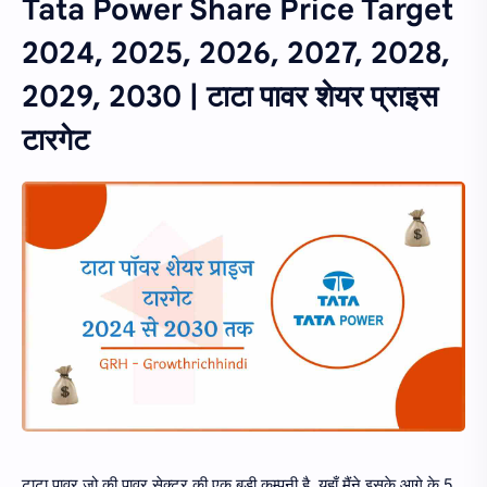
Tata Power Share Price Target
2024, 2025, 2026, 2027, 2028,
2029, 2030 | टाटा पावर शेयर प्राइस
टारगेट
टाटा पावर जो की पावर सेक्टर की एक बड़ी कम्पनी है, यहाँ मैंने इसके आगे के 5