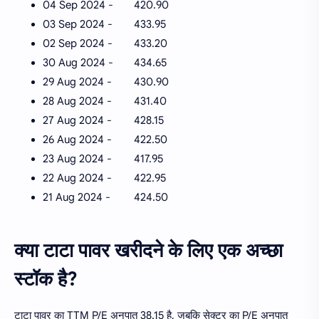
04 Sep 2024 -
420.90
03 Sep 2024 -
433.95
02 Sep 2024 -
433.20
30 Aug 2024 -
434.65
29 Aug 2024 -
430.90
28 Aug 2024 -
431.40
27 Aug 2024 -
428.15
26 Aug 2024 -
422.50
23 Aug 2024 -
417.95
22 Aug 2024 -
422.95
21 Aug 2024 -
424.50
क्या टाटा पावर खरीदने के लिए एक अच्छा
स्टॉक है?
टाटा पावर का TTM P/E अनुपात 38.15 है, जबकि सेक्टर का P/E अनुपात