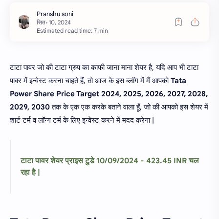
Estimated read time: 7 min
टाटा पावर जो की टाटा ग्रुप का काफी जाना माना शेयर है, यदि आप भी टाटा
पावर में इन्वेस्ट करना चाहते हैं, तो आज के इस ब्लॉग में मैं आपको
Tata
Power Share Price Target 2024, 2025, 2026, 2027, 2028,
2029, 2030
तक के एक एक करके बताने वाला हूँ, जो की आपको इस शेयर में
शार्ट टर्म व लॉन्ग टर्म के लिए इन्वेस्ट करने में मदद करेगा |
टाटा पावर शेयर प्राइस टुडे 10/09/2024 - 423.45 INR चल
रहा है |