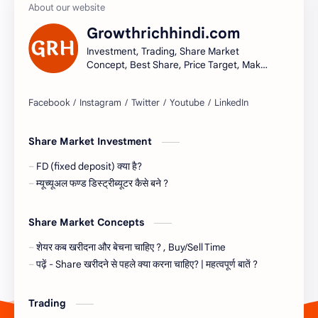
Growthrichhindi.com
Investment, Trading, Share Market
Concept, Best Share, Price Target, Make
money
Share Market Investment
FD (fixed deposit) क्या है?
म्यूच्यूअल फण्ड डिस्ट्रीब्यूटर कैसे बने ?
Share Market Concepts
शेयर कब खरीदना और बेचना चाहिए ? , Buy/Sell Time
पढ़ें - Share खरीदने से पहले क्या करना चाहिए? | महत्वपूर्ण बातें ?
Trading