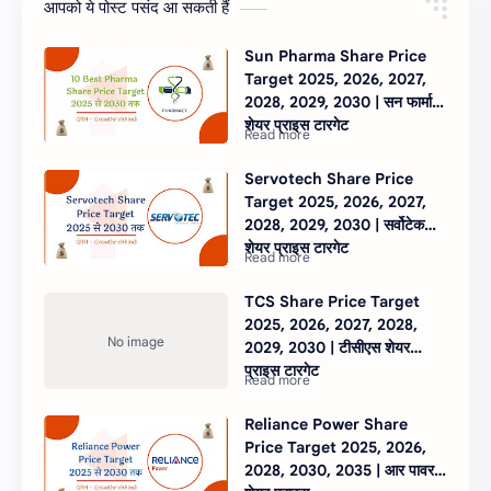
आपको ये पोस्ट पसंद आ सकती हैं
Sun Pharma Share Price
Target 2025, 2026, 2027,
2028, 2029, 2030 | सन फार्मा
शेयर प्राइस टारगेट
Servotech Share Price
Target 2025, 2026, 2027,
2028, 2029, 2030 | सर्वोटेक
शेयर प्राइस टारगेट
TCS Share Price Target
2025, 2026, 2027, 2028,
2029, 2030 | टीसीएस शेयर
प्राइस टारगेट
Reliance Power Share
Price Target 2025, 2026,
2028, 2030, 2035 | आर पावर