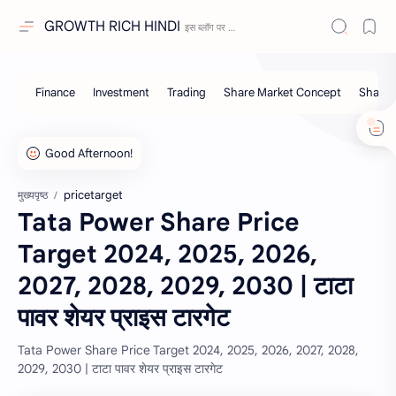
GROWTH RICH HINDI
pricetarget
मुख्यपृष्ठ
Tata Power Share Price
Target 2024, 2025, 2026,
2027, 2028, 2029, 2030 | टाटा
पावर शेयर प्राइस टारगेट
Tata Power Share Price Target 2024, 2025, 2026, 2027, 2028,
2029, 2030 | टाटा पावर शेयर प्राइस टारगेट