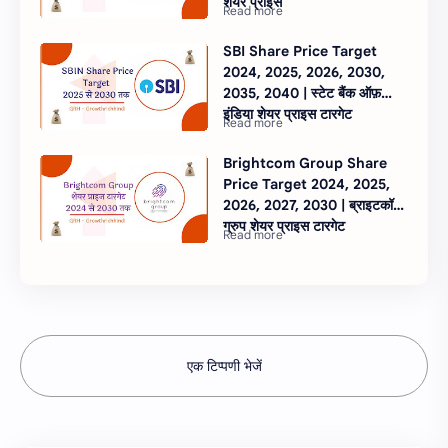
शेयर प्राइस
SBI Share Price Target
2024, 2025, 2026, 2030,
2035, 2040 | स्टेट बैंक ऑफ़
इंडिया शेयर प्राइस टारगेट
Brightcom Group Share
Price Target 2024, 2025,
2026, 2027, 2030 | ब्राइटकॉम
ग्रुप शेयर प्राइस टारगेट
एक टिप्पणी भेजें