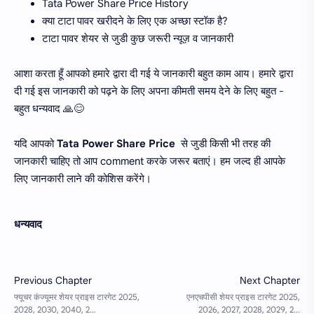
Tata Power Share Price History
क्या टाटा पावर खरीदने के लिए एक अच्छा स्टॉक है?
टाटा पावर शेयर से जुडी कुछ जरूरी न्यूज़ व जानकारी
आशा करता हूँ आपको हमारे द्वारा दी गई ये जानकारी बहुत काम आय। हमारे द्वारा
दी गई इस जानकारी को पढ़ने के लिए अपना कीमती समय देने के लिए बहुत -
बहुत धन्यवाद 🙏😊
यदि आपको
Tata Power Share Price
से जुडी किसी भी तरह की
जानकारी चाहिए तो आप comment करके जरूर बताएं। हम जल्द ही आपके
लिए जानकारी लाने की कोशिस करेंगे।
धन्यवाद