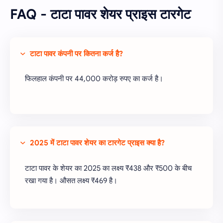
FAQ - टाटा पावर शेयर प्राइस टारगेट
टाटा पावर कंपनी पर कितना कर्ज है?
फिलहाल कंपनी पर 44,000 करोड़ रुपए का कर्ज है।
2025 में टाटा पावर शेयर का टारगेट प्राइस क्या है?
टाटा पावर के शेयर का 2025 का लक्ष्य ₹438 और ₹500 के बीच
रखा गया है। औसत लक्ष्य ₹469 है।