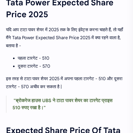
Tata Power Expected Share
Price 2025
यदि आप टाटा पावर शेयर में 2025 तक के लिए इंवेट्स करना चाहते हैं, तो यहाँ
मैंने Tata Power Expected Share Price 2025 में क्या रहने वाला है,
बताया है -
पहला टारगेट - 510
दूसरा टारगेट - 570
इस तरह से टाटा पावर शेयर 2025 में अपना पहला टारगेट - 510 और दूसरा
टारगेट - 570 अचीव कर सकता है |
"ब्रोकरेज हाउस UBS ने टाटा पावर शेयर का टारगेट प्राइस
510 रुपए रखा है।"
Expected Share Price Of Tata