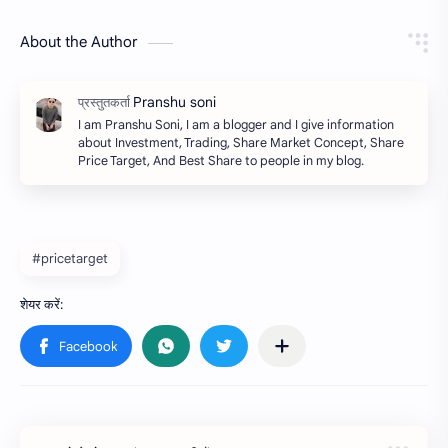
About the Author
I am Pranshu Soni, I am a blogger and I give information
about Investment, Trading, Share Market Concept, Share
Price Target, And Best Share to people in my blog.
#pricetarget