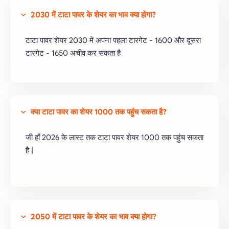
2030 में टाटा पावर के शेयर का भाव क्या होगा?
टाटा पावर शेयर 2030 में अपना पहला टारगेट - 1600 और दूसरा
टारगेट - 1650 अचीव कर सकता है
क्या टाटा पावर का शेयर 1000 तक पहुंच सकता है?
जी हाँ 2026 के लास्ट तक टाटा पावर शेयर 1000 तक पहुंच सकता
है |
2050 में टाटा पावर के शेयर का भाव क्या होगा?