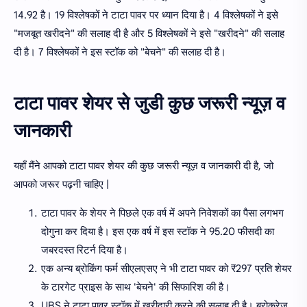
14.92 है। 19 विश्लेषकों ने टाटा पावर पर ध्यान दिया है। 4 विश्लेषकों ने इसे
"मजबूत खरीदने" की सलाह दी है और 5 विश्लेषकों ने इसे "खरीदने" की सलाह
दी है। 7 विश्लेषकों ने इस स्टॉक को "बेचने" की सलाह दी है।
टाटा पावर शेयर से जुडी कुछ जरूरी न्यूज़ व
जानकारी
यहाँ मैंने आपको टाटा पावर शेयर की कुछ जरूरी न्यूज़ व जानकारी दी है, जो
आपको जरूर पढ़नी चाहिए |
टाटा पावर के शेयर ने पिछले एक वर्ष में अपने निवेशकों का पैसा लगभग
दोगुना कर दिया है। इस एक वर्ष में इस स्टॉक ने 95.20 फीसदी का
जबरदस्त रिटर्न दिया है।
एक अन्य ब्रोकिंग फर्म सीएलएसए ने भी टाटा पावर को ₹297 प्रति शेयर
के टारगेट प्राइस के साथ 'बेचने' की सिफारिश की है।
UBS ने टाटा पावर स्टॉक में खरीदारी करने की सलाह दी है। ब्रोकरेज