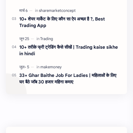
10+ शेयर मार्केट के लिए कौन सा ऐप अच्छा है ?, Best
Trading App
10+ तरीके फ्री ट्रेडिंग कैसे सीखें | Trading kaise sikhe
in hindi
33+ Ghar Baithe Job For Ladies | महिलाओं के लिए
घर बैठे जॉब 30 हजार महिना कमाए