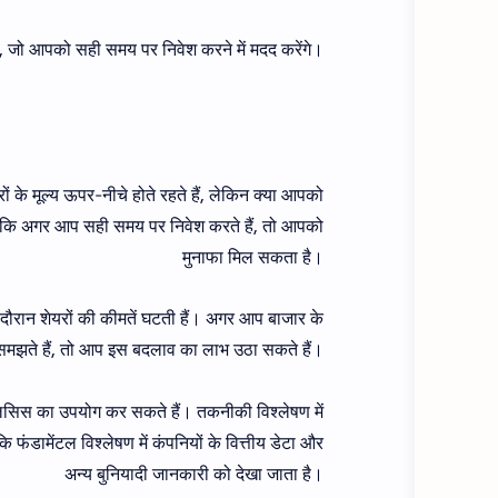
 हैं, जो आपको सही समय पर निवेश करने में मदद करेंगे।
 के मूल्य ऊपर-नीचे होते रहते हैं, लेकिन क्या आपको
योंकि अगर आप सही समय पर निवेश करते हैं, तो आपको
मुनाफा मिल सकता है।
के दौरान शेयरों की कीमतें घटती हैं। अगर आप बाजार के
समझते हैं, तो आप इस बदलाव का लाभ उठा सकते हैं।
सिस का उपयोग कर सकते हैं। तकनीकी विश्लेषण में
ंडामेंटल विश्लेषण में कंपनियों के वित्तीय डेटा और
अन्य बुनियादी जानकारी को देखा जाता है।