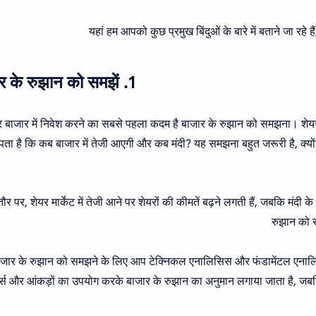
यहां हम आपको कुछ प्रमुख बिंदुओं के बारे में बताने जा रहे
1. बाजार के रुझान को समझें
र बाजार में निवेश करने का सबसे पहला कदम है बाजार के रुझान को समझना। शेयरों
पता है कि कब बाजार में तेजी आएगी और कब मंदी? यह समझना बहुत जरूरी है, क्
र पर, शेयर मार्केट में तेजी आने पर शेयरों की कीमतें बढ़ने लगती हैं, जबकि मंदी 
रुझान को 
ाजार के रुझान को समझने के लिए आप टेक्निकल एनालिसिस और फंडामेंटल एनालि
ट्स और आंकड़ों का उपयोग करके बाजार के रुझान का अनुमान लगाया जाता है, जबकि फ