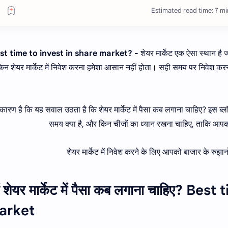
Estimated read time: 7 mi
st time to invest in share market? -
शेयर मार्केट एक ऐसा स्थान है ज
िन शेयर मार्केट में निवेश करना हमेशा आसान नहीं होता। सही समय पर निवेश करना
कारण है कि यह सवाल उठता है कि शेयर मार्केट में पैसा कब लगाना चाहिए? इस ब्लॉग म
समय क्या है, और किन चीजों का ध्यान रखना चाहिए, ताकि आपका
शेयर मार्केट में निवेश करने के लिए आपको बाजार के रुझ
ें शेयर मार्केट में पैसा कब लगाना चाहिए? B
arket?