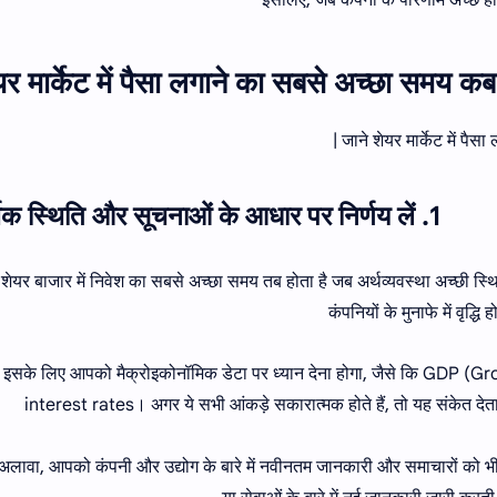
इसलिए, जब कंपनी के परिणाम अच्छे ह
यर मार्केट में पैसा लगाने का सबसे अच्छा समय कब ह
जाने शेयर मार्केट में पैस
1. आर्थिक स्थिति और सूचनाओं के आधार पर निर्णय लें
शेयर बाजार में निवेश का सबसे अच्छा समय तब होता है जब अर्थव्यवस्था अच्छी स्थि
कंपनियों के मुनाफे में वृद्
इसके लिए आपको मैक्रोइकोनॉमिक डेटा पर ध्यान देना होगा, जैसे कि GDP 
interest rates। अगर ये सभी आंकड़े सकारात्मक होते हैं, तो यह संकेत देता
अलावा, आपको कंपनी और उद्योग के बारे में नवीनतम जानकारी और समाचारों को भी 