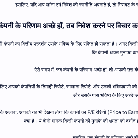
इसलिए, यदि आप लॉन्ग टर्म निवेश की रणनीति अपनाते हैं, तो गिरावट
ी कंपनी का वित्तीय प्रदर्शन उसके भविष्य के लिए संकेत हो सकता है। अगर किसी क
कि कंपनी अच्छा मुनाफा क
ऐसे समय में, जब कंपनी के परिणाम अच्छे हों, तो आपको उस कं
लिए आपको कंपनियों के तिमाही रिपोर्ट, सालाना रिपोर्ट, और उनकी भविष्यवाणी क
और उसके पास भविष्य के लिए अच्छे प्ल
के अलावा, आपको यह भी देखना होगा कि कंपनी का P/E रेशियो (Price to 
क्या है। ये दोनों मानक किसी कंपनी की मुनाफे की क्षमता को दर्शाते