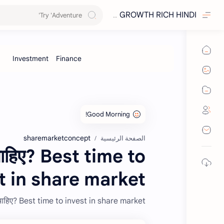
GROWTH RICH HINDI
sharemarketconcept
الصفحة الرئيسية
ना चाहिए? Best time to
t in share market?
ाना चाहिए? Best time to invest in share market?