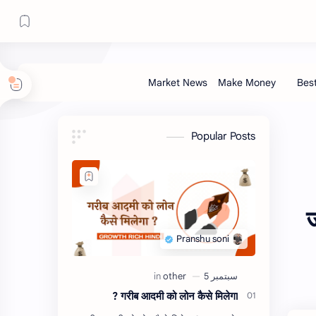
Popular Posts
ज
गरीब आदमी को लोन कैसे मिलेगा ?