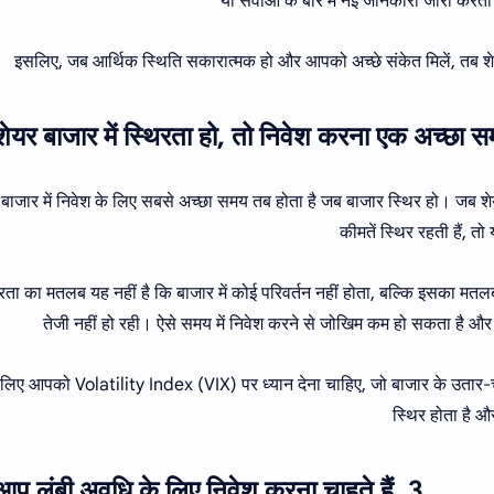
या सेवाओं के बारे में नई जानकारी जारी कर
इसलिए, जब आर्थिक स्थिति सकारात्मक हो और आपको अच्छे संकेत मिलें, तब श
 बाजार में निवेश के लिए सबसे अच्छा समय तब होता है जब बाजार स्थिर हो। जब श
कीमतें स्थिर रहती हैं, 
रता का मतलब यह नहीं है कि बाजार में कोई परिवर्तन नहीं होता, बल्कि इसका मतलब 
तेजी नहीं हो रही। ऐसे समय में निवेश करने से जोखिम कम हो सकता है और
लिए आपको Volatility Index (VIX) पर ध्यान देना चाहिए, जो बाजार के उतार-च
स्थिर होता है 
3. जब आप लंबी अवधि के लिए निवेश करना चाहते हैं