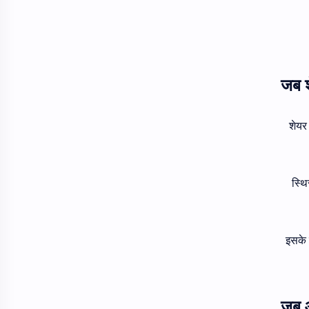
शेयर
स्थि
इसके 