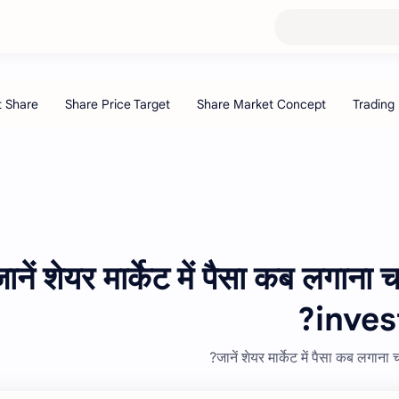
ानें शेयर मार्केट में पैसा कब लगा
inves
जानें शेयर मार्केट में पैसा कब लग