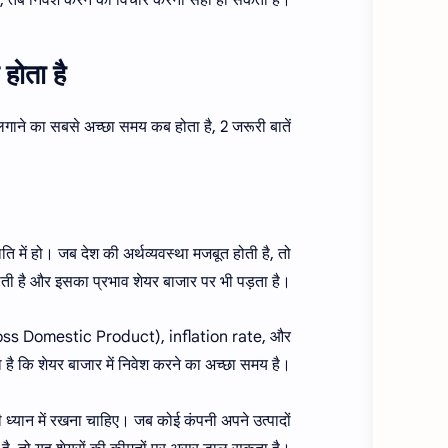
ों, तब निवेश करने का विचार करना सही हो सकता है।
ोता है?
ा लगाने का सबसे अच्छा समय कब होता है, 2 जरूरी बातें |
ति में हो। जब देश की अर्थव्यवस्था मजबूत होती है, तो
धि होती है और इसका प्रभाव शेयर बाजार पर भी पड़ता है।
(Gross Domestic Product), inflation rate, और
 है कि शेयर बाजार में निवेश करने का अच्छा समय है।
ध्यान में रखना चाहिए। जब कोई कंपनी अपने उत्पादों