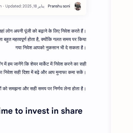
n
हां लोग अपनी पूंजी को बढ़ाने के लिए निवेश करते हैं।
 बहुत महत्वपूर्ण होता है, क्योंकि गलत समय पर किया
गया निवेश आपको नुकसान भी दे सकता है।
ें हम जानेंगे कि शेयर मार्केट में निवेश करने का सही
 निवेश सही दिशा में बढ़े और आप मुनाफा कमा सकें।
ानों को समझना और सही समय पर निर्णय लेना होता है।
est time to invest in share