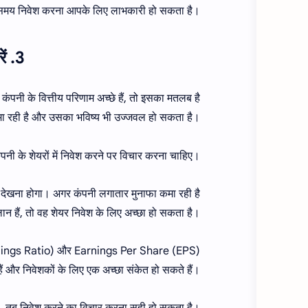
 के समय निवेश करना आपके लिए लाभकारी हो सकता है।
3. जब कंपनी के परिणाम अच्छे हों, तब निवेश करने पर विचार करें
ंपनी के वित्तीय परिणाम अच्छे हैं, तो इसका मतलब है
मा रही है और उसका भविष्य भी उज्जवल हो सकता है।
पनी के शेयरों में निवेश करने पर विचार करना चाहिए।
ो देखना होगा। अगर कंपनी लगातार मुनाफा कमा रही है
ान हैं, तो वह शेयर निवेश के लिए अच्छा हो सकता है।
Earnings Ratio) और Earnings Per Share (EPS)
 हैं और निवेशकों के लिए एक अच्छा संकेत हो सकते हैं।