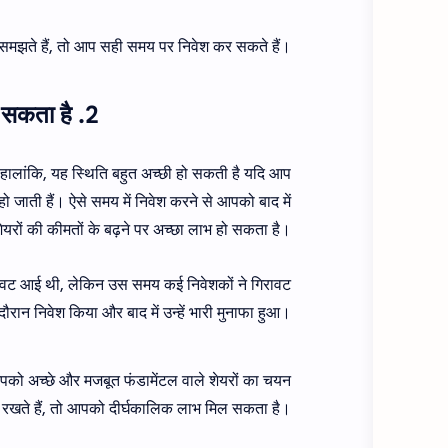
समझते हैं, तो आप सही समय पर निवेश कर सकते हैं।
2. जब बाजार में गिरावट हो, तो निवेश करना एक अच्छा समय हो सकता है
। हालांकि, यह स्थिति बहुत अच्छी हो सकती है यदि आप
हो जाती हैं। ऐसे समय में निवेश करने से आपको बाद में
ेयरों की कीमतों के बढ़ने पर अच्छा लाभ हो सकता है।
रावट आई थी, लेकिन उस समय कई निवेशकों ने गिरावट
दौरान निवेश किया और बाद में उन्हें भारी मुनाफा हुआ।
पको अच्छे और मजबूत फंडामेंटल वाले शेयरों का चयन
ूत रखते हैं, तो आपको दीर्घकालिक लाभ मिल सकता है।