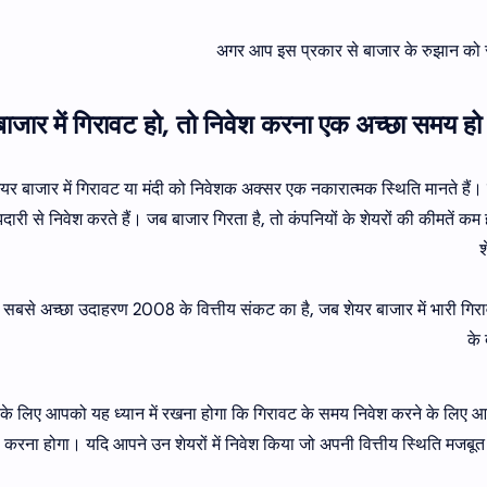
अगर आप इस प्रकार से बाजार के रुझान को 
ेयर बाजार में गिरावट या मंदी को निवेशक अक्सर एक नकारात्मक स्थिति मानते हैं
ारी से निवेश करते हैं। जब बाजार गिरता है, तो कंपनियों के शेयरों की कीमतें कम 
श
सबसे अच्छा उदाहरण 2008 के वित्तीय संकट का है, जब शेयर बाजार में भारी गि
के 
के लिए आपको यह ध्यान में रखना होगा कि गिरावट के समय निवेश करने के लिए आ
करना होगा। यदि आपने उन शेयरों में निवेश किया जो अपनी वित्तीय स्थिति मजब