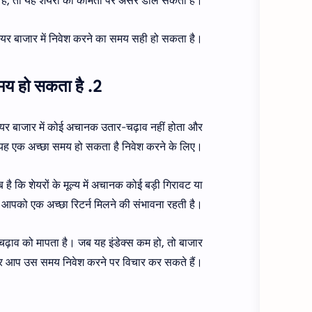
ती है, तो यह शेयरों की कीमतों पर असर डाल सकता है।
ेयर बाजार में निवेश करने का समय सही हो सकता है।
2. जब शेयर बाजार में स्थिरता हो, तो निवेश करना एक अच्छा समय हो सकता है
ेयर बाजार में कोई अचानक उतार-चढ़ाव नहीं होता और
तो यह एक अच्छा समय हो सकता है निवेश करने के लिए।
है कि शेयरों के मूल्य में अचानक कोई बड़ी गिरावट या
 आपको एक अच्छा रिटर्न मिलने की संभावना रहती है।
ढ़ाव को मापता है। जब यह इंडेक्स कम हो, तो बाजार
और आप उस समय निवेश करने पर विचार कर सकते हैं।