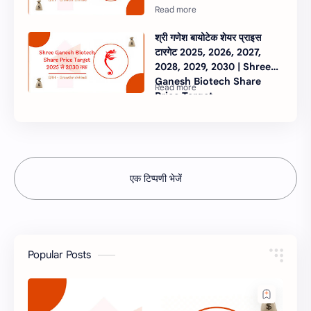
श्री गणेश बायोटेक शेयर प्राइस
टारगेट 2025, 2026, 2027,
2028, 2029, 2030 | Shree
Ganesh Biotech Share
Price Target
एक टिप्पणी भेजें
Popular Posts