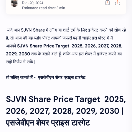
Estimated read time: 3 min
यदि आप SJVN Share में लॉन्ग या शार्ट टर्म के लिए इन्वेस्ट करने की सोंच रहे
हैं, तो आज की यह ब्लॉग पोस्ट आपको जरूरी पढ़नी चाहिए इस पोस्ट में मैं
आपको
SJVN Share Price Target 2025, 2026, 2027, 2028,
2029, 2030
तक के बताने वाले हूँ, ताकि आप इस शेयर में इन्वेस्ट करने का
सही निर्णय ले सकें |
तो चलिए जानते हैं - एसजेवीएन शेयर प्राइस टारगेट
SJVN Share Price Target 2025,
2026, 2027, 2028, 2029, 2030 |
एसजेवीएन शेयर प्राइस टारगेट