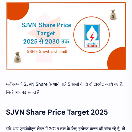
यहाँ आपको SJVN Share के आने वाले 5 सालों के दो दो टारगेट बताये गए हैं,
जिन्हे आप पढ़ सकते हैं |
SJVN Share Price Target 2025
यदि आप एसजेवीएन शेयर में 2025 तक के लिए इन्वेस्ट करने की सोंच रहे हैं, तो