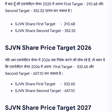
मैं बता दूँ की एसजेवीएन शेयर 2025 में अपना First Target - 210.68 और
Second Target - 352.52 प्राप्त कर सकता है |
SJVN Share First Target - 210.68
SJVN Share Second Target - 352.52
SJVN Share Price Target 2026
यदि आप एसजेवीएन शेयर में 2026 तक निवेश करने की सोच रहे हैं, तो ध्यान दें
कि एसजेवीएन शेयर 2026 में अपना First Target - 532.65 और
Second Target - 657.10 कर सकता है।
SJVN Share First Target - 532.65
SJVN Share Second Target - 657.10
SJVN Share Price Target 2027