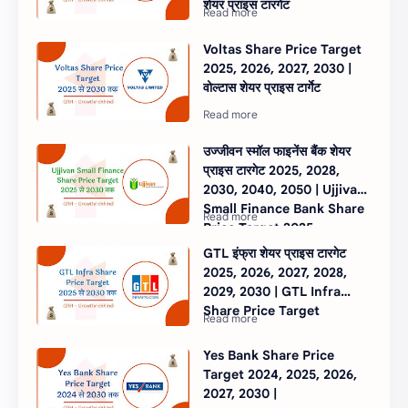
शेयर प्राइस टारगेट
Voltas Share Price Target
2025, 2026, 2027, 2030 |
वोल्टास शेयर प्राइस टार्गेट
उज्जीवन स्मॉल फाइनेंस बैंक शेयर
प्राइस टारगेट 2025, 2028,
2030, 2040, 2050 | Ujjivan
Small Finance Bank Share
Price Target 2025
GTL इंफ्रा शेयर प्राइस टारगेट
2025, 2026, 2027, 2028,
2029, 2030 | GTL Infra
Share Price Target
Yes Bank Share Price
Target 2024, 2025, 2026,
2027, 2030 |