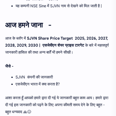
यह कम्पनी NSE Sine में SJVN नाम से देखने को मिल जाती है |
आज हमने जाना -
आज के ब्लॉग में
SJVN Share Price Target 2025, 2026, 2027,
2028, 2029, 2030 | एसजेवीएन शेयर प्राइस टारगेट
के बारे में महत्वपूर्ण
जानकारी हासिल की तथा अन्य बातेँ भी हमने सीखी।
जैसे -
SJVN कंपनी की जानकारी
एसजेवीएन भारत में क्या करता है?
आशा करता हूँ आपको हमारे द्वारा दी गई ये जानकारी बहुत काम आय। हमारे द्वारा
दी गई इस जानकारी को पढ़ने के लिए अपना कीमती समय देने के लिए बहुत -
बहुत धन्यवाद 🙏😊