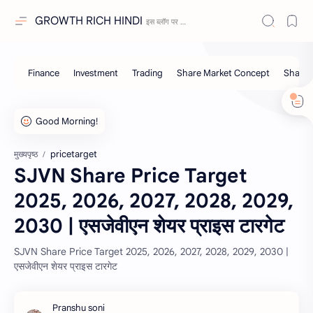
GROWTH RICH HINDI
pricetarget
मुख्यपृष्ठ
SJVN Share Price Target
2025, 2026, 2027, 2028, 2029,
2030 | एसजेवीएन शेयर प्राइस टारगेट
SJVN Share Price Target 2025, 2026, 2027, 2028, 2029, 2030 |
एसजेवीएन शेयर प्राइस टारगेट