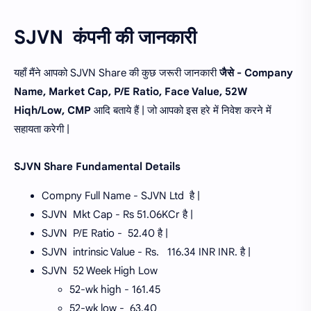
SJVN कंपनी की जानकारी
यहाँ मैंने आपको SJVN Share की कुछ जरूरी जानकारी
जैसे - Company
Name, Market Cap, P/E Ratio, Face Value, 52W
Hiqh/Low, CMP
आदि बताये हैं | जो आपको इस हरे में निवेश करने में
सहायता करेगी |
SJVN Share Fundamental Details
Compny Full Name - SJVN Ltd है |
SJVN Mkt Cap - Rs 51.06KCr है |
SJVN P/E Ratio - 52.40 है |
SJVN intrinsic Value - Rs. 116.34 INR INR. है |
SJVN
52 Week High Low
52-wk high - 161.45
52-wk low - 63.40