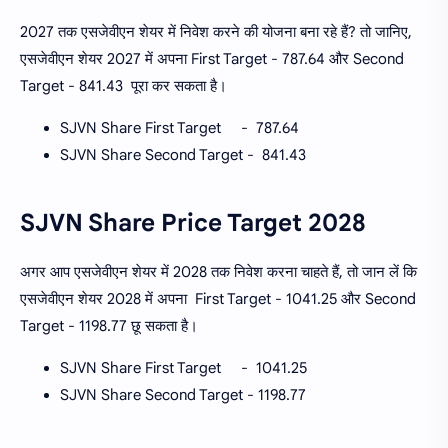
2027 तक एसजेवीएन शेयर में निवेश करने की योजना बना रहे हैं? तो जानिए,
एसजेवीएन शेयर 2027 में अपना First Target - 787.64 और Second
Target - 841.43 पूरा कर सकता है।
SJVN Share First Target - 787.64
SJVN Share Second Target - 841.43
SJVN Share Price Target 2028
अगर आप एसजेवीएन शेयर में 2028 तक निवेश करना चाहते हैं, तो जान लें कि
एसजेवीएन शेयर 2028 में अपना First Target - 1041.25 और Second
Target - 1198.77 छू सकता है।
SJVN Share First Target - 1041.25
SJVN Share Second Target - 1198.77