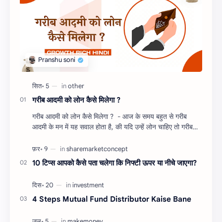
गरीब आदमी को लोन कैसे मिलेगा ?
गरीब आदमी को लोन कैसे मिलेगा ? - आज के समय बहुत से गरीब
आदमी के मन में यह सवाल होता है, की यदि उन्हें लोन चाहिए तो गरीब
आदमी को लोन कैसे मिलता है ?…
10 टिप्स आपको कैसे पता चलेगा कि निफ्टी ऊपर या नीचे जाएगा?
4 Steps Mutual Fund Distributor Kaise Bane