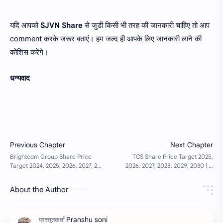
यदि आपको
SJVN Share
से जुडी किसी भी तरह की जानकारी चाहिए तो आप
comment करके जरूर बताएं। हम जल्द ही आपके लिए जानकारी लाने की
कोशिस करेंगे।
धन्यवाद
About the Author