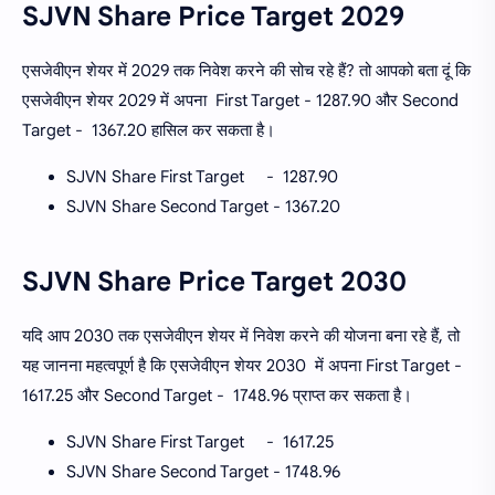
SJVN Share Price Target 2029
एसजेवीएन शेयर में 2029 तक निवेश करने की सोच रहे हैं? तो आपको बता दूं कि
एसजेवीएन शेयर 2029 में अपना First Target - 1287.90 और Second
Target - 1367.20 हासिल कर सकता है।
SJVN Share First Target - 1287.90
SJVN Share Second Target - 1367.20
SJVN Share Price Target
2030
यदि आप 2030 तक एसजेवीएन शेयर में निवेश करने की योजना बना रहे हैं, तो
यह जानना महत्वपूर्ण है कि एसजेवीएन शेयर 2030 में अपना First Target -
1617.25 और Second Target - 1748.96 प्राप्त कर सकता है।
SJVN Share First Target - 1617.25
SJVN Share Second Target - 1748.96