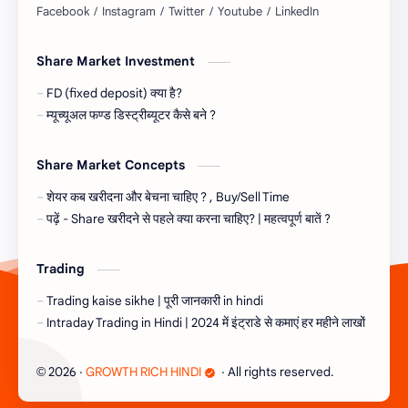
Share Market Investment
FD (fixed deposit) क्या है?
म्यूच्यूअल फण्ड डिस्ट्रीब्यूटर कैसे बने ?
Share Market Concepts
शेयर कब खरीदना और बेचना चाहिए ? , Buy/Sell Time
पढ़ें - Share खरीदने से पहले क्या करना चाहिए? | महत्वपूर्ण बातें ?
Trading
Trading kaise sikhe | पूरी जानकारी in hindi
Intraday Trading in Hindi | 2024 में इंट्राडे से कमाएं हर महीने लाखों
2026
‧
GROWTH RICH HINDI
‧ All rights reserved.
©