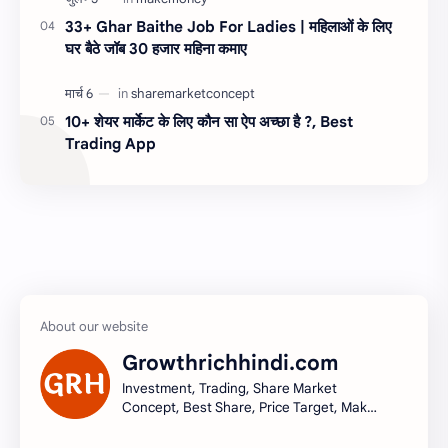
33+ Ghar Baithe Job For Ladies | महिलाओं के लिए
घर बैठे जॉब 30 हजार महिना कमाए
10+ शेयर मार्केट के लिए कौन सा ऐप अच्छा है ?, Best
Trading App
Growthrichhindi.com
Investment, Trading, Share Market
Concept, Best Share, Price Target, Make
money