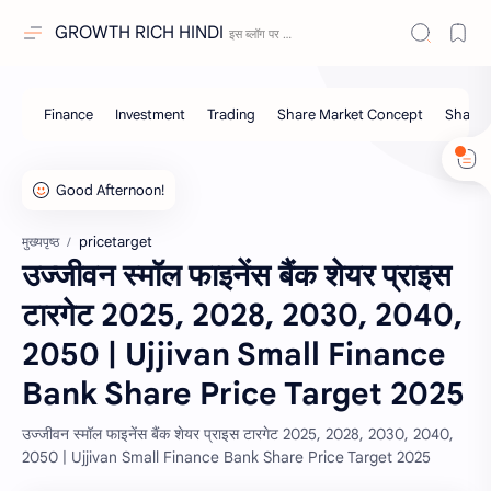
GROWTH RICH HINDI
pricetarget
मुख्यपृष्ठ
उज्जीवन स्मॉल फाइनेंस बैंक शेयर प्राइस
टारगेट 2025, 2028, 2030, 2040,
2050 | Ujjivan Small Finance
Bank Share Price Target 2025
उज्जीवन स्मॉल फाइनेंस बैंक शेयर प्राइस टारगेट 2025, 2028, 2030, 2040,
2050 | Ujjivan Small Finance Bank Share Price Target 2025