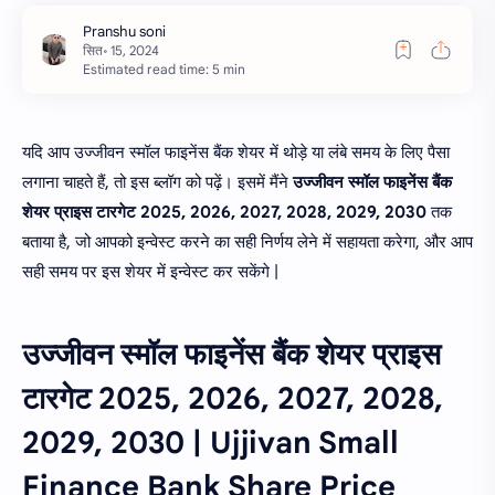
Estimated read time: 5 min
यदि आप उज्जीवन स्मॉल फाइनेंस बैंक शेयर में थोड़े या लंबे समय के लिए पैसा
लगाना चाहते हैं, तो इस ब्लॉग को पढ़ें। इसमें मैंने
उज्जीवन स्मॉल फाइनेंस बैंक
शेयर प्राइस टारगेट 2025, 2026, 2027, 2028, 2029, 2030
तक
बताया है, जो आपको इन्वेस्ट करने का सही निर्णय लेने में सहायता करेगा, और आप
सही समय पर इस शेयर में इन्वेस्ट कर सकेंगे |
उज्जीवन स्मॉल फाइनेंस बैंक शेयर प्राइस
टारगेट 2025, 2026, 2027, 2028,
2029, 2030 | Ujjivan Small
Finance Bank Share Price