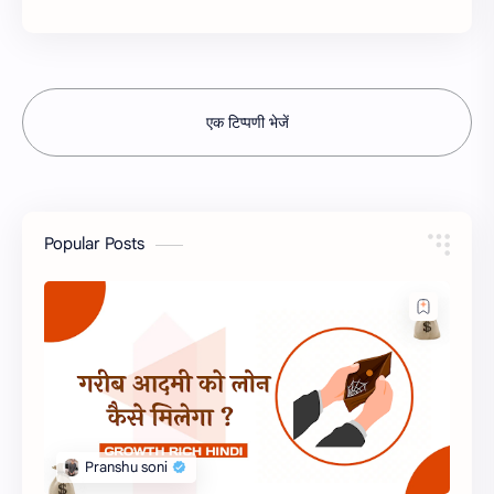
एक टिप्पणी भेजें
Popular Posts