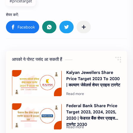
#pricetarget
आपको ये पोस्ट पसंद आ सकती हैं
Kalyan Jewellers Share
Price Target 2023 To 2030
| कल्याण जेवेलर्स शेयर प्राइस टारगेट
Federal Bank Share Price
Target 2023, 2024, 2025,
2030 | फेडरल बैंक शेयर प्राइस
टारगेट 2030