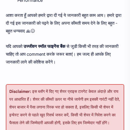
Performance
आशा करता हूँ आपको हमारे द्वारा दी गई ये जानकारी बहुत काम आय। हमारे द्वारा
दी गई इस जानकारी को पढ़ने के लिए अपना कीमती समय देने के लिए बहुत -
बहुत धन्यवाद 🙏😊
यदि आपको
उज्जीवन स्मॉल फाइनेंस बैंक
से जुडी किसी भी तरह की जानकारी
चाहिए तो आप comment करके जरूर बताएं। हम जल्द ही आपके लिए
जानकारी लाने की कोशिस करेंगे।
Disclaimer:
इस ब्लॉग में दिए गए शेयर प्राइस टारगेट केवल अंदाज़े और राय
पर आधारित हैं। शेयर की कीमतें ऊपर या नीचे जायेगी हम इसकी गारंटी नहीं देते,
शेयर बाजार में पैसा लगाना रिस्क भरा हो सकता है, इसलिए किसी भी शेयर में
इन्वेस्ट करने से पहले खुद रिसर्च जरूर करें, किसी भी शेयर में निवेश करने का
फैसला लेने की जिम्मेदारी आपकी होगी, इसके लिए हम जिम्मेदार नहीं होंगे।