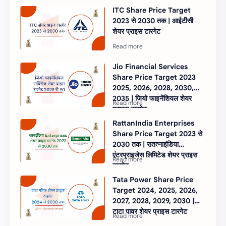
ITC Share Price Target
2023 से 2030 तक | आईटीसी
शेयर प्राइस टारगेट
Jio Financial Services
Share Price Target 2023
2025, 2026, 2028, 2030,
2035 | जियो फाइनेंशियल शेयर
प्राइस टारगेट
RattanIndia Enterprises
Share Price Target 2023 से
2030 तक | रातत्नाइंडिया
एंटरप्राइजेस लिमिटेड शेयर प्राइस
टारगेट
Tata Power Share Price
Target 2024, 2025, 2026,
2027, 2028, 2029, 2030 |
टाटा पावर शेयर प्राइस टारगेट