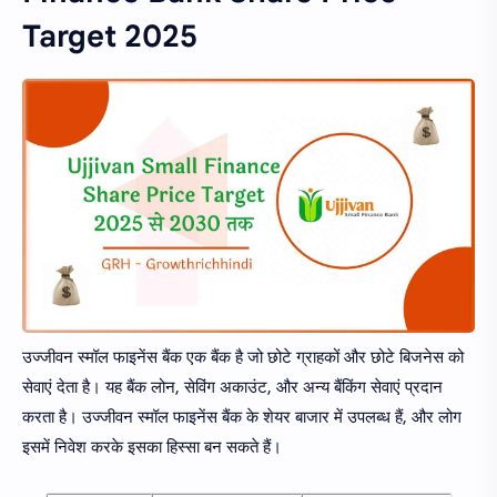
Target 2025
उज्जीवन स्मॉल फाइनेंस बैंक एक बैंक है जो छोटे ग्राहकों और छोटे बिजनेस को
सेवाएं देता है। यह बैंक लोन, सेविंग अकाउंट, और अन्य बैंकिंग सेवाएं प्रदान
करता है। उज्जीवन स्मॉल फाइनेंस बैंक के शेयर बाजार में उपलब्ध हैं, और लोग
इसमें निवेश करके इसका हिस्सा बन सकते हैं।