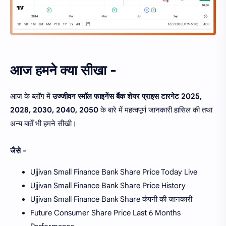
आज हमने क्या सीखा -
आज के ब्लॉग में
उज्जीवन स्मॉल फाइनेंस बैंक शेयर प्राइस टारगेट 2025,
2028, 2030, 2040, 2050
के बारे में महत्वपूर्ण जानकारी हासिल की तथा
अन्य बातेँ भी हमने सीखी।
जैसे -
Ujjivan Small Finance Bank Share Price Today Live
Ujjivan Small Finance Bank Share Price History
Ujjivan Small Finance Bank Share कंपनी की जानकारी
Future Consumer Share Price Last 6 Months