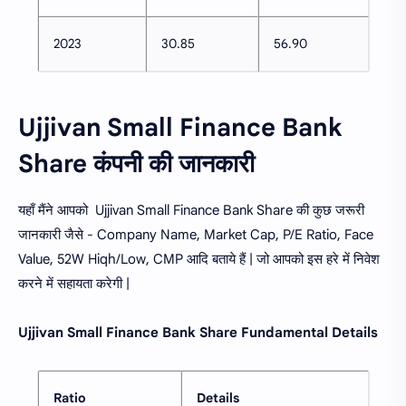
2023
30.85
56.90
Ujjivan Small Finance Bank
Share कंपनी की जानकारी
यहाँ मैंने आपको Ujjivan Small Finance Bank Share की कुछ जरूरी
जानकारी जैसे - Company Name, Market Cap, P/E Ratio, Face
Value, 52W Hiqh/Low, CMP आदि बताये हैं | जो आपको इस हरे में निवेश
करने में सहायता करेगी |
Ujjivan Small Finance Bank
Share Fundamental Details
Ratio
Details