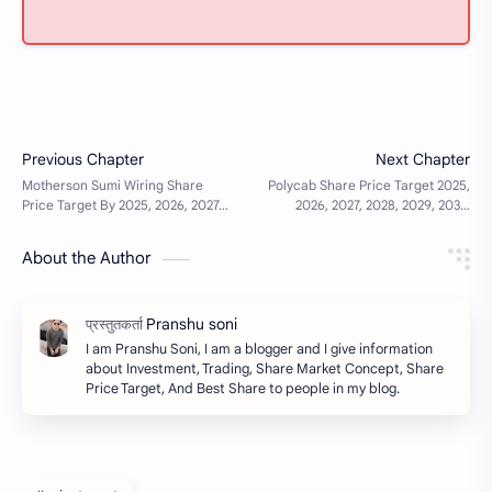
About the Author
I am Pranshu Soni, I am a blogger and I give information
about Investment, Trading, Share Market Concept, Share
Price Target, And Best Share to people in my blog.