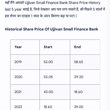
यहाँ मैंने आपको Ujjivan Small Finance Bank Share Price History
last 5 year बताई है, जिसे देखकर आप पता लगा सकते हैं, की पिछले 5 सालों में
इस शेयर का प्राइस 1 साल के अंदर कितना बढ़ा या घटा |
Historical Share Price Of Ujjivan Small Finance Bank
Year
Start
End
2019
52.00
58.65
2020
53.05
39.30
2021
43.00
18.60
2022
18.60
29.00