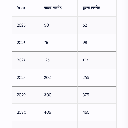
Year
पहला टारगेट
दूसरा टारगेट
2025
50
62
2026
75
98
2027
125
172
2028
202
265
2029
300
375
2030
405
455