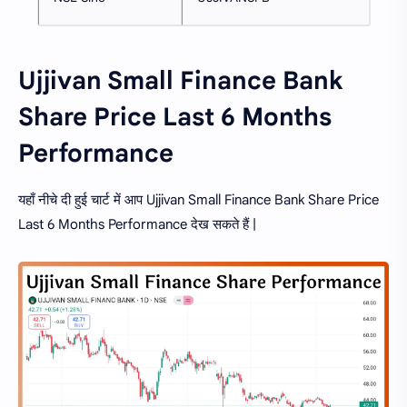
Ujjivan Small Finance Bank
Share Price Last 6 Months
Performance
यहाँ नीचे दी हुई चार्ट में आप Ujjivan Small Finance Bank Share Price
Last 6 Months Performance देख सकते हैं |