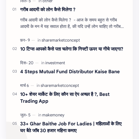
गरीब आदमी को लोन कैसे मिलेगा ?
गरीब आदमी को लोन कैसे मिलेगा ? - आज के समय बहुत से गरीब
आदमी के मन में यह सवाल होता है, की यदि उन्हें लोन चाहिए तो गरीब
आदमी को लोन कैसे मिलता है ?…
10 टिप्स आपको कैसे पता चलेगा कि निफ्टी ऊपर या नीचे जाएगा?
4 Steps Mutual Fund Distributor Kaise Bane
10+ शेयर मार्केट के लिए कौन सा ऐप अच्छा है ?, Best
Trading App
33+ Ghar Baithe Job For Ladies | महिलाओं के लिए
घर बैठे जॉब 30 हजार महिना कमाए