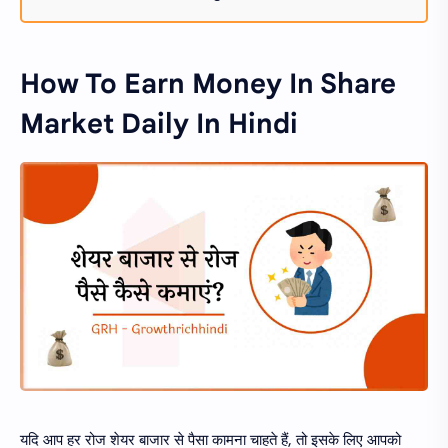
How To Earn Money In Share
Market Daily In Hindi
यदि आप हर रोज शेयर बाजार से पैसा कामना चाहते हैं, तो इसके लिए आपको