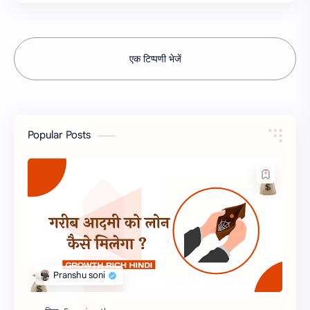
एक टिप्पणी भेजें
Popular Posts