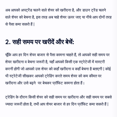
अब आपको अपट्रेंड चलने वाले शेयर को खरीदना है, और डाउन ट्रेंड चलने
वाले शेयर को बेचना है, इस तरह अब चाहे शेयर ऊपर जाए या नीचे आप दोनों तरह
से पैसा कमा सकते हैं |
2. सही समय पर खरीदें और बेचें:
चूँकि आप हर दिन शेयर बाजार से पैसा कामना चाहते हैं, तो आपको सही समय पर
शेयर खरीदना व बेचना जरूरी है, यहाँ आपको किसी एक स्ट्रेटेजी में मास्टरी
करनी होगी जो आपको उस शेयर को कहाँ खरीदना व कहाँ बेचना है बताएगी | कोई
भी स्ट्रेटेजी सीखकर आपको ट्रेडिंग करते समय शेयर को कम कीमत पर
खरीदना और उसे बढ़ने पर बेचकर प्रॉफिट कामना होता हैं।
ट्रेडिंग के दौरान किसी शेयर को सही समय पर खरीदना और सही समय पर सबसे
ज्यादा जरूरी होता है, तभी आप शेयर बाजार से हर दिन प्रॉफिट कमा सकते हैं |