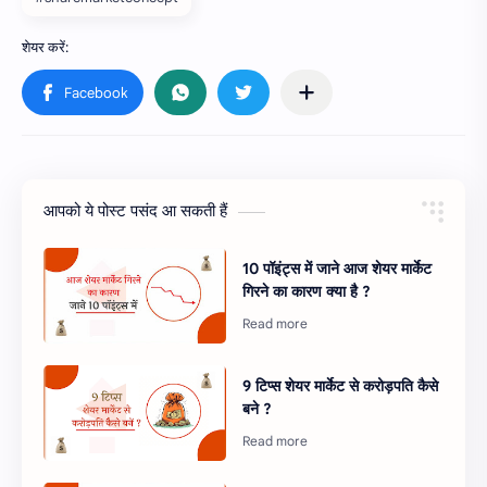
आपको ये पोस्ट पसंद आ सकती हैं
10 पॉइंट्स में जाने आज शेयर मार्केट
गिरने का कारण क्या है ?
9 टिप्स शेयर मार्केट से करोड़पति कैसे
बने ?