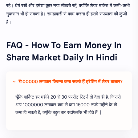
रहे। धैर्य रखें और हमेशा कुछ नया सीखते रहें, क्योंकि शेयर मार्केट में कभी-कभी
नुकसान भी हो सकता है। समझदारी से काम करना ही इसमें सफलता की कुंजी
है।
FAQ - How To Earn Money In
Share Market Daily In Hindi
₹100000 लगाकर कितना कमा सकते हैं ट्रेडिंग में शेयर बाजार?
चूँकि मार्किट हर महीने 20 से 30 परसेंट रिटर्न तो देता ही है, जिससे
आप 1000000 लगाकर कम से कम 15000 रुपये महीने के तो
कमा ही सकते हैं, क्यूंकि बहुत बार स्टॉपलॉस भी होते हैं |