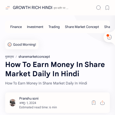
GROWTH RICH HINDI
sharemarketconcept
मुख्यपृष्ठ
How To Earn Money In Share
Market Daily In Hindi
How To Earn Money In Share Market Daily In Hindi
Estimated read time: 6 min