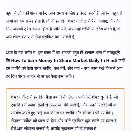
बहुत से लोग की शेयर मार्केट लम्बे समय के लिए इन्वेस्ट करते हैं, लेकिन बहुत से
लोगों का सपना यह होता है, की वो हर दिन शेयर मार्किट से पैसा कमाए, जिसके
लिए आपको ट्रेड करना होता है, और यदि आप सही तरीके से ट्रेड करते हैं, तो
आप शेयर बजार से रोज़ प्रॉफिट कमा सकते हैं |
आज के इस ब्लॉग में इस ब्लॉग में हम आपको बहुत ही आसान भाषा में समझाएंगे
कि
How To Earn Money In Share Market Daily In Hindi
जहाँ
हम जानेंगे की कैसे शेयर खरीदें, कब बेचें, और क्या - क्या ध्यान रखें जिससे आप
हर दिन शेयर बाजार से अच्छा पैसा कमा सकें।
शेयर मार्केट से हर दिन पैसा कमाने के लिए आपको ऐसे शेयर चुनने है, जो
एक दिन में ज्यादा तेज़ी से ऊपर या नीचे जाते हैं, और अपनी स्ट्रेटेजी का
उपयोग करते हुए उन्हें कम कीमत पर खरीदें और कीमत बढ़ने पर बेचें।
रोज़ाना मार्केट को ध्यान से देखें और छोटे प्रॉफिट बुक करने पर ध्यान दें,
धैर्य और सीखना जरूरी है, क्योंकि नुकसान भी हो सकता है।