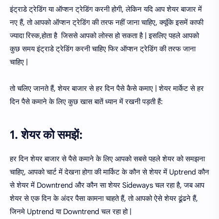
इंट्राडे ट्रेडिंग या ऑप्शन ट्रेडिंग करनी होगी, लेकिन यदि आप शेयर बाजार में
नए हैं, तो आपको ऑप्शन ट्रेडिंग की तरफ नहीं जाना चाहिए, क्यूंकि इसमें काफी
ज्यादा रिस्क,होता है जिससे आपको लोस्स हो सकता है | इसलिए पहले आपको
कुछ समय इंट्राडे ट्रेडिंग करनी चाहिए फिर ऑप्शन ट्रेडिंग की तरफ जाना
चाहिए |
तो चलिए जानते हैं, शेयर बाजार से हर दिन पैसे कैसे कमाए | शेयर मार्केट से हर
दिन पैसे कमाने के लिए कुछ खास बातें ध्यान में रखनी पड़ती हैं:
1. शेयर को समझें:
हर दिन शेयर बाजार से पैसे कमाने के लिए आपको सबसे पहले शेयर को समझना
चाहिए, आपको चार्ट में देखना होगा की मार्किट के कौन से शेयर में Uptrend कौन
से शेयर में Downtrend और कौन सा शेयर Sideways चल रहा है, जब आप
शेयर से एक दिन के अंदर पैसा कामना चाहते हैं, तो आपको ऐसे शेयर ढूंढने हैं,
जिनमे Uptrend या Downtrend चल रहा हो |