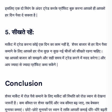
इसलिए एक दो स्विंग के अंदर ट्रेड करके प्रॉफिट बुक करना आपको ही आपको
हर दिन पैसा दे सकता है |
5. सीखते रहें:
मार्केट में ट्रेड करना कोई एक दिन का काम नहीं है, शेयर बाजार से हर दिन पैसा
कमाने के लिए आपको हर रोज कुछ न कुछ नई चीजों को सीखते रहना चाहिए।
यह आपको बाजार को समझने और सही समय में ट्रेड करने में मदद करेगा | और
आप ज्यादा से ज्यादा प्रॉफिट कमा सकेंगे |
Conclusion
शेयर मार्केट में रोज़ पैसे कमाने के लिए मार्केट की स्थिति को रोज़ ध्यान से देखना
जरूरी है। कम कीमत पर शेयर खरीदें और जब कीमत बढ़ जाए, तब बेचकर
मुनाफा कमाएं। छोटे-छोटे मुनाफों पर ध्यान दें ताकि आपकी कमाई धीरे-धीरे बढ़ती