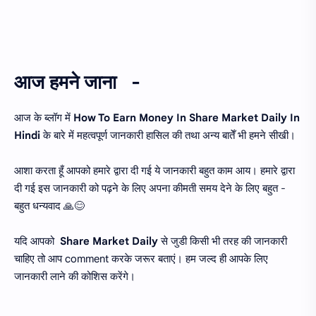
आज हमने जाना -
आज के ब्लॉग में
How To Earn Money In Share Market Daily In
Hindi
के बारे में महत्वपूर्ण जानकारी हासिल की तथा अन्य बातेँ भी हमने सीखी।
आशा करता हूँ आपको हमारे द्वारा दी गई ये जानकारी बहुत काम आय। हमारे द्वारा
दी गई इस जानकारी को पढ़ने के लिए अपना कीमती समय देने के लिए बहुत -
बहुत धन्यवाद 🙏😊
यदि आपको
Share Market Daily
से जुडी किसी भी तरह की जानकारी
चाहिए तो आप comment करके जरूर बताएं। हम जल्द ही आपके लिए
जानकारी लाने की कोशिस करेंगे।