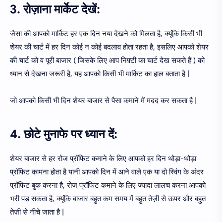
3. रोज़ाना मार्केट देखें:
जैसा की आपको मार्किट हर एक दिन नया देखने को मिलता है, क्यूंकि किसी भी
शेयर की चार्ट में हर दिन कोई न कोई बदलाव होता रहता है, इसलिए आपको शेयर
की चार्ट को व पूरी बाजार ( जिसके लिए आप निफ़्टी का चार्ट देख सकते हैं ) को
ध्यान से देखना जरूरी है, यह आपको किसी भी मार्किट का हाल बताता है |
जो आपको किसी भी दिन शेयर बाजार से पैसा कमाने में मदद कर सकता है |
4. छोटे मुनाफे पर ध्यान दें:
शेयर बाजार से हर रोज प्रॉफिट कमाने के लिए आपको हर दिन थोड़ा-थोड़ा
प्रॉफिट कामना होता है यानी आपको दिन में आने वाले एक या दो स्विंग के अंदर
प्रॉफिट बुक करना है, रोज प्रॉफिट कमाने के लिए ज्यादा लालच करना आपको
भरी पड़ सकता है, क्यूंकि बाजार बहुत कम समय में बहुत तेज़ी से ऊपर और बहुत
तेज़ी से नीचे जाता है |