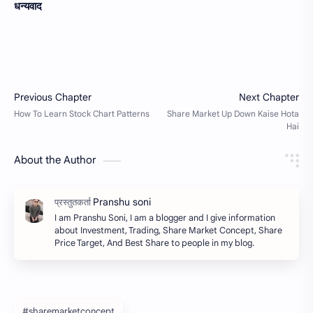
धन्यवाद
About the Author
I am Pranshu Soni, I am a blogger and I give information
about Investment, Trading, Share Market Concept, Share
Price Target, And Best Share to people in my blog.
#sharemarketconcept