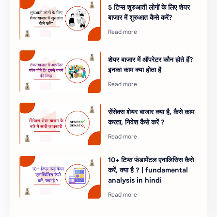
5 टिप्स शुरुआती लोगों के लिए शेयर
बाजार में शुरुआत कैसे करें?
शेयर बाजार में ऑपरेटर कौन होते हैं?
इनका काम क्या होता है
सेंसेक्स शेयर बाजार क्या है, कैसे काम
करता, निवेश कैसे करें ?
10+ टिप्स फंडामेंटल एनालिसिस कैसे
करें, क्या है ? | fundamental
analysis in hindi