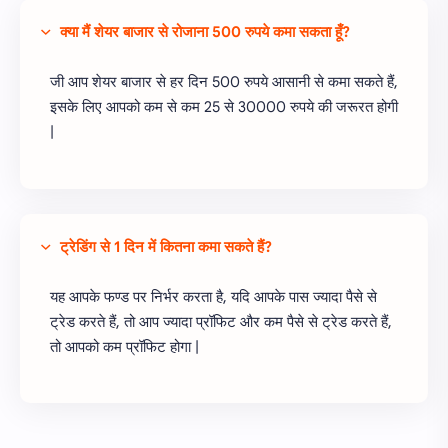
क्या मैं शेयर बाजार से रोजाना 500 रुपये कमा सकता हूँ?
जी आप शेयर बाजार से हर दिन 500 रुपये आसानी से कमा सकते हैं,
इसके लिए आपको कम से कम 25 से 30000 रुपये की जरूरत होगी
|
ट्रेडिंग से 1 दिन में कितना कमा सकते हैं?
यह आपके फण्ड पर निर्भर करता है, यदि आपके पास ज्यादा पैसे से
ट्रेड करते हैं, तो आप ज्यादा प्रॉफिट और कम पैसे से ट्रेड करते हैं,
तो आपको कम प्रॉफिट होगा |