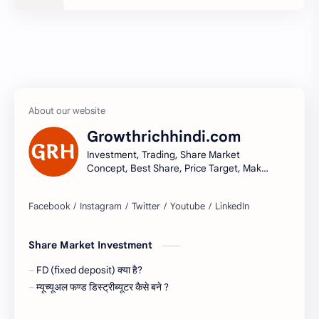
Growthrichhindi.com
Investment, Trading, Share Market
Concept, Best Share, Price Target, Make
money
Share Market Investment
FD (fixed deposit) क्या है?
म्यूच्यूअल फण्ड डिस्ट्रीब्यूटर कैसे बने ?