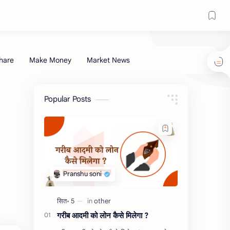
Popular Posts
गरीब आदमी को लोन कैसे मिलेगा ?