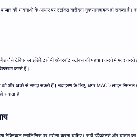
ल बाजार की भावनाओं के आधार पर स्टॉक्स खरीदना नुकसानदायक हो सकता है। ह
 जैसे टेक्निकल इंडिकेटर्स भी ओवरबॉट स्टॉक्स की पहचान करने में मदद करते है
विश्लेषण करते हैं।
ति को और अच्छे से समझ सकते हैं। उदाहरण के लिए, अगर MACD लाइन सिग्नल
 हो सकता है।
पाय
मेशा टेक्निकल एनालिसिस पर भरोसा करना चाहिए। सही इंडिकेटर्स और चार्ट्स क