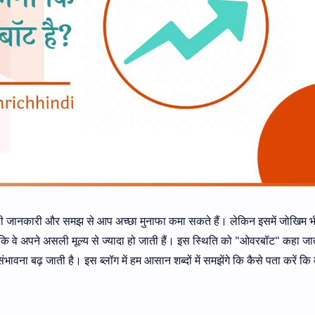
ां सही जानकारी और समझ से आप अच्छा मुनाफा कमा सकते हैं। लेकिन इसमें जोखिम भ
ं कि वे अपने असली मूल्य से ज्यादा हो जाती हैं। इस स्थिति को "ओवरबॉट" कहा जा
भावना बढ़ जाती है। इस ब्लॉग में हम आसान शब्दों में समझेंगे कि कैसे पता करें कि