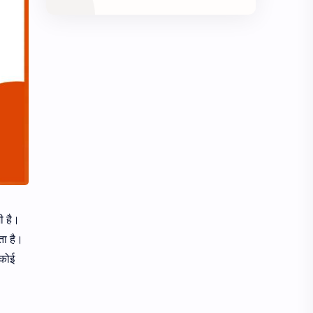
ी है।
ता है।
 कोई