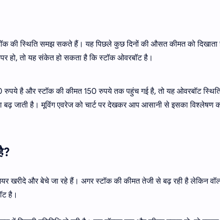
 स्टॉक की स्थिति समझ सकते हैं। यह पिछले कुछ दिनों की औसत कीमत को दिखाता 
 ऊपर हो, तो यह संकेत हो सकता है कि स्टॉक ओवरबॉट है।
0 रुपये है और स्टॉक की कीमत 150 रुपये तक पहुंच गई है, तो यह ओवरबॉट स्थिति
वना बढ़ जाती है। मूविंग एवरेज को चार्ट पर देखकर आप आसानी से इसका विश्लेषण 
है?
ेयर खरीदे और बेचे जा रहे हैं। अगर स्टॉक की कीमत तेजी से बढ़ रही है लेकिन वॉल
ॉट है।