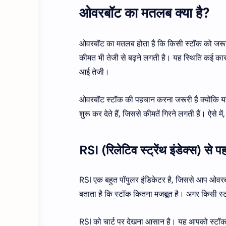
ओवरबॉट का मतलब क्या है?
ओवरबॉट का मतलब होता है कि किसी स्टॉक को जरूरत
कीमत भी तेजी से बढ़ने लगती है। यह स्थिति कई कारण
आई तेजी।
ओवरबॉट स्टॉक की पहचान करना जरूरी है क्योंकि यह स
शुरू कर देते हैं, जिससे कीमतें गिरने लगती हैं। 
RSI (रिलेटिव स्ट्रेंथ इंडेक्स) से 
RSI एक बहुत पॉपुलर इंडिकेटर है, जिससे आप ओवरब
बताता है कि स्टॉक कितना मजबूत है। अगर किसी स्ट
RSI को चार्ट पर देखना आसान है। यह आपको स्टॉक की