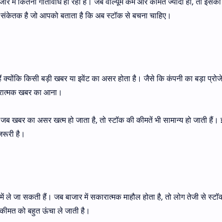
ाजार में कितनी गतिविधि हो रही है। जब वॉल्यूम कम और कीमत ज्यादा हो, तो इस
ा संकेतक है जो आपको बताता है कि अब स्टॉक से बचना चाहिए।
 क्योंकि किसी बड़ी खबर या इवेंट का असर होता है। जैसे कि कंपनी का बड़ा प्रोज
सकारात्मक खबर का आना।
जब खबर का असर खत्म हो जाता है, तो स्टॉक की कीमतें भी सामान्य हो जाती हैं
जरूरी है।
ें ले जा सकती हैं। जब बाजार में सकारात्मक माहौल होता है, तो लोग तेजी से स्टॉ
 कीमत को बहुत ऊंचा ले जाती है।