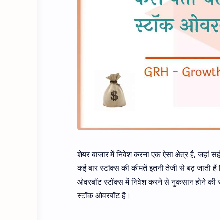
शेयर बाजार में निवेश करना एक ऐसा क्षेत्र है, जह
कई बार स्टॉक्स की कीमतें इतनी तेजी से बढ़ जाती है
ओवरबॉट स्टॉक्स में निवेश करने से नुकसान होने की सं
स्टॉक ओवरबॉट है।