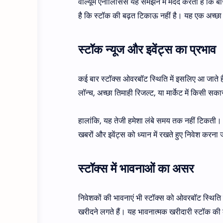
वॉल्यूम एनालिसिस यह समझने में मदद करता है कि ब
है कि स्टॉक की बढ़त टिकाऊ नहीं है। यह एक अच्छ
स्टॉक न्यूज और इवेंट्स का प्रभाव
कई बार स्टॉक्स ओवरबॉट स्थिति में इसलिए आ जाते हैं
लॉन्च, अच्छा तिमाही रिजल्ट, या मार्केट में किसी 
हालांकि, यह तेजी हमेशा लंबे समय तक नहीं टिकती। 
खबरों और इवेंट्स को ध्यान में रखते हुए निवेश करना 
स्टॉक्स में भावनाओं का असर
निवेशकों की भावनाएं भी स्टॉक्स को ओवरबॉट स्थिति म
खरीदने लगते हैं। यह भावनात्मक खरीदारी स्टॉक की