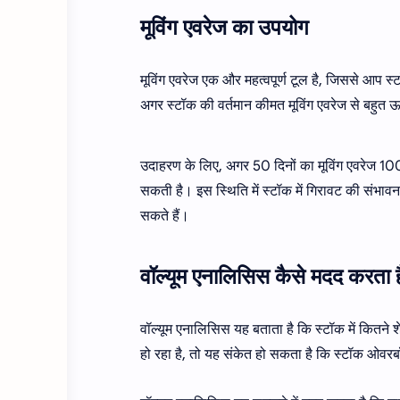
मूविंग एवरेज का उपयोग
मूविंग एवरेज एक और महत्वपूर्ण टूल है, जिससे आप
अगर स्टॉक की वर्तमान कीमत मूविंग एवरेज से बहुत
उदाहरण के लिए, अगर 50 दिनों का मूविंग एवरेज 10
सकती है। इस स्थिति में स्टॉक में गिरावट की संभा
सकते हैं।
वॉल्यूम एनालिसिस कैसे मदद करता 
वॉल्यूम एनालिसिस यह बताता है कि स्टॉक में कितने श
हो रहा है, तो यह संकेत हो सकता है कि स्टॉक ओवरब