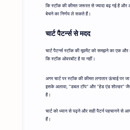
कि स्टॉक की कीमत जरूरत से ज्यादा बढ़ गई है 
बेचने का निर्णय ले सकते हैं।
चार्ट पैटर्न्स से मदद
चार्ट पैटर्न्स स्टॉक की मूवमेंट को समझने का एक औ
कि स्टॉक ओवरबॉट है या नहीं।
अगर चार्ट पर स्टॉक की कीमत लगातार ऊंचाई पर जा
इसके अलावा, "डबल टॉप" और "हेड एंड शोल्डर" जैसे 
है।
चार्ट को ध्यान से पढ़ने और सही पैटर्न पहचानने 
हैं।