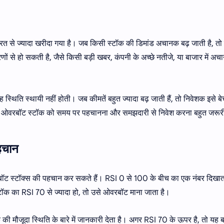
 से ज्यादा खरीदा गया है। जब किसी स्टॉक की डिमांड अचानक बढ़ जाती है, त
ों से हो सकती है, जैसे किसी बड़ी खबर, कंपनी के अच्छे नतीजे, या बाजार में अ
्थिति स्थायी नहीं होती। जब कीमतें बहुत ज्यादा बढ़ जाती हैं, तो निवेशक इसे ब
ऐसे में, ओवरबॉट स्टॉक को समय पर पहचानना और समझदारी से निवेश करना बहुत जरूर
पहचान
ॉट स्टॉक्स की पहचान कर सकते हैं। RSI 0 से 100 के बीच का एक नंबर दिखाता
ॉक का RSI 70 से ज्यादा हो, तो उसे ओवरबॉट माना जाता है।
 मौजूदा स्थिति के बारे में जानकारी देता है। अगर RSI 70 के ऊपर है, तो यह ब