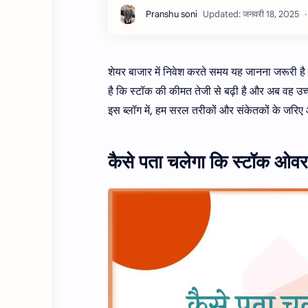
शेयर बाजार में निवेश करते समय यह जानना जरूरी 
है कि स्टॉक की कीमत तेजी से बढ़ी है और अब वह उच्
इस ब्लॉग में, हम सरल तरीकों और संकेतकों के जरिए ओ
कैसे पता चलेगा कि स्टॉक ओवर