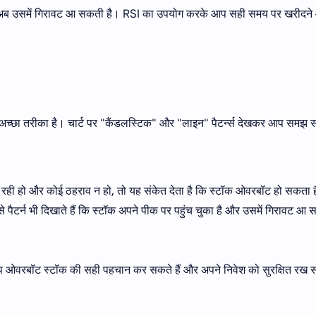
और अब उसमें गिरावट आ सकती है। RSI का उपयोग करके आप सही समय पर खरीदन
र अच्छा तरीका है। चार्ट पर "कैंडलस्टिक" और "लाइन" पैटर्न्स देखकर आप समझ सक
 रही हो और कोई ठहराव न हो, तो यह संकेत देता है कि स्टॉक ओवरबॉट हो सकता 
पैटर्न भी दिखाते हैं कि स्टॉक अपने पीक पर पहुंच चुका है और उसमें गिरावट आ
से आप ओवरबॉट स्टॉक की सही पहचान कर सकते हैं और अपने निवेश को सुरक्षित रख 