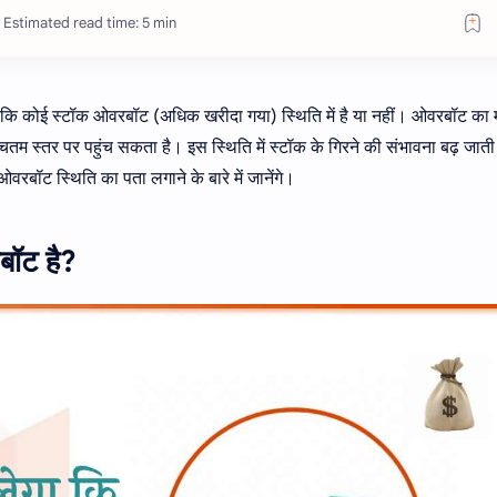
Estimated read time: 5 min
है कि कोई स्टॉक ओवरबॉट (अधिक खरीदा गया) स्थिति में है या नहीं। ओवरबॉट क
चतम स्तर पर पहुंच सकता है। इस स्थिति में स्टॉक के गिरने की संभावना बढ़ जाती
वरबॉट स्थिति का पता लगाने के बारे में जानेंगे।
बॉट है?