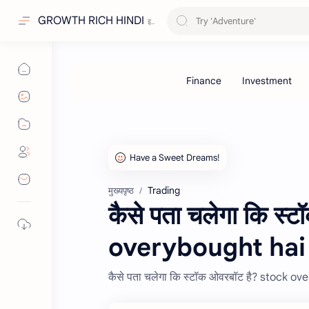
GROWTH RICH HINDI
Trading
मुख्यपृष्ठ
कैसे पता चलेगा कि स
overybought hai
कैसे पता चलेगा कि स्टॉक ओवरबॉट है? stock 