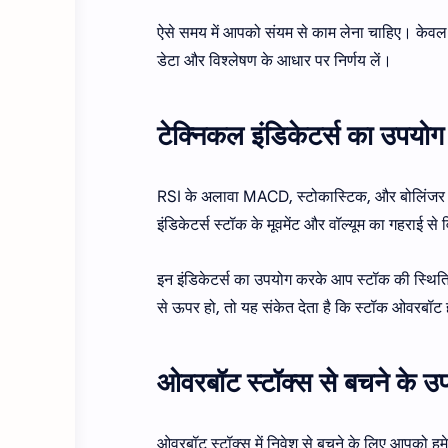
ऐसे समय में आपको संयम से काम लेना चाहिए। केव
डेटा और विश्लेषण के आधार पर निर्णय लें।
टेक्निकल इंडिकेटर्स का उपयोग
RSI के अलावा MACD, स्टोकास्टिक, और बोलिंजर बैंड
इंडिकेटर्स स्टॉक के मूवमेंट और वॉल्यूम का गहराई से 
इन इंडिकेटर्स का उपयोग करके आप स्टॉक की स्थि
से ऊपर हो, तो यह संकेत देता है कि स्टॉक ओवरबॉट
ओवरबॉट स्टॉक्स से बचने के उ
ओवरबॉट स्टॉक्स में निवेश से बचने के लिए आपको ह