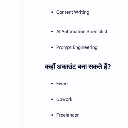
Content Writing
AI Automation Specialist
Prompt Engineering
कहाँ अकाउंट बना सकते हैं?
Fiverr
Upwork
Freelancer