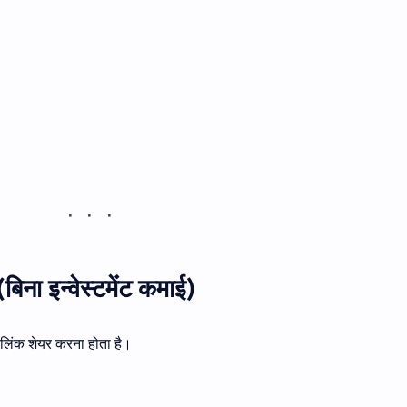
ना इन्वेस्टमेंट कमाई)
ा लिंक शेयर करना होता है।