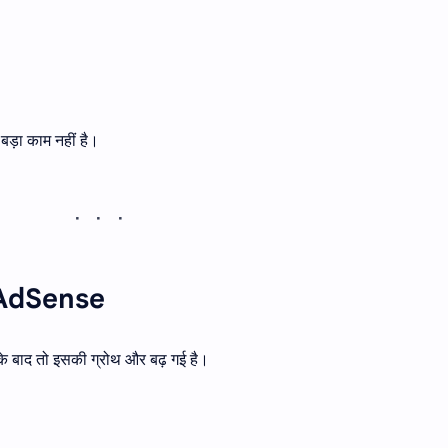
़ा काम नहीं है।
 AdSense
के बाद तो इसकी ग्रोथ और बढ़ गई है।