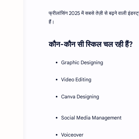
फ्रीलांसिंग 2025 में सबसे तेज़ी से बढ़ने वाली
हैं।
कौन-कौन सी स्किल चल रही हैं?
Graphic Designing
Video Editing
Canva Designing
Social Media Management
Voiceover