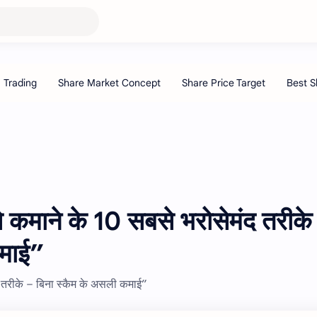
 कमाने के 10 सबसे भरोसेमंद तरीके
कमाई”
 तरीके – बिना स्कैम के असली कमाई”