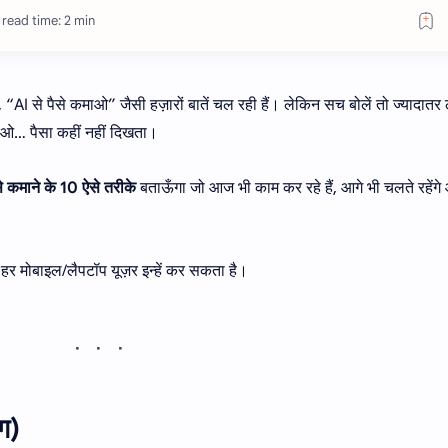
read time: 2 min
I से पैसे कमाओ” जैसी हज़ारों बातें चल रही हैं। लेकिन सच बोलें तो ज्यादातर
जाओ… पैसा कहीं नहीं दिखता।
 कमाने के 10 ऐसे तरीके
बताऊँगा जो आज भी काम कर रहे हैं, आगे भी चलते रहेंगे
 हर मोबाइल/लैपटॉप यूज़र इन्हें कर सकता है।
ग)