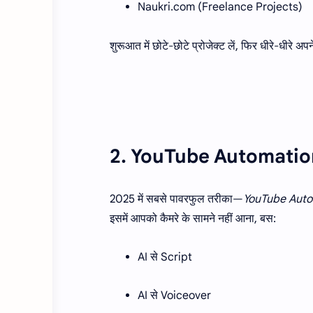
Naukri.com (Freelance Projects)
शुरूआत में छोटे-छोटे प्रोजेक्ट लें, फिर धीरे-धीरे अपन
2. YouTube Automation (
2025 में सबसे पावरफुल तरीका—
YouTube Auto
इसमें आपको कैमरे के सामने नहीं आना, बस:
AI से Script
AI से Voiceover