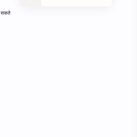
ा सकते