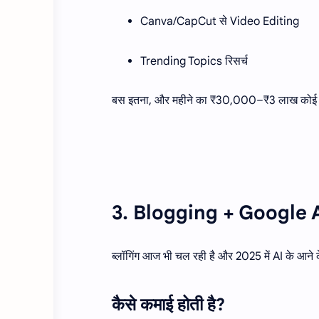
Canva/CapCut से Video Editing
Trending Topics रिसर्च
बस इतना, और महीने का ₹30,000–₹3 लाख कोई बड
3. Blogging + Google
ब्लॉगिंग आज भी चल रही है और 2025 में AI के आने 
कैसे कमाई होती है?