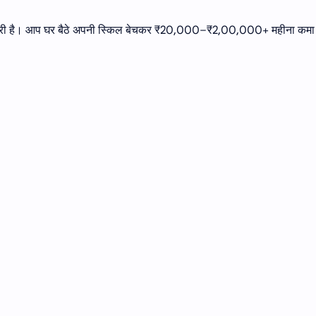
 इंडस्ट्री है। आप घर बैठे अपनी स्किल बेचकर ₹20,000–₹2,00,000+ महीना कम