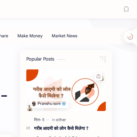
Popular Posts
 –
गरीब आदमी को लोन कैसे मिलेगा ?