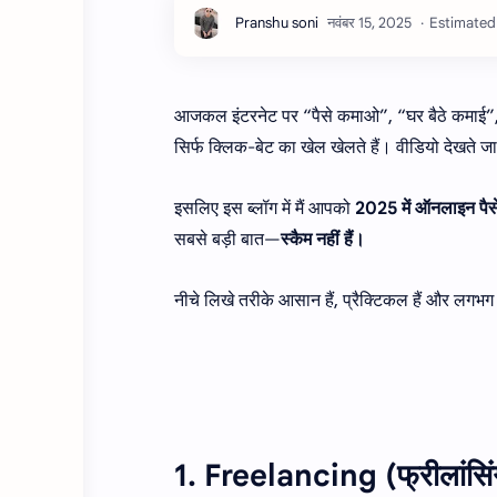
Estimated 
आजकल इंटरनेट पर “पैसे कमाओ”, “घर बैठे कमाई”, “A
सिर्फ क्लिक-बेट का खेल खेलते हैं। वीडियो देखते 
इसलिए इस ब्लॉग में मैं आपको
2025 में ऑनलाइन पैसे
सबसे बड़ी बात—
स्कैम नहीं हैं।
नीचे लिखे तरीके आसान हैं, प्रैक्टिकल हैं और लगभग
1. Freelancing (फ्रीलांसिं