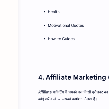
Health
Motivational Quotes
How-to Guides
4. Affiliate Marketing (बि
Affiliate मार्केटिंग में आपको बस किसी प्रोडक्ट क
कोई खरीद ले → आपको कमीशन मिलता है।