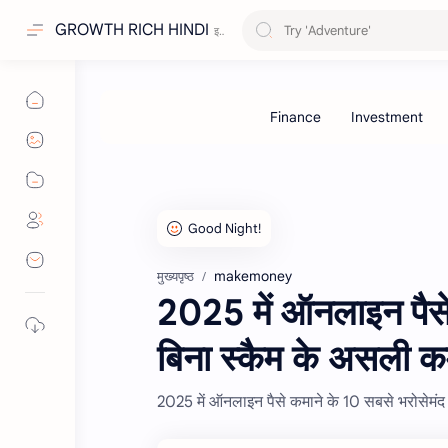
GROWTH RICH HINDI
makemoney
मुख्यपृष्ठ
2025 में ऑनलाइन पैसे
बिना स्कैम के असली 
2025 में ऑनलाइन पैसे कमाने के 10 सबसे भरोसेमंद