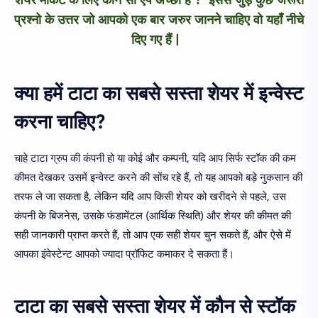
प्रश्नो के उत्तर जो आपको एक बार जरुर जानने चाहिए वो यहाँ नीचे
दिए गए हैं |
क्या हमें टाटा का सबसे सस्ता शेयर में इन्वेस्ट
करना चाहिए?
चाहे टाटा ग्रुप की कंपनी हो या कोई और कम्पनी, यदि आप सिर्फ स्टॉक की कम
कीमत देखकर उसमें इन्वेस्ट करने की सोंच रहे हैं, तो यह आपको बड़े नुकसान की
तरफ ले जा सकता है, लेकिन यदि आप किसी शेयर को खरीदने से पहले, उस
कंपनी के बिजनेस, उसके फंडामेंटल (आर्थिक स्थिति) और शेयर की कीमत की
सही जानकारी प्राप्त करते हैं, तो आप एक सही शेयर चुन सकते हैं, और ऐसे में
आपका इंवेस्टेन्ट आपको ज्यादा प्रॉफिट कमाकर दे सकता हैं।
टाटा का सबसे सस्ता शेयर में कौन से स्टॉक