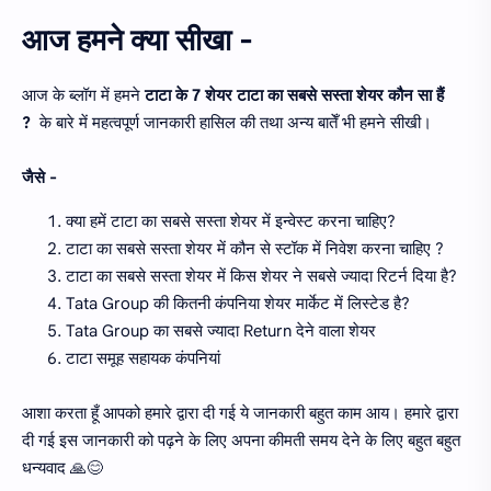
आज हमने क्या सीखा -
आज के ब्लॉग में हमने
टाटा के 7 शेयर टाटा का सबसे सस्ता शेयर कौन सा हैं
?
के बारे में महत्वपूर्ण जानकारी हासिल की तथा अन्य बातेँ भी हमने सीखी।
जैसे -
क्या हमें टाटा का सबसे सस्ता शेयर में इन्वेस्ट करना चाहिए?
टाटा का सबसे सस्ता शेयर में कौन से स्टॉक में निवेश करना चाहिए ?
टाटा का सबसे सस्ता शेयर में किस शेयर ने सबसे ज्यादा रिटर्न दिया है?
Tata Group की कितनी कंपनिया शेयर मार्केट में लिस्टेड है?
Tata Group का सबसे ज्यादा Return देने वाला शेयर
टाटा समूह सहायक कंपनियां
आशा करता हूँ आपको हमारे द्वारा दी गई ये जानकारी बहुत काम आय। हमारे द्वारा
दी गई इस जानकारी को पढ़ने के लिए अपना कीमती समय देने के लिए बहुत बहुत
धन्यवाद 🙏😊