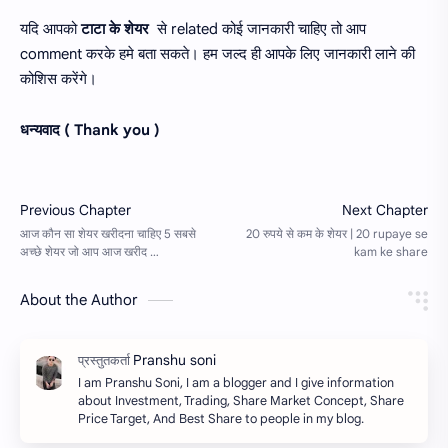
यदि आपको
टाटा के शेयर
से related कोई जानकारी चाहिए तो आप
comment करके हमे बता सकते। हम जल्द ही आपके लिए जानकारी लाने की
कोशिस करेंगे।
धन्यवाद ( Thank you )
About the Author
I am Pranshu Soni, I am a blogger and I give information
about Investment, Trading, Share Market Concept, Share
Price Target, And Best Share to people in my blog.