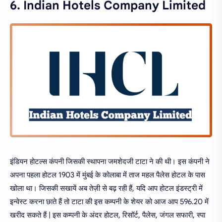
6. Indian Hotels Company Limited
इंडियन होटल्स कंपनी जिसकी स्थापना जमशेदजी टाटा ने की थी। इस कंपनी ने
अपना पहला होटल 1903 में मुंबई के कोलाबा में ताज महल पैलेस होटल के पास
खोला था। जिसकी सखायें अब तेज़ी से बढ़ रही हैं, यदि आप होटल इंडस्ट्री में
इन्वेस्ट करना छाते हैं तो टाटा की इस कम्पनी के शेयर को आज आप 596.20 में
खरीद सकते हैं | इस कम्पनी के अंदर होटल, रिसॉर्ट, पैलेस, जंगल सफारी, स्पा