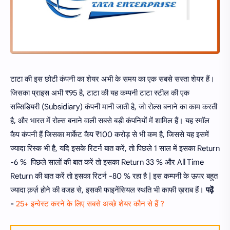
टाटा की इस छोटी कंपनी का शेयर अभी के समय का एक सबसे सस्ता शेयर हैं।
जिसका प्राइस अभी ₹95 है, टाटा की यह कम्पनी टाटा स्टील की एक
सब्सिडियरी (Subsidiary) कंपनी मानी जाती है, जो रोल्स बनाने का काम करती
है, और भारत में रोल्स बनाने वाली सबसे बड़ी कंपनियों में शामिल हैं। यह स्मॉल
कैप कंपनी हैं जिसका मार्केट कैप ₹100 करोड़ से भी कम है, जिससे यह इसमें
ज्यादा रिस्क भी है, यदि इसके रिटर्न बात करें, तो पिछले 1 साल में इसका Return
-6 % पिछले सालों की बात करें तो इसका Return 33 % और All Time
Return की बात करें तो इसका रिटर्न -80 % रहा है | इस कम्पनी के ऊपर बहुत
ज्यादा क़र्ज़ होने की वजह से, इसकी फाइनेंसियल स्थति भी काफी ख़राब हैं।
पढ़ें
-
25+ इन्वेस्ट करने के लिए सबसे अच्छे शेयर कौन से हैं ?