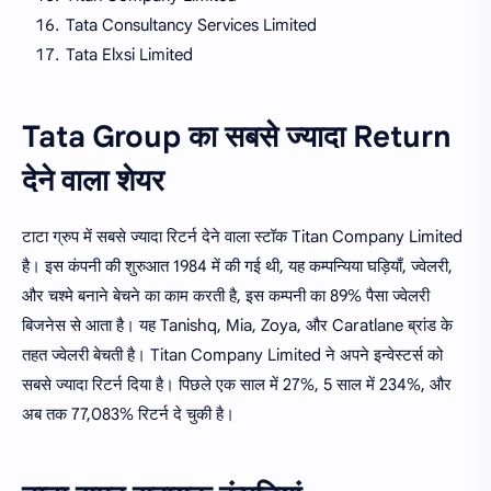
Tata Consultancy Services Limited
Tata Elxsi Limited
Tata Group का सबसे ज्यादा Return
देने वाला शेयर
टाटा ग्रुप में सबसे ज्यादा रिटर्न देने वाला स्टॉक Titan Company Limited
है। इस कंपनी की शुरुआत 1984 में की गई थी, यह कम्पन्यिया घड़ियाँ, ज्वेलरी,
और चश्मे बनाने बेचने का काम करती है, इस कम्पनी का 89% पैसा ज्वेलरी
बिजनेस से आता है। यह Tanishq, Mia, Zoya, और Caratlane ब्रांड के
तहत ज्वेलरी बेचती है। Titan Company Limited ने अपने इन्वेस्टर्स को
सबसे ज्यादा रिटर्न दिया है। पिछले एक साल में 27%, 5 साल में 234%, और
अब तक 77,083% रिटर्न दे चुकी है।