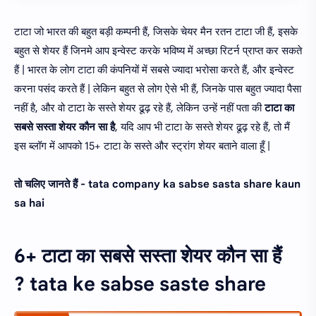
टाटा जो भारत की बहुत बड़ी कम्पनी हैं, जिसके चेयर मैन रतन टाटा जी हैं, इसके
बहुत से शेयर हैं जिनमे आप इन्वेस्ट करके भविष्य में अच्छा रिटर्न प्राप्त कर सकते
हैं | भारत के लोग टाटा की कंपनियों में सबसे ज्यादा भरोसा करते हैं, और इन्वेस्ट
करना पसंद करते हैं | लेकिन बहुत से लोग ऐसे भी हैं, जिनके पास बहुत ज्यादा पैसा
नहीं है, और वो टाटा के सस्ते शेयर ढूढ़ रहे हैं, लेकिन उन्हें नहीं पता की
टाटा का
सबसे सस्ता शेयर कौन सा है
, यदि आप भी टाटा के सस्ते शेयर ढूढ़ रहे हैं, तो मैं
इस ब्लॉग में आपको 15+ टाटा के सस्ते और स्ट्रांग शेयर बताने वाला हूँ |
तो चलिए जानते हैं - tata company ka sabse sasta share kaun
sa hai
6+ टाटा का सबसे सस्ता शेयर कौन सा हैं
?
tata ke sabse saste share