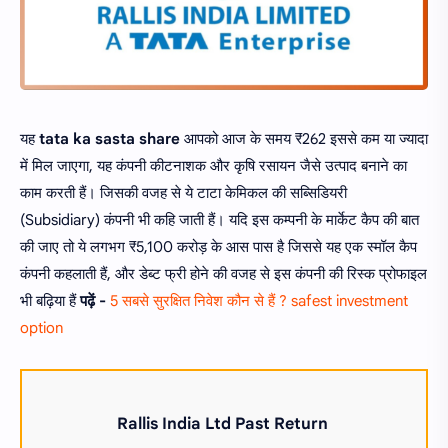
यह
tata ka sasta share
आपको आज के समय ₹262 इससे कम या ज्यादा
में मिल जाएगा, यह कंपनी कीटनाशक और कृषि रसायन जैसे उत्पाद बनाने का
काम करती हैं। जिसकी वजह से ये टाटा केमिकल की सब्सिडियरी
(Subsidiary) कंपनी भी कहि जाती हैं। यदि इस कम्पनी के मार्केट कैप की बात
की जाए तो ये लगभग ₹5,100 करोड़ के आस पास है जिससे यह एक स्मॉल कैप
कंपनी कहलाती हैं, और डेब्ट फ्री होने की वजह से इस कंपनी की रिस्क प्रोफाइल
भी बढ़िया हैं
पढ़ें -
5 सबसे सुरक्षित निवेश कौन से हैं ? safest investment
option
Rallis India Ltd Past Return