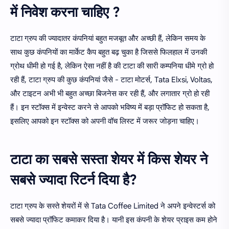
में निवेश करना चाहिए ?
टाटा ग्रुप की ज्यादातर कंपनियां बहुत मजबूत और अच्छी हैं, लेकिन समय के
साथ कुछ कंपनियों का मार्केट कैप बहुत बढ़ चुका है जिससे फिलहाल में उनकी
ग्रोथ धीमी हो गई है, लेकिन ऐसा नहीं है की टाटा की सारी कम्पनिया धीमे ग्रो हो
रही हैं, टाटा ग्रुप की कुछ कंपनियां जैसे - टाटा मोटर्स, Tata Elxsi, Voltas,
और टाइटन अभी भी बहुत अच्छा बिजनेस कर रही हैं, और लगातार ग्रो हो रही
हैं। इन स्टॉक्स में इन्वेस्ट करने से आपको भविष्य में बड़ा प्रॉफिट हो सकता है,
इसलिए आपको इन स्टॉक्स को अपनी वॉच लिस्ट में जरूर जोड़ना चाहिए।
टाटा का सबसे सस्ता शेयर में किस शेयर ने
सबसे ज्यादा रिटर्न दिया है?
टाटा ग्रुप के सस्ते शेयरों में से Tata Coffee Limited ने अपने इन्वेस्टर्स को
सबसे ज्यादा प्रॉफिट कमाकर दिया है। यानी इस कंपनी के शेयर प्राइस कम होने