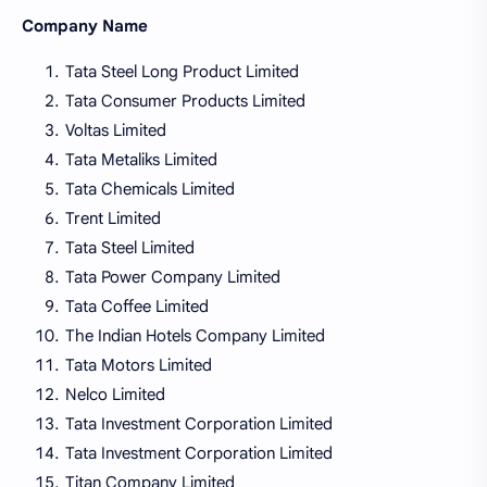
Company Name
Tata Steel Long Product Limited
Tata Consumer Products Limited
Voltas Limited
Tata Metaliks Limited
Tata Chemicals Limited
Trent Limited
Tata Steel Limited
Tata Power Company Limited
Tata Coffee Limited
The Indian Hotels Company Limited
Tata Motors Limited
Nelco Limited
Tata Investment Corporation Limited
Tata Investment Corporation Limited
Titan Company Limited