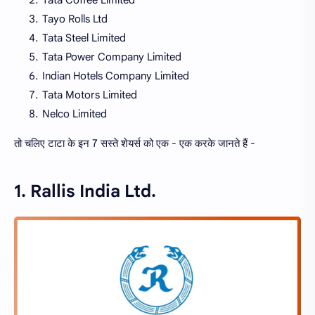
Tata Coffee Limited
Tayo Rolls Ltd
Tata Steel Limited
Tata Power Company Limited
Indian Hotels Company Limited
Tata Motors Limited
Nelco Limited
तो चलिए टाटा के इन 7 सस्ते शेयर्स को एक - एक करके जानते हैं -
1. Rallis India Ltd.