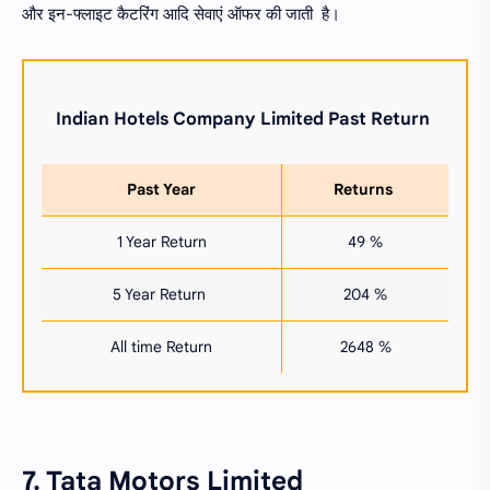
और इन-फ्लाइट कैटरिंग आदि सेवाएं ऑफर की जाती है।
Indian Hotels Company Limited
Past Return
Past Year
Returns
1 Year Return
49 %
5 Year Return
204 %
All time Return
2648 %
7. Tata Motors Limited