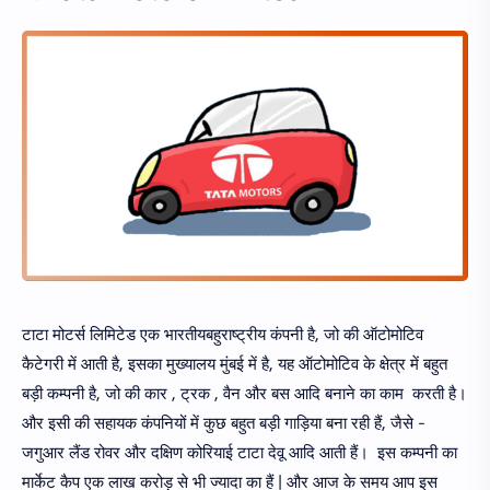
टाटा मोटर्स लिमिटेड एक भारतीयबहुराष्ट्रीय कंपनी है, जो की ऑटोमोटिव
कैटेगरी में आती है, इसका मुख्यालय मुंबई में है, यह ऑटोमोटिव के क्षेत्र में बहुत
बड़ी कम्पनी है, जो की कार , ट्रक , वैन और बस आदि बनाने का काम करती है।
और इसी की सहायक कंपनियों में कुछ बहुत बड़ी गाड़िया बना रही हैं, जैसे -
जगुआर लैंड रोवर और दक्षिण कोरियाई टाटा देवू आदि आती हैं। इस कम्पनी का
मार्केट कैप एक लाख करोड़ से भी ज्यादा का हैं | और आज के समय आप इस