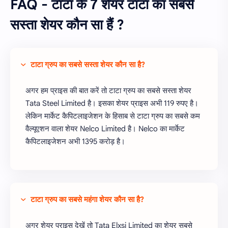
FAQ - टाटा के 7 शेयर टाटा का सबसे
सस्ता शेयर कौन सा हैं ?
टाटा ग्रुप का सबसे सस्ता शेयर कौन सा है?
अगर हम प्राइस की बात करें तो टाटा ग्रुप का सबसे सस्ता शेयर
Tata Steel Limited है। इसका शेयर प्राइस अभी 119 रुपए है।
लेकिन मार्केट कैपिटलाइजेशन के हिसाब से टाटा ग्रुप का सबसे कम
वैल्यूएशन वाला शेयर Nelco Limited है। Nelco का मार्केट
कैपिटलाइजेशन अभी 1395 करोड़ है।
टाटा ग्रुप का सबसे महंगा शेयर कौन सा है?
अगर शेयर प्राइस देखें तो Tata Elxsi Limited का शेयर सबसे