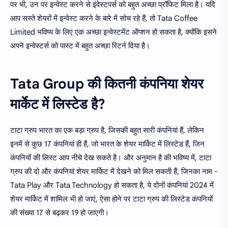
पर भी, उन पर इन्वेस्ट करने से इंवेस्टपर्स को बहुत अच्छा प्रॉफिट मिला है। यदि
आप सस्ते शेयरों में इन्वेस्ट करने के बारे में सोच रहे हैं, तो Tata Coffee
Limited भविष्य के लिए एक अच्छा इन्वेस्टमेंट ऑप्शन हो सकता है, क्योंकि इसने
अपने इन्वेस्टर्स को पास्ट में बहुत अच्छा रिटर्न दिया है।
Tata Group की कितनी कंपनिया शेयर
मार्केट में लिस्टेड है?
टाटा ग्रुप भारत का एक बड़ा ग्रुप है, जिसकी बहुत सारी कंपनियां हैं, लेकिन
इनमें से कुछ 17 कंपनियां ही हैं, जो भारत के शेयर मार्किट में लिस्टेड हैं, जिन
कंपनियों की लिस्ट आप नीचे देख सकते है। और अनुमान है की भविष्य में, टाटा
ग्रुप की दो और कंपनियां शेयर मार्किट में देखने को मिल सकती हैं, जिनका नाम -
Tata Play और Tata Technology हो सकता है, ये दोनों कंपनियां 2024 में
शेयर मार्किट में शामिल भी हो जाएं, ऐसा होने पर टाटा ग्रुप की लिस्टेड कंपनियों
की संख्या 17 से बढ़कर 19 हो जाएगी।