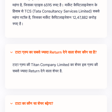
महंगा है, जिसका प्राइस 6595 रुपए है। मार्केट कैपिटलाइजेशन के
हिसाब से TCS (Tata Consultancy Services Limited) सबसे
महंगा स्टॉक है, जिसका मार्केट कैपिटलाइजेशन 12,47,882 करोड़
रुपए है।
टाटा ग्रुप का सबसे ज्यादा Return देने वाला शेयर कौन सा है?
टाटा ग्रुप की Titan Company Limited का शेयर इस ग्रुप की
सबसे ज्यादा Return देने वाला शेयर है.
टाटा का कौन सा शेयर बढ़ेगा?