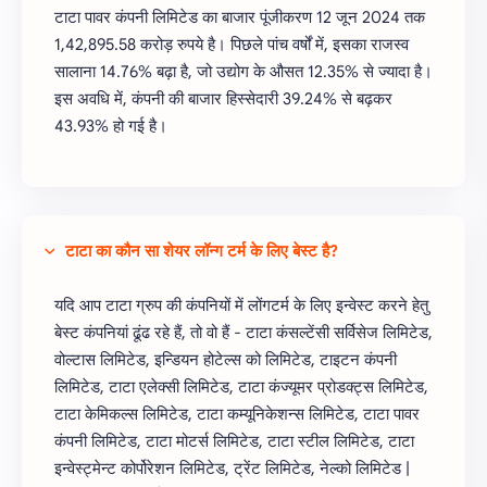
टाटा पावर कंपनी लिमिटेड का बाजार पूंजीकरण 12 जून 2024 तक
1,42,895.58 करोड़ रुपये है। पिछले पांच वर्षों में, इसका राजस्व
सालाना 14.76% बढ़ा है, जो उद्योग के औसत 12.35% से ज्यादा है।
इस अवधि में, कंपनी की बाजार हिस्सेदारी 39.24% से बढ़कर
43.93% हो गई है।
टाटा का कौन सा शेयर लॉन्ग टर्म के लिए बेस्ट है?
यदि आप टाटा ग्रुप की कंपनियों में लोंगटर्म के लिए इन्वेस्ट करने हेतु
बेस्ट कंपनियां ढूंढ रहे हैं, तो वो हैं - टाटा कंसल्टेंसी सर्विसेज लिमिटेड,
वोल्टास लिमिटेड, इन्डियन होटेल्स को लिमिटेड, टाइटन कंपनी
लिमिटेड, टाटा एलेक्सी लिमिटेड, टाटा कंज्यूमर प्रोडक्ट्स लिमिटेड,
टाटा केमिकल्स लिमिटेड, टाटा कम्यूनिकेशन्स लिमिटेड, टाटा पावर
कंपनी लिमिटेड, टाटा मोटर्स लिमिटेड, टाटा स्टील लिमिटेड, टाटा
इन्वेस्ट्मेन्ट कोर्पोरेशन लिमिटेड, ट्रेंट लिमिटेड, नेल्को लिमिटेड |