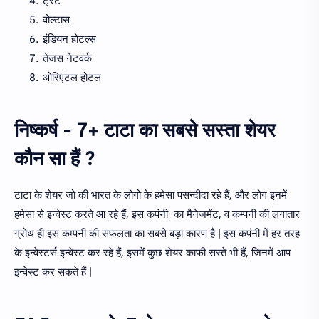
ट्रेंट
वोल्टास
इंडियन होटल्‍स
तेजस नेटवर्क
ओरिएंटल होटल
निष्कर्ष - 7+ टाटा का सबसे सस्ता शेयर
कौन सा हैं ?
टाटा के शेयर जो की भारत के लोगो के हमेसा पसन्दीदा रहे हैं, और लोग इनमें
हमेसा से इन्वेस्ट करते आ रहे हैं, इस कपंनी का मैनेजमेंट, व कम्पनी की लगातार
ग्रोथ ही इस कम्पनी की सफलता का सबसे बड़ा कारण है | इस कपंनी में हर तरह
के इन्वेस्टर्स इन्वेस्ट कर रहे हैं, इसमें कुछ शेयर काफी सस्ते भी हैं, जिनमें आप
इन्वेस्ट कर सकते हैं |