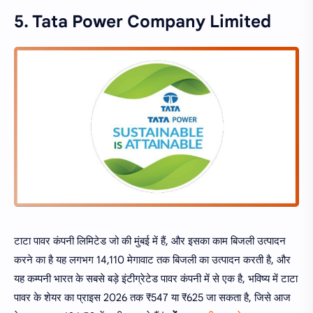
5. Tata Power Company Limited
टाटा पावर कंपनी लिमिटेड जो की मुंबई में हैं, और इसका काम बिजली उत्पादन
करने का है यह लगभग 14,110 मेगावाट तक बिजली का उत्पादन करती है, और
यह कम्पनी भारत के सबसे बड़े इंटीग्रेटेड पावर कंपनी में से एक है, भविष्य में टाटा
पावर के शेयर का प्राइस 2026 तक ₹547 या ₹625 जा सकता है, जिसे आज