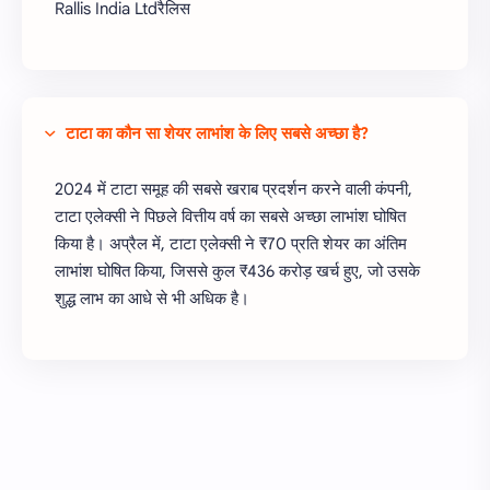
Rallis India Ltdरैलिस
टाटा का कौन सा शेयर लाभांश के लिए सबसे अच्छा है?
2024 में टाटा समूह की सबसे खराब प्रदर्शन करने वाली कंपनी,
टाटा एलेक्सी ने पिछले वित्तीय वर्ष का सबसे अच्छा लाभांश घोषित
किया है। अप्रैल में, टाटा एलेक्सी ने ₹70 प्रति शेयर का अंतिम
लाभांश घोषित किया, जिससे कुल ₹436 करोड़ खर्च हुए, जो उसके
शुद्ध लाभ का आधे से भी अधिक है।