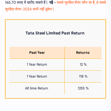
165.70 रूपए में खरीद सकते हैं |
पढ़ें -
सबसे सुरक्षित शेयर कौन सा हैं, 8 सबसे
सुरक्षित शेयर-2024 कभी नहीं डूबेगा |
Tata Steel Limited
Past Return
Past Year
Returns
1 Year Return
12 %
1 Year Return
118 %
All time Return
1255 %