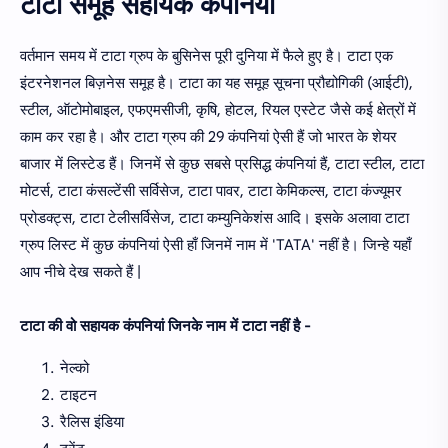
टाटा समूह सहायक कंपनियां
वर्तमान समय में टाटा ग्रुप के बुसिनेस पूरी दुनिया में फैले हुए है। टाटा एक
इंटरनेशनल बिज़नेस समूह है। टाटा का यह समूह सूचना प्रौद्योगिकी (आईटी),
स्टील, ऑटोमोबाइल, एफएमसीजी, कृषि, होटल, रियल एस्टेट जैसे कई क्षेत्रों में
काम कर रहा है। और टाटा ग्रुप की 29 कंपनियां ऐसी हैं जो भारत के शेयर
बाजार में लिस्टेड हैं। जिनमें से कुछ सबसे प्रसिद्ध कंपनियां हैं, टाटा स्टील, टाटा
मोटर्स, टाटा कंसल्टेंसी सर्विसेज, टाटा पावर, टाटा केमिकल्स, टाटा कंज्यूमर
प्रोडक्ट्स, टाटा टेलीसर्विसेज, टाटा कम्युनिकेशंस आदि। इसके अलावा टाटा
ग्रुप लिस्ट में कुछ कंपनियां ऐसी हाँ जिनमें नाम में 'TATA' नहीं है। जिन्हे यहाँ
आप नीचे देख सकते हैं |
टाटा की वो सहायक कंपनियां जिनके नाम में टाटा नहीं है -
नेल्को
टाइटन
रैलिस इंडिया