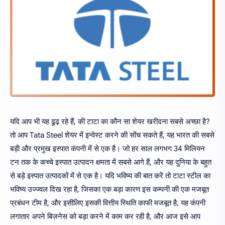
यदि आप भी यह ढूढ़ रहे हैं, की टाटा का कौन सा शेयर खरीदना सबसे अच्छा है?
तो आप Tata Steel शेयर में इन्वेस्ट करने की सोंच सकते हैं, यह भारत की सबसे
बड़ी और प्रमुख इस्पात कंपनी में से एक है। जो हर साल लगभग 34 मिलियन
टन तक के कच्चे इस्पात उत्पादन क्षमता में सबसे आगे हैं, और यह दुनिया के बहुत
से बड़े इस्पात उत्पादकों में से एक है। यदि भविष्य की बात करें तो टाटा स्टील का
भविष्य उज्ज्वल दिख रहा है, जिसका एक बड़ा कारण इस कम्पनी की एक मजबूत
प्रबंधन टीम है, और इसीलिए इसकी वित्तीय स्थिति काफी मजबूत है, यह कंपनी
लगातार अपने बिज़नेस को बड़ा करने में काम कर रही है, और आज इसे आप