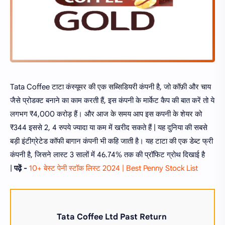
Tata Coffee टाटा कंस्यूमर की एक सब्सिडियरी कंपनी है, जो कॉफ़ी और चाय
जैसे प्रोडक्ट बनाने का काम करती हैं, इस कंपनी के मार्केट कैप की बात करें तो ये
लगभग ₹4,000 करोड़ हैं। और आज के समय आप इस कपनी के शेयर को
₹344 इससे 2, 4 रुपये ज्यादा या कम में खरीद सकते हैं | यह दुनिया की सबसे
बड़ी इंटीग्रेटेड कॉफी बागान कंपनी भी कहि जाती है। यह टाटा की एक डेब्ट फ्री
कंपनी है, जिसने लास्ट 3 सालों में 46.74% तक की प्रॉफिट ग्रोथ दिखाई है
|
पढ़ें -
10+ बेस्ट पेनी स्टॉक लिस्ट 2024 | Best Penny Stock List
Tata Coffee Ltd
Past Return