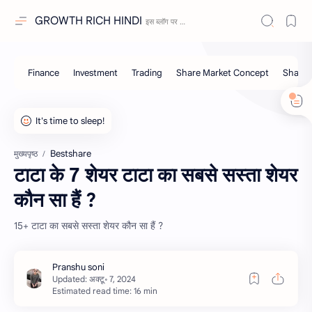
GROWTH RICH HINDI
Bestshare
मुख्यपृष्ठ
टाटा के 7 शेयर टाटा का सबसे सस्ता शेयर
कौन सा हैं ?
15+ टाटा का सबसे सस्ता शेयर कौन सा हैं ?
Estimated read time: 16 min