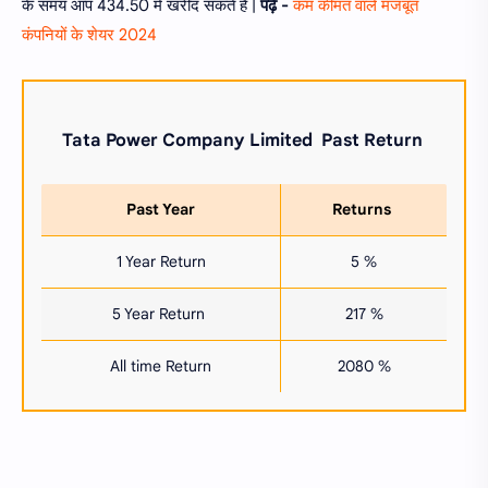
के समय आप 434.50 में खरीद सकते हैं |
पढ़ें -
कम कीमत वाले मजबूत
कंपनियों के शेयर 2024
Tata Power Company Limited
Past Return
Past Year
Returns
1 Year Return
5 %
5 Year Return
217 %
All time Return
2080 %