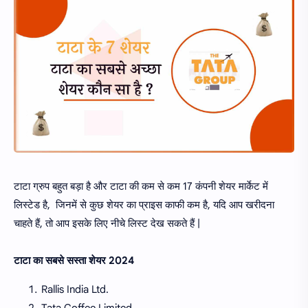
टाटा ग्रुप बहुत बड़ा है और टाटा की कम से कम 17 कंपनी शेयर मार्केट में
लिस्टेड है, जिनमें से कुछ शेयर का प्राइस काफी कम है, यदि आप खरीदना
चाहते हैं, तो आप इसके लिए नीचे लिस्ट देख सकते हैं |
टाटा का सबसे सस्ता शेयर 2024
Rallis India Ltd.