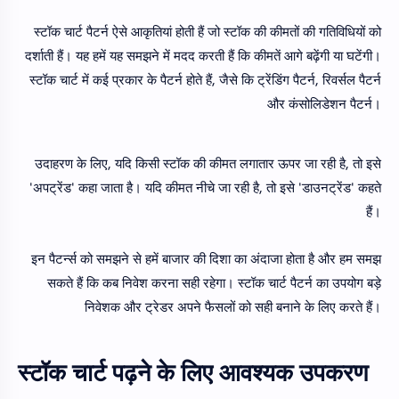
स्टॉक चार्ट पैटर्न ऐसे आकृतियां होती हैं जो स्टॉक की कीमतों की गतिविधियों को
दर्शाती हैं। यह हमें यह समझने में मदद करती हैं कि कीमतें आगे बढ़ेंगी या घटेंगी।
स्टॉक चार्ट में कई प्रकार के पैटर्न होते हैं, जैसे कि ट्रेंडिंग पैटर्न, रिवर्सल पैटर्न
और कंसोलिडेशन पैटर्न।
उदाहरण के लिए, यदि किसी स्टॉक की कीमत लगातार ऊपर जा रही है, तो इसे
'अपट्रेंड' कहा जाता है। यदि कीमत नीचे जा रही है, तो इसे 'डाउनट्रेंड' कहते
हैं।
इन पैटर्न्स को समझने से हमें बाजार की दिशा का अंदाजा होता है और हम समझ
सकते हैं कि कब निवेश करना सही रहेगा। स्टॉक चार्ट पैटर्न का उपयोग बड़े
निवेशक और ट्रेडर अपने फैसलों को सही बनाने के लिए करते हैं।
स्टॉक चार्ट पढ़ने के लिए आवश्यक उपकरण