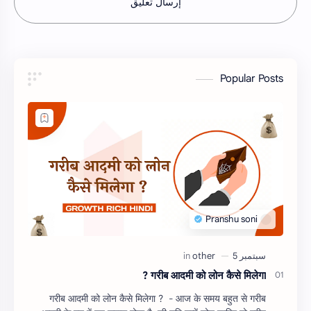
إرسال تعليق
Popular Posts
गरीब आदमी को लोन कैसे मिलेगा ?
गरीब आदमी को लोन कैसे मिलेगा ? - आज के समय बहुत से गरीब