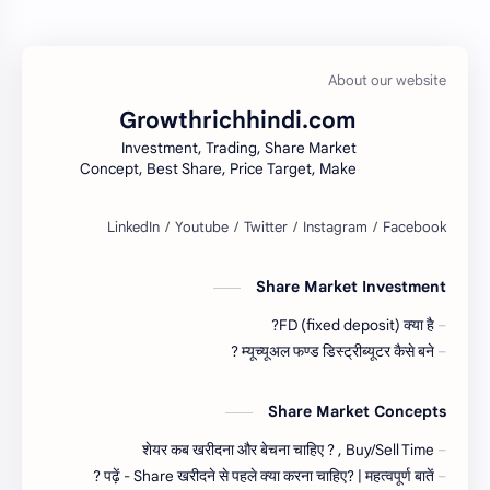
Growthrichhindi.com
Investment, Trading, Share Market
Concept, Best Share, Price Target, Make
money
Share Market Investment
FD (fixed deposit) क्या है?
म्यूच्यूअल फण्ड डिस्ट्रीब्यूटर कैसे बने ?
Share Market Concepts
शेयर कब खरीदना और बेचना चाहिए ? , Buy/Sell Time
पढ़ें - Share खरीदने से पहले क्या करना चाहिए? | महत्वपूर्ण बातें ?