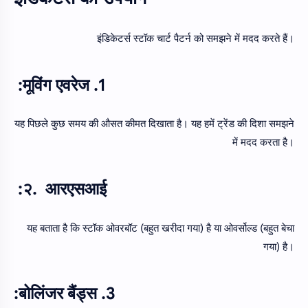
इंडिकेटर्स स्टॉक चार्ट पैटर्न को समझने में मदद करते हैं।
1. मूविंग एवरेज:
यह पिछले कुछ समय की औसत कीमत दिखाता है। यह हमें ट्रेंड की दिशा समझने
में मदद करता है।
२. आरएसआई:
यह बताता है कि स्टॉक ओवरबॉट (बहुत खरीदा गया) है या ओवर्सोल्ड (बहुत बेचा
गया) है।
3. बोलिंजर बैंड्स: