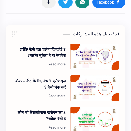
قد تُعجبك هذه المشاركات
7 तरीके कैसे पता चलेगा कि कोई
स्टॉक बुलिश है या बेयरिश?
शेयर मार्केट के लिए कंपनी प्रोफाइल
कैसे चेक करें ?
8 कौन सी कैंडलस्टिक खरीदने का
संकेत देती है?