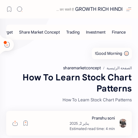
GROWTH RICH HINDI
sharemarketconcept
الصفحة الرئيسية
How To Learn Stock Chart
Patterns
How To Learn Stock Chart Patterns
Estimated read time: 4 min