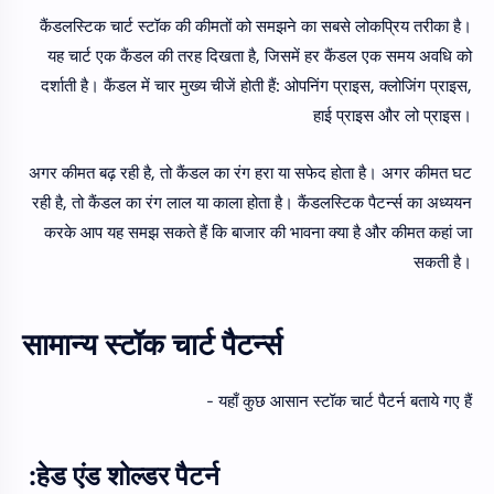
कैंडलस्टिक चार्ट स्टॉक की कीमतों को समझने का सबसे लोकप्रिय तरीका है।
यह चार्ट एक कैंडल की तरह दिखता है, जिसमें हर कैंडल एक समय अवधि को
दर्शाती है। कैंडल में चार मुख्य चीजें होती हैं: ओपनिंग प्राइस, क्लोजिंग प्राइस,
हाई प्राइस और लो प्राइस।
अगर कीमत बढ़ रही है, तो कैंडल का रंग हरा या सफेद होता है। अगर कीमत घट
रही है, तो कैंडल का रंग लाल या काला होता है। कैंडलस्टिक पैटर्न्स का अध्ययन
करके आप यह समझ सकते हैं कि बाजार की भावना क्या है और कीमत कहां जा
सकती है।
सामान्य स्टॉक चार्ट पैटर्न्स
यहाँ कुछ आसान स्टॉक चार्ट पैटर्न बताये गए हैं -
हेड एंड शोल्डर पैटर्न: