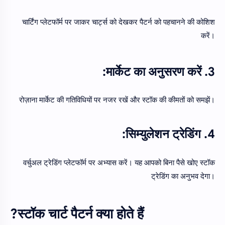
चार्टिंग प्लेटफॉर्म पर जाकर चार्ट्स को देखकर पैटर्न को पहचानने की कोशिश
करें।
3. मार्केट का अनुसरण करें:
रोज़ाना मार्केट की गतिविधियों पर नजर रखें और स्टॉक की कीमतों को समझें।
4. सिम्युलेशन ट्रेडिंग:
वर्चुअल ट्रेडिंग प्लेटफॉर्म पर अभ्यास करें। यह आपको बिना पैसे खोए स्टॉक
ट्रेडिंग का अनुभव देगा।
स्टॉक चार्ट पैटर्न क्या होते हैं?