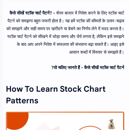
कैसे सीखें स्टॉक चार्ट पैटर्न? -
शेयर बाजार में निवेश करने के लिए स्टॉक चार्ट
पैटर्न को समझना बहुत जरूरी होता है। यह हमें स्टॉक की कीमतों के उतार-चढ़ाव
को समझने और सही समय पर खरीदने या बेचने का निर्णय लेने में मदद करता है।
स्टॉक चार्ट पैटर्न को सीखने में थोड़ा समय और धैर्य लगता है, लेकिन इसे समझने
के बाद आप अपने निवेश में सफलता की संभावना बढ़ा सकते हैं। आइए इसे
आसान शब्दों में विस्तार से समझते हैं।
तो चलिए जानते हैं - कैसे सीखें स्टॉक चार्ट पैटर्न?
How To Learn Stock Chart
Patterns