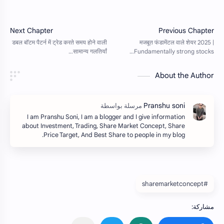
About the Author
I am Pranshu Soni, I am a blogger and I give information
about Investment, Trading, Share Market Concept, Share
Price Target, And Best Share to people in my blog.
#sharemarketconcept