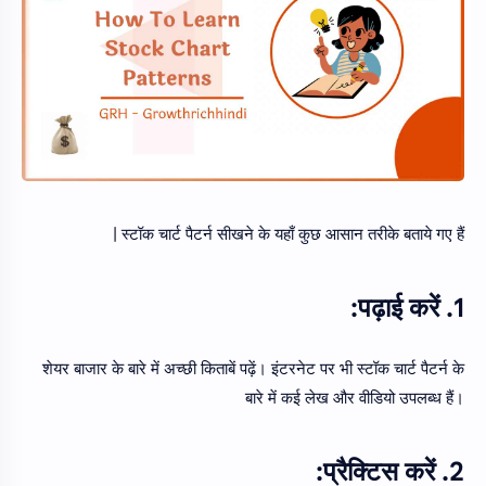
स्टॉक चार्ट पैटर्न सीखने के यहाँ कुछ आसान तरीके बताये गए हैं |
1. पढ़ाई करें:
शेयर बाजार के बारे में अच्छी किताबें पढ़ें। इंटरनेट पर भी स्टॉक चार्ट पैटर्न के
बारे में कई लेख और वीडियो उपलब्ध हैं।
2. प्रैक्टिस करें: