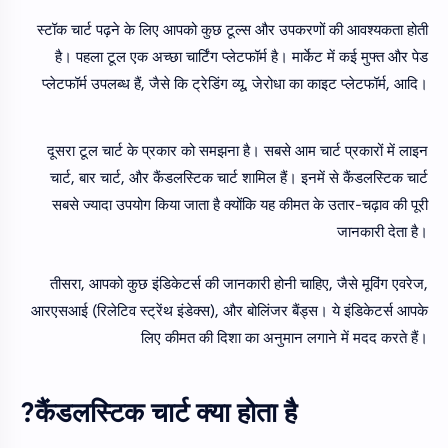
स्टॉक चार्ट पढ़ने के लिए आपको कुछ टूल्स और उपकरणों की आवश्यकता होती
है। पहला टूल एक अच्छा चार्टिंग प्लेटफॉर्म है। मार्केट में कई मुफ्त और पेड
प्लेटफॉर्म उपलब्ध हैं, जैसे कि ट्रेडिंग व्यू, जेरोधा का काइट प्लेटफॉर्म, आदि।
दूसरा टूल चार्ट के प्रकार को समझना है। सबसे आम चार्ट प्रकारों में लाइन
चार्ट, बार चार्ट, और कैंडलस्टिक चार्ट शामिल हैं। इनमें से कैंडलस्टिक चार्ट
सबसे ज्यादा उपयोग किया जाता है क्योंकि यह कीमत के उतार-चढ़ाव की पूरी
जानकारी देता है।
तीसरा, आपको कुछ इंडिकेटर्स की जानकारी होनी चाहिए, जैसे मूविंग एवरेज,
आरएसआई (रिलेटिव स्ट्रेंथ इंडेक्स), और बोलिंजर बैंड्स। ये इंडिकेटर्स आपके
लिए कीमत की दिशा का अनुमान लगाने में मदद करते हैं।
कैंडलस्टिक चार्ट क्या होता है?