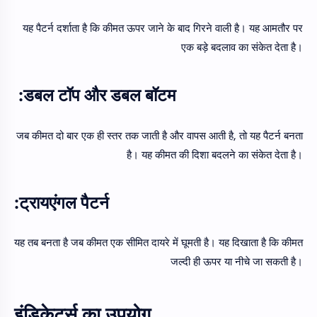
यह पैटर्न दर्शाता है कि कीमत ऊपर जाने के बाद गिरने वाली है। यह आमतौर पर
एक बड़े बदलाव का संकेत देता है।
डबल टॉप और डबल बॉटम:
जब कीमत दो बार एक ही स्तर तक जाती है और वापस आती है, तो यह पैटर्न बनता
है। यह कीमत की दिशा बदलने का संकेत देता है।
ट्रायएंगल पैटर्न:
यह तब बनता है जब कीमत एक सीमित दायरे में घूमती है। यह दिखाता है कि कीमत
जल्दी ही ऊपर या नीचे जा सकती है।
इंडिकेटर्स का उपयोग