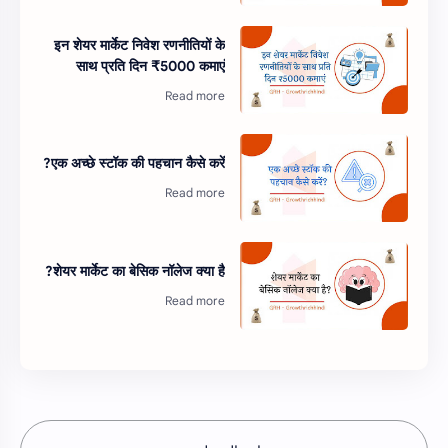
इन शेयर मार्केट निवेश रणनीतियों के
साथ प्रति दिन ₹5000 कमाएं
एक अच्छे स्टॉक की पहचान कैसे करें?
शेयर मार्केट का बेसिक नॉलेज क्या है?