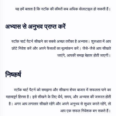
यह हमें बताता है कि स्टॉक की कीमतें कब अधिक वोलाटाइल हो सकती हैं।
अभ्यास से अनुभव प्राप्त करें
स्टॉक चार्ट पैटर्न सीखने का सबसे अच्छा तरीका है अभ्यास। शुरुआत में आप
छोटे निवेश करें और अपने फैसलों का मूल्यांकन करें। जैसे-जैसे आप सीखते
जाएंगे, आपकी समझ बेहतर होती जाएगी।
निष्कर्ष
स्टॉक चार्ट पैटर्न को समझना और सीखना शेयर बाजार में सफलता पाने का
महत्वपूर्ण हिस्सा है। इसे सीखने के लिए धैर्य, समय, और अभ्यास की जरूरत होती
है। अगर आप लगातार सीखते रहेंगे और अपने अनुभव से सुधार करते रहेंगे, तो
आप एक सफल निवेशक बन सकते हैं।