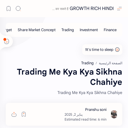
GROWTH RICH HINDI
Trading
الصفحة الرئيسية
Trading Me Kya Kya Sikhna
Chahiye
Trading Me Kya Kya Sikhna Chahiye
Estimated read time: 6 min