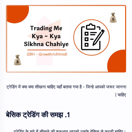
ट्रेडिंग में क्या क्या सीखना चाहिए यहाँ बताया गया है - जिन्हे आपको जरूर जानना
चाहिए |
1. बेसिक ट्रेडिंग की समझ
ट्रेडिंग के बारे में सीखने की शुरुआत आपको उसके बेसिक से करनी चाहिए।