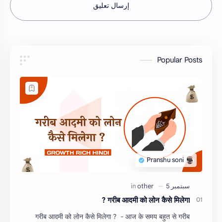
إرسال تعليق
Popular Posts
गरीब आदमी को लोन कैसे मिलेगा ?
गरीब आदमी को लोन कैसे मिलेगा ? - आज के समय बहुत से गरीब