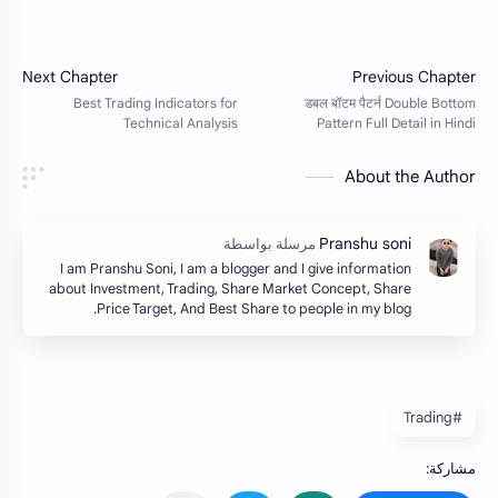
About the Author
I am Pranshu Soni, I am a blogger and I give information
about Investment, Trading, Share Market Concept, Share
Price Target, And Best Share to people in my blog.
#Trading