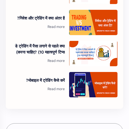
निवेश और ट्रेडिंग में क्या अंतर है?
डे ट्रेडिंग में पैसा लगाने से पहले क्या
करना चाहिए? (10 महत्वपूर्ण टिप्स)
मोबाइल में ट्रेडिंग कैसे करें?