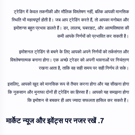
ट्रेडिंग में केवल तकनीकी और मौलिक विश्लेषण नहीं, बल्कि आपकी मानसिक
स्थिति भी महत्वपूर्ण होती है। जब आप ट्रेडिंग करते हैं, तो आपका मनोबल और
इमोशन्स बहुत प्रभाव डालते हैं। डर, लालच, घबराहट, और आत्मविश्वास की
कमी आपके निर्णयों को प्रभावित कर सकती है।
इमोशनल ट्रेडिंग से बचने के लिए आपको अपने निर्णयों को तर्कसंगत और
विश्लेषणात्मक बनाना होगा। एक अच्छे ट्रेडर को अपनी भावनाओं पर नियंत्रण
रखना आता है, ताकि वह सही समय पर सही निर्णय ले सके।
इसलिए, आपको खुद को मानसिक रूप से तैयार करना होगा और यह सीखना होगा
कि नुकसान और मुनाफा दोनों ही ट्रेडिंग का हिस्सा हैं। आपको यह समझना होगा
कि इमोशन से बचकर ही आप ज्यादा सफलता हासिल कर सकते हैं।
7. मार्केट न्यूज और इवेंट्स पर नजर रखें