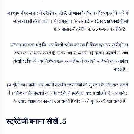
जब आप शेयर बाजार में ट्रेडिंग करते हैं, तो आपको ऑप्शन और फ्यूचर्स के बारे में
भी जानकारी होनी चाहिए। ये दो प्रकार के डेरिवेटिव्स (Derivatives) हैं जो
शेयर बाजार में ट्रेडिंग के अलग-अलग तरीके हैं।
ऑप्शन का मतलब है कि आप किसी स्टॉक को एक निश्चित मूल्य पर खरीदने या
बेचने का अधिकार रखते हैं, लेकिन यह बाध्यकारी नहीं होता। फ्यूचर्स में, आप
किसी स्टॉक को एक निश्चित मूल्य पर भविष्य में खरीदने या बेचने का समझौता
करते हैं।
इन दोनों का उपयोग आप अपनी ट्रेडिंग रणनीतियों को सुधारने के लिए कर सकते
हैं। ऑप्शन और फ्यूचर्स का सही तरीके से इस्तेमाल करना सीखने से आप मार्केट
के उतार-चढ़ाव का फायदा उठा सकते हैं और अपने मुनाफे को बढ़ा सकते हैं।
5. स्ट्रेटेजी बनाना सीखें