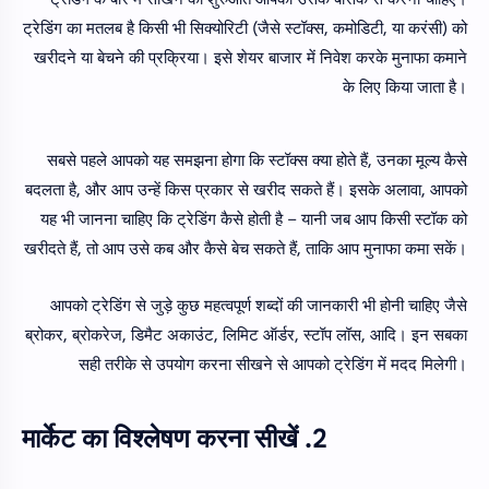
ट्रेडिंग का मतलब है किसी भी सिक्योरिटी (जैसे स्टॉक्स, कमोडिटी, या करंसी) को
खरीदने या बेचने की प्रक्रिया। इसे शेयर बाजार में निवेश करके मुनाफा कमाने
के लिए किया जाता है।
सबसे पहले आपको यह समझना होगा कि स्टॉक्स क्या होते हैं, उनका मूल्य कैसे
बदलता है, और आप उन्हें किस प्रकार से खरीद सकते हैं। इसके अलावा, आपको
यह भी जानना चाहिए कि ट्रेडिंग कैसे होती है – यानी जब आप किसी स्टॉक को
खरीदते हैं, तो आप उसे कब और कैसे बेच सकते हैं, ताकि आप मुनाफा कमा सकें।
आपको ट्रेडिंग से जुड़े कुछ महत्वपूर्ण शब्दों की जानकारी भी होनी चाहिए जैसे
ब्रोकर, ब्रोकरेज, डिमैट अकाउंट, लिमिट ऑर्डर, स्टॉप लॉस, आदि। इन सबका
सही तरीके से उपयोग करना सीखने से आपको ट्रेडिंग में मदद मिलेगी।
2. मार्केट का विश्लेषण करना सीखें