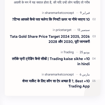
आदमी के मन में यह सवाल होता है, की यदि उन्हें लोन चाहिए तो गरीब
आदमी को लोन कैसे मिलता है ?…
10 टिप्स आपको कैसे पता चलेगा कि निफ्टी ऊपर या नीचे जाएगा?
Tata Gold Share Price Target 2024 2025, 2026
2028 और 2030, पूरी जानकरी
10+ तरीके फ्री ट्रेडिंग कैसे सीखें | Trading kaise sikhe
in hindi
10+ शेयर मार्केट के लिए कौन सा ऐप अच्छा है ?, Best
Trading App