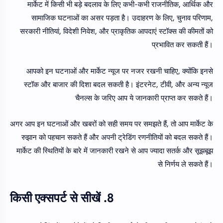
मार्केट में किसी भी बड़े बदलाव के लिए कभी-कभी राजनीतिक, आर्थिक और
सामाजिक घटनाओं का असर पड़ता है। उदाहरण के लिए, चुनाव परिणाम,
सरकारी नीतियां, विदेशी निवेश, और प्राकृतिक आपदाएं स्टॉक्स की कीमतों को
प्रभावित कर सकती हैं।
आपको इन घटनाओं और मार्केट न्यूज पर नजर रखनी चाहिए, क्योंकि इनसे
स्टॉक और बाजार की दिशा बदल सकती है। इंटरनेट, टीवी, और अन्य न्यूज
चैनल्स के जरिए आप ये जानकारी प्राप्त कर सकते हैं।
अगर आप इन घटनाओं और खबरों को सही समय पर समझते हैं, तो आप मार्केट के
रुझान को पहचान सकते हैं और अपनी ट्रेडिंग रणनीतियों को बदल सकते हैं।
मार्केट की स्थितियों के बारे में जानकारी रखने से आप ज्यादा सतर्क और सूझबूझ
से निर्णय ले सकते हैं।
8. किसी एक्सपर्ट से सीखें