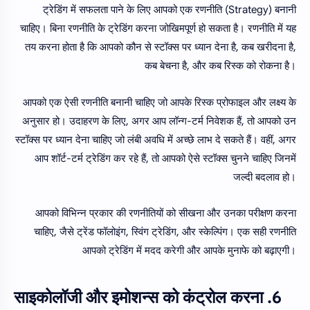
ट्रेडिंग में सफलता पाने के लिए आपको एक रणनीति (Strategy) बनानी
चाहिए। बिना रणनीति के ट्रेडिंग करना जोखिमपूर्ण हो सकता है। रणनीति में यह
तय करना होता है कि आपको कौन से स्टॉक्स पर ध्यान देना है, कब खरीदना है,
कब बेचना है, और कब रिस्क को रोकना है।
आपको एक ऐसी रणनीति बनानी चाहिए जो आपके रिस्क प्रोफाइल और लक्ष्य के
अनुसार हो। उदाहरण के लिए, अगर आप लॉन्ग-टर्म निवेशक हैं, तो आपको उन
स्टॉक्स पर ध्यान देना चाहिए जो लंबी अवधि में अच्छे लाभ दे सकते हैं। वहीं, अगर
आप शॉर्ट-टर्म ट्रेडिंग कर रहे हैं, तो आपको ऐसे स्टॉक्स चुनने चाहिए जिनमें
जल्दी बदलाव हो।
आपको विभिन्न प्रकार की रणनीतियों को सीखना और उनका परीक्षण करना
चाहिए, जैसे ट्रेंड फॉलोइंग, स्विंग ट्रेडिंग, और स्केल्पिंग। एक सही रणनीति
आपको ट्रेडिंग में मदद करेगी और आपके मुनाफे को बढ़ाएगी।
6. साइकोलॉजी और इमोशन्स को कंट्रोल करना