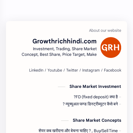
Growthrichhindi.com
Investment, Trading, Share Market
Concept, Best Share, Price Target, Make
money
Share Market Investment
FD (fixed deposit) क्या है?
म्यूच्यूअल फण्ड डिस्ट्रीब्यूटर कैसे बने ?
Share Market Concepts
शेयर कब खरीदना और बेचना चाहिए ? , Buy/Sell Time