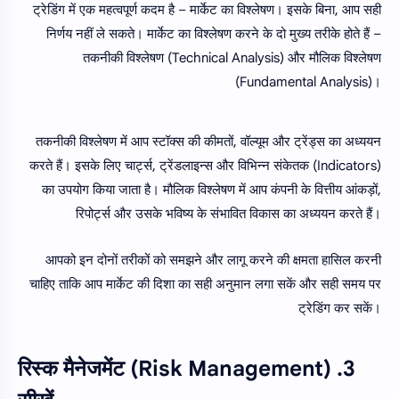
ट्रेडिंग में एक महत्वपूर्ण कदम है – मार्केट का विश्लेषण। इसके बिना, आप सही
निर्णय नहीं ले सकते। मार्केट का विश्लेषण करने के दो मुख्य तरीके होते हैं –
तकनीकी विश्लेषण (Technical Analysis) और मौलिक विश्लेषण
(Fundamental Analysis)।
तकनीकी विश्लेषण में आप स्टॉक्स की कीमतों, वॉल्यूम और ट्रेंड्स का अध्ययन
करते हैं। इसके लिए चार्ट्स, ट्रेंडलाइन्स और विभिन्न संकेतक (Indicators)
का उपयोग किया जाता है। मौलिक विश्लेषण में आप कंपनी के वित्तीय आंकड़ों,
रिपोर्ट्स और उसके भविष्य के संभावित विकास का अध्ययन करते हैं।
आपको इन दोनों तरीकों को समझने और लागू करने की क्षमता हासिल करनी
चाहिए ताकि आप मार्केट की दिशा का सही अनुमान लगा सकें और सही समय पर
ट्रेडिंग कर सकें।
3. रिस्क मैनेजमेंट (Risk Management)