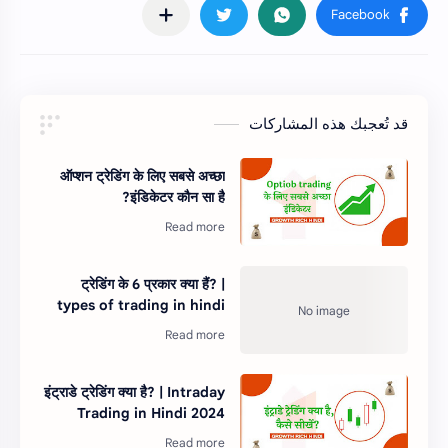
قد تُعجبك هذه المشاركات
ऑप्शन ट्रेडिंग के लिए सबसे अच्छा
इंडिकेटर कौन सा है?
ट्रेडिंग के 6 प्रकार क्या हैं? |
types of trading in hindi
इंट्राडे ट्रेडिंग क्या है? | Intraday
Trading in Hindi 2024