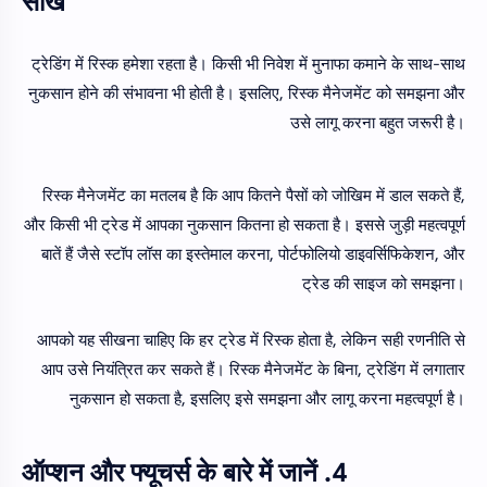
सीखें
ट्रेडिंग में रिस्क हमेशा रहता है। किसी भी निवेश में मुनाफा कमाने के साथ-साथ
नुकसान होने की संभावना भी होती है। इसलिए, रिस्क मैनेजमेंट को समझना और
उसे लागू करना बहुत जरूरी है।
रिस्क मैनेजमेंट का मतलब है कि आप कितने पैसों को जोखिम में डाल सकते हैं,
और किसी भी ट्रेड में आपका नुकसान कितना हो सकता है। इससे जुड़ी महत्वपूर्ण
बातें हैं जैसे स्टॉप लॉस का इस्तेमाल करना, पोर्टफोलियो डाइवर्सिफिकेशन, और
ट्रेड की साइज को समझना।
आपको यह सीखना चाहिए कि हर ट्रेड में रिस्क होता है, लेकिन सही रणनीति से
आप उसे नियंत्रित कर सकते हैं। रिस्क मैनेजमेंट के बिना, ट्रेडिंग में लगातार
नुकसान हो सकता है, इसलिए इसे समझना और लागू करना महत्वपूर्ण है।
4. ऑप्शन और फ्यूचर्स के बारे में जानें