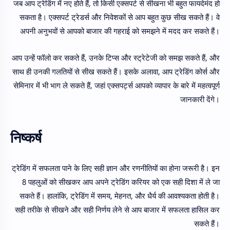
जब आप ट्रेडिंग में नए होते हैं, तो किसी एक्सपर्ट से सीखना भी बहुत फायदेमंद हो
सकता है। एक्सपर्ट ट्रेडर्स और निवेशकों से आप बहुत कुछ सीख सकते हैं। वे
अपनी अनुभवों से आपको बाजार की गहराई को समझने में मदद कर सकते हैं।
आप उन्हें फॉलो कर सकते हैं, उनके टिप्स और स्ट्रेटेजी को समझ सकते हैं, और
साथ ही उनकी गलतियों से सीख सकते हैं। इसके अलावा, आप ट्रेडिंग कोर्स और
सेमिनार में भी भाग ले सकते हैं, जहां एक्सपर्ट्स आपको व्यापार के बारे में महत्वपूर्ण
जानकारी देंगे।
निष्कर्ष
ट्रेडिंग में सफलता पाने के लिए सही ज्ञान और रणनीतियों का होना जरूरी है। इन
8 पहलुओं को सीखकर आप अपने ट्रेडिंग करियर को एक सही दिशा में ले जा
सकते हैं। हालांकि, ट्रेडिंग में समय, मेहनत, और धैर्य की आवश्यकता होती है।
सही तरीके से सीखने और सही निर्णय लेने से आप बाजार में सफलता हासिल कर
सकते हैं।