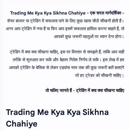
Trading Me Kya Kya Sikhna Chahiye - एक सरल मार्गदर्शिका -
शेयर बाजार या ट्रेडिंग में सफलता पाने के लिए कुछ खास चीज़ें सीखनी होती हैं।
अगर आप ट्रेडिंग में नया हैं या फिर आप इसमें सफलता हासिल करना चाहते हैं, तो
आपको कुछ जरूरी पहलुओं पर ध्यान देना होगा।
ट्रेडिंग में क्या क्या सीखना चाहिए, इस पर विस्तार से समझते हैं, ताकि आप सही
तरीके से शुरुआत कर सकें और बेहतर निवेश निर्णय ले सकें। इस लेख में हम
आपको ट्रेडिंग के बेसिक से लेकर एडवांस स्तर तक की कुछ जरूरी बातें बताएंगे
जो हर ट्रेडर को सीखनी चाहिए।
तो चलिए जानते हैं - ट्रेडिंग में क्या क्या सीखना चाहिए
Trading Me Kya Kya Sikhna
Chahiye