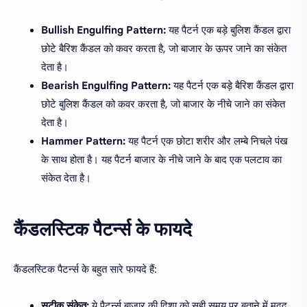
Bullish Engulfing Pattern:
यह पैटर्न एक बड़े बुलिश कैंडल द्वारा
छोटे बैरिश कैंडल को कवर करता है, जो बाजार के ऊपर जाने का संकेत
देता है।
Bearish Engulfing Pattern:
यह पैटर्न एक बड़े बैरिश कैंडल द्वारा
छोटे बुलिश कैंडल को कवर करता है, जो बाजार के नीचे जाने का संकेत
देता है।
Hammer Pattern:
यह पैटर्न एक छोटा शरीर और लम्बे निचले पंख
के साथ होता है। यह पैटर्न बाजार के नीचे जाने के बाद एक पलटाव का
संकेत देता है।
कैंडलस्टिक पैटर्न्स के फायदे
कैंडलस्टिक पैटर्न्स के बहुत सारे फायदे हैं:
सटीक संकेत:
ये पैटर्न्स बाजार की दिशा को सही समय पर बताने में मदद