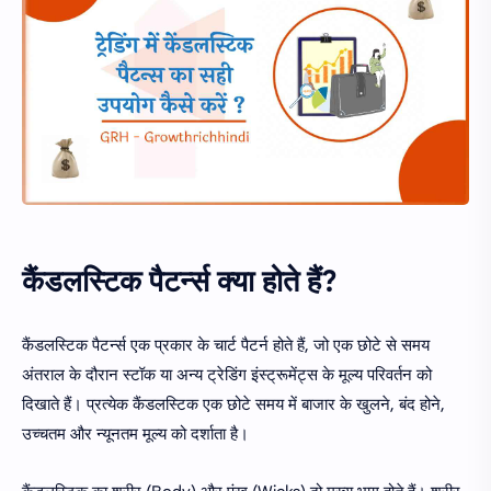
कैंडलस्टिक पैटर्न्स क्या होते हैं?
कैंडलस्टिक पैटर्न्स एक प्रकार के चार्ट पैटर्न होते हैं, जो एक छोटे से समय
अंतराल के दौरान स्टॉक या अन्य ट्रेडिंग इंस्ट्रूमेंट्स के मूल्य परिवर्तन को
दिखाते हैं। प्रत्येक कैंडलस्टिक एक छोटे समय में बाजार के खुलने, बंद होने,
उच्चतम और न्यूनतम मूल्य को दर्शाता है।