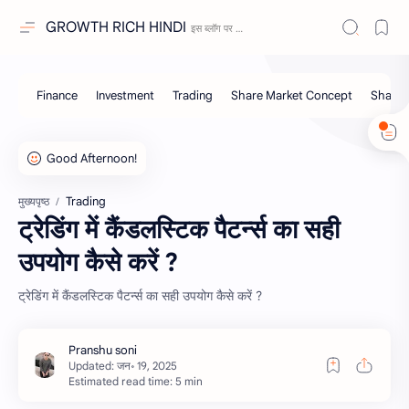
GROWTH RICH HINDI
Trading
मुख्यपृष्ठ
ट्रेडिंग में कैंडलस्टिक पैटर्न्स का सही
उपयोग कैसे करें ?
ट्रेडिंग में कैंडलस्टिक पैटर्न्स का सही उपयोग कैसे करें ?
Estimated read time: 5 min