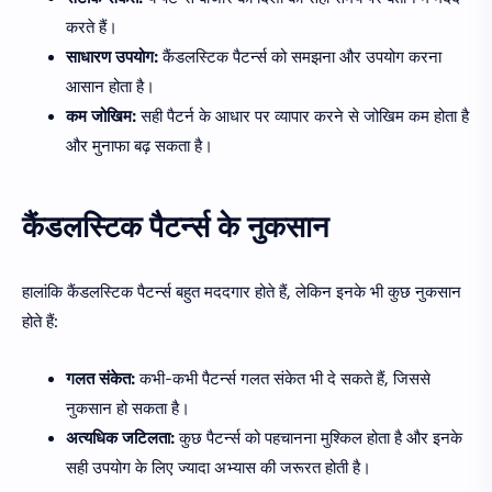
करते हैं।
साधारण उपयोग:
कैंडलस्टिक पैटर्न्स को समझना और उपयोग करना
आसान होता है।
कम जोखिम:
सही पैटर्न के आधार पर व्यापार करने से जोखिम कम होता है
और मुनाफा बढ़ सकता है।
कैंडलस्टिक पैटर्न्स के नुकसान
हालांकि कैंडलस्टिक पैटर्न्स बहुत मददगार होते हैं, लेकिन इनके भी कुछ नुकसान
होते हैं:
गलत संकेत:
कभी-कभी पैटर्न्स गलत संकेत भी दे सकते हैं, जिससे
नुकसान हो सकता है।
अत्यधिक जटिलता:
कुछ पैटर्न्स को पहचानना मुश्किल होता है और इनके
सही उपयोग के लिए ज्यादा अभ्यास की जरूरत होती है।