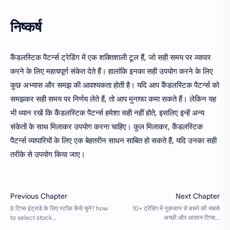
निष्कर्ष
कैंडलस्टिक पैटर्न्स ट्रेडिंग में एक शक्तिशाली टूल हैं, जो सही समय पर व्यापार
करने के लिए महत्वपूर्ण संकेत देते हैं। हालांकि इनका सही उपयोग करने के लिए
कुछ अभ्यास और समझ की आवश्यकता होती है। यदि आप कैंडलस्टिक पैटर्न्स को
समझकर सही समय पर निर्णय लेते हैं, तो आप मुनाफा कमा सकते हैं। लेकिन यह
भी ध्यान रखें कि कैंडलस्टिक पैटर्न्स हमेशा सही नहीं होते, इसलिए इन्हें अन्य
संकेतों के साथ मिलाकर उपयोग करना चाहिए। कुल मिलाकर, कैंडलस्टिक
पैटर्न्स व्यापारियों के लिए एक बेहतरीन साधन साबित हो सकते हैं, यदि उनका सही
तरीके से उपयोग किया जाए।