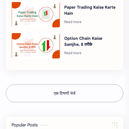
Paper Trading Kaise Karte
Hain
Option Chain Kaise
Samjhe, 8 तरीके
एक टिप्पणी भेजें
Popular Posts