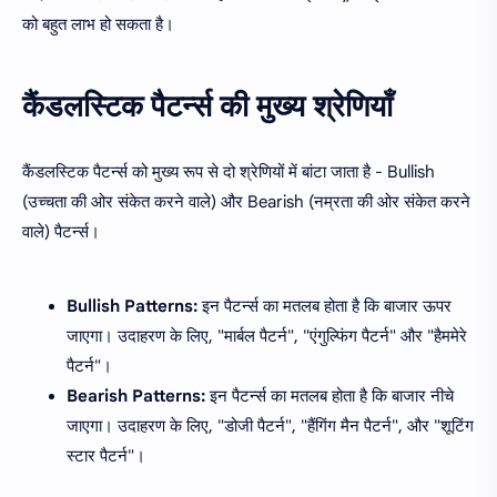
को बहुत लाभ हो सकता है।
कैंडलस्टिक पैटर्न्स की मुख्य श्रेणियाँ
कैंडलस्टिक पैटर्न्स को मुख्य रूप से दो श्रेणियों में बांटा जाता है - Bullish
(उच्चता की ओर संकेत करने वाले) और Bearish (नम्रता की ओर संकेत करने
वाले) पैटर्न्स।
Bullish Patterns:
इन पैटर्न्स का मतलब होता है कि बाजार ऊपर
जाएगा। उदाहरण के लिए, "मार्बल पैटर्न", "एंगुल्फिंग पैटर्न" और "हैममेरे
पैटर्न"।
Bearish Patterns:
इन पैटर्न्स का मतलब होता है कि बाजार नीचे
जाएगा। उदाहरण के लिए, "डोजी पैटर्न", "हैंगिंग मैन पैटर्न", और "शूटिंग
स्टार पैटर्न"।