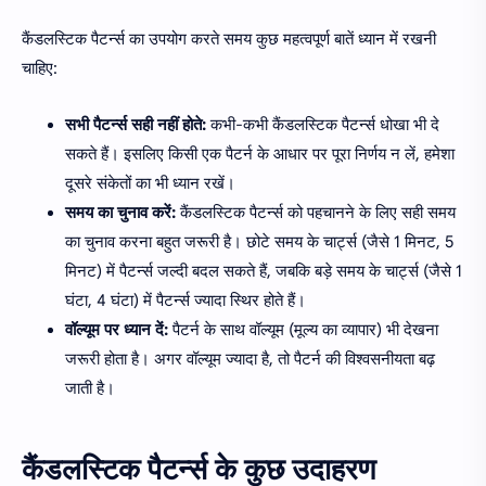
कैंडलस्टिक पैटर्न्स का उपयोग करते समय कुछ महत्वपूर्ण बातें ध्यान में रखनी
चाहिए:
सभी पैटर्न्स सही नहीं होते:
कभी-कभी कैंडलस्टिक पैटर्न्स धोखा भी दे
सकते हैं। इसलिए किसी एक पैटर्न के आधार पर पूरा निर्णय न लें, हमेशा
दूसरे संकेतों का भी ध्यान रखें।
समय का चुनाव करें:
कैंडलस्टिक पैटर्न्स को पहचानने के लिए सही समय
का चुनाव करना बहुत जरूरी है। छोटे समय के चार्ट्स (जैसे 1 मिनट, 5
मिनट) में पैटर्न्स जल्दी बदल सकते हैं, जबकि बड़े समय के चार्ट्स (जैसे 1
घंटा, 4 घंटा) में पैटर्न्स ज्यादा स्थिर होते हैं।
वॉल्यूम पर ध्यान दें:
पैटर्न के साथ वॉल्यूम (मूल्य का व्यापार) भी देखना
जरूरी होता है। अगर वॉल्यूम ज्यादा है, तो पैटर्न की विश्वसनीयता बढ़
जाती है।
कैंडलस्टिक पैटर्न्स के कुछ उदाहरण