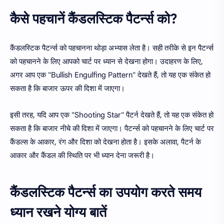
कैसे पहचानें कैंडलस्टिक पैटर्न्स को?
कैंडलस्टिक पैटर्न्स को पहचानना थोड़ा अभ्यास लेता है। सही तरीके से इन पैटर्न्स
को पहचानने के लिए आपको चार्ट पर ध्यान से देखना होगा। उदाहरण के लिए,
अगर आप एक "Bullish Engulfing Pattern" देखते हैं, तो यह एक संकेत हो
सकता है कि बाजार ऊपर की दिशा में जाएगा।
इसी तरह, यदि आप एक "Shooting Star" पैटर्न देखते हैं, तो यह एक संकेत हो
सकता है कि बाजार नीचे की दिशा में जाएगा। पैटर्न्स को पहचानने के लिए चार्ट पर
कैंडल्स के आकार, रंग और दिशा को देखना होता है। इसके अलावा, पैटर्न के
आकार और कैंडल की स्थिति पर भी ध्यान देना जरूरी है।
कैंडलस्टिक पैटर्न्स का उपयोग करते समय
ध्यान रखने योग्य बातें