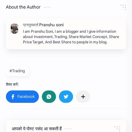
About the Author
I am Pranshu Soni, I am a blogger and I give information
about Investment, Trading, Share Market Concept, Share
Price Target, And Best Share to people in my blog.
#Trading
आपको ये पोस्ट पसंद आ सकती हैं