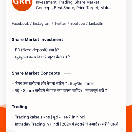
Investment, Trading, Share Market
Concept, Best Share, Price Target, Make
money
Share Market Investment
FD (fixed deposit) क्या है?
म्यूच्यूअल फण्ड डिस्ट्रीब्यूटर कैसे बने ?
Share Market Concepts
शेयर कब खरीदना और बेचना चाहिए ? , Buy/Sell Time
पढ़ें - Share खरीदने से पहले क्या करना चाहिए? | महत्वपूर्ण बातें ?
Trading
Trading kaise sikhe | पूरी जानकारी in hindi
Intraday Trading in Hindi | 2024 में इंट्राडे से कमाएं हर महीने लाखों