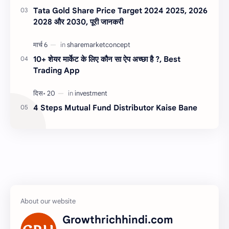
Tata Gold Share Price Target 2024 2025, 2026
2028 और 2030, पूरी जानकरी
10+ शेयर मार्केट के लिए कौन सा ऐप अच्छा है ?, Best
Trading App
4 Steps Mutual Fund Distributor Kaise Bane
Growthrichhindi.com