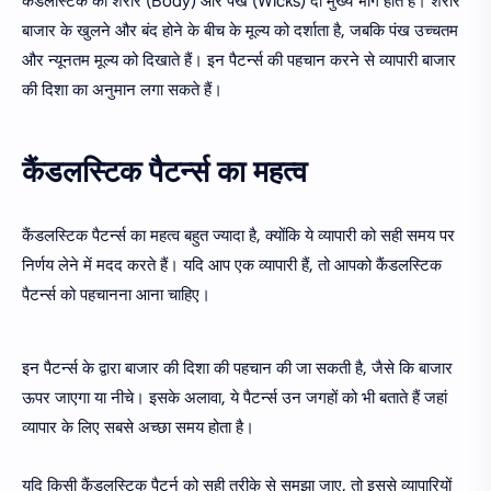
कैंडलस्टिक का शरीर (Body) और पंख (Wicks) दो मुख्य भाग होते हैं। शरीर
बाजार के खुलने और बंद होने के बीच के मूल्य को दर्शाता है, जबकि पंख उच्चतम
और न्यूनतम मूल्य को दिखाते हैं। इन पैटर्न्स की पहचान करने से व्यापारी बाजार
की दिशा का अनुमान लगा सकते हैं।
कैंडलस्टिक पैटर्न्स का महत्व
कैंडलस्टिक पैटर्न्स का महत्व बहुत ज्यादा है, क्योंकि ये व्यापारी को सही समय पर
निर्णय लेने में मदद करते हैं। यदि आप एक व्यापारी हैं, तो आपको कैंडलस्टिक
पैटर्न्स को पहचानना आना चाहिए।
इन पैटर्न्स के द्वारा बाजार की दिशा की पहचान की जा सकती है, जैसे कि बाजार
ऊपर जाएगा या नीचे। इसके अलावा, ये पैटर्न्स उन जगहों को भी बताते हैं जहां
व्यापार के लिए सबसे अच्छा समय होता है।
यदि किसी कैंडलस्टिक पैटर्न को सही तरीके से समझा जाए, तो इससे व्यापारियों