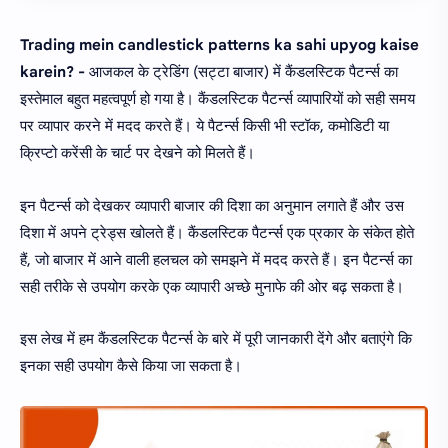
Trading mein candlestick patterns ka sahi upyog kaise
karein? -
आजकल के ट्रेडिंग (सट्टा बाजार) में कैंडलस्टिक पैटर्न्स का
इस्तेमाल बहुत महत्वपूर्ण हो गया है। कैंडलस्टिक पैटर्न्स व्यापारियों को सही समय
पर व्यापार करने में मदद करते हैं। ये पैटर्न्स किसी भी स्टॉक, कमोडिटी या
क्रिप्टो करेंसी के चार्ट पर देखने को मिलते हैं।
इन पैटर्न्स को देखकर व्यापारी बाजार की दिशा का अनुमान लगाते हैं और उस
दिशा में अपने ट्रेड्स खोलते हैं। कैंडलस्टिक पैटर्न्स एक प्रकार के संकेत होते
हैं, जो बाजार में आने वाली हलचल को समझने में मदद करते हैं। इन पैटर्न्स का
सही तरीके से उपयोग करके एक व्यापारी अच्छे मुनाफे की ओर बढ़ सकता है।
इस लेख में हम कैंडलस्टिक पैटर्न्स के बारे में पूरी जानकारी देंगे और बताएंगे कि
इनका सही उपयोग कैसे किया जा सकता है।