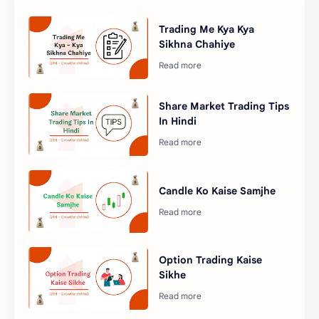
Trading Me Kya Kya
Sikhna Chahiye
Share Market Trading Tips
In Hindi
Candle Ko Kaise Samjhe
Option Trading Kaise
Sikhe