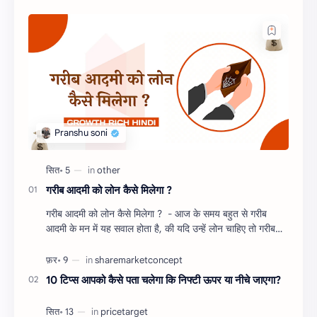
गरीब आदमी को लोन कैसे मिलेगा ?
गरीब आदमी को लोन कैसे मिलेगा ? - आज के समय बहुत से गरीब
आदमी के मन में यह सवाल होता है, की यदि उन्हें लोन चाहिए तो गरीब
आदमी को लोन कैसे मिलता है ?…
10 टिप्स आपको कैसे पता चलेगा कि निफ्टी ऊपर या नीचे जाएगा?