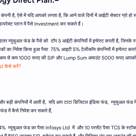
ogy Direct Plan:–
है, ऐसे में यदि आपको लगता है, कि आने वाले दिनों में आईटी सेक्टर ग्रो हो
ेक्ट प्लान में पैसे Investment कर सकते हैं।
तर म्युचुअल फंड के पैसे को टॉप 5 आईटी कंपनियों में इन्वेस्ट करती है, जिनके स
ग्राहकों का निवेश किया हुआ पैसा 75% आइटी 5% टेलीकॉम कंपनियों में इन्वेस्ट करती
ं, तो आप कम से कम 1000 रूपए की SIP और Lump Sum अमाउंट 5000 रूपए आपक
t कैसे करें?
 बड़ी कंपनियों में आती है, यदि आप टाटा डिजिटल इंडिया फंड, म्युचुअल फंड में
फंड में कैसे निवेश कर सकते हैं,
4% म्युचुअल फंड का पैसा Infosys Ltd में और 10 परसेंट पैसा TCS के स्टॉक