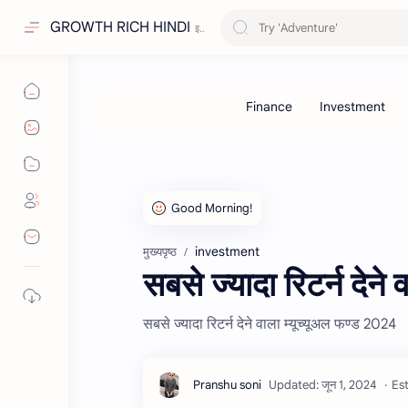
GROWTH RICH HINDI
investment
मुख्यपृष्ठ
सबसे ज्यादा रिटर्न देन
सबसे ज्यादा रिटर्न देने वाला म्यूच्यूअल फण्ड 2024
Est