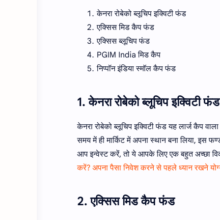
केनरा रोबेको ब्लूचिप इक्विटी फंड
एक्सिस मिड कैप फंड
एक्सिस ब्लूचिप फंड
PGIM India मिड कैप
निप्पॉन इंडिया स्मॉल कैप फंड
1. केनरा रोबेको ब्लूचिप इक्विटी फं
केनरा रोबेको ब्लूचिप इक्विटी फंड यह लार्ज कैप वाल
समय में ही मार्किट में अपना स्थान बना लिया, इस फण्ड
आप इन्वेस्ट करें, तो ये आपके लिए एक बहुत अच्छा विक
करें? अपना पैसा निवेश करने से पहले ध्यान रखने योग्
2. एक्सिस मिड कैप फंड