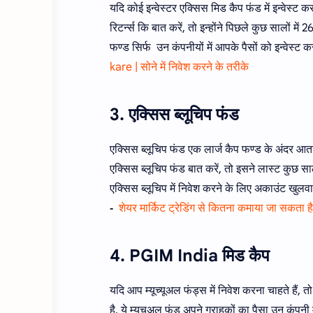
यदि कोई इन्वेस्टर एक्सिस मिड कैप फंड में इन्वेस्
रिटर्न्स कि बात करें, तो इन्होंने पिछले कुछ सालों 
फण्ड सिर्फ उन कंपनीयों में आपके पैसों को इन्वेस्ट 
kare | सोने में निवेश करने के तरीके
3. एक्सिस ब्लूचिप फंड
एक्सिस ब्लूचिप फंड एक लार्ज कैप फण्ड के अंदर आता 
एक्सिस ब्लूचिप फंड बात करें, तो इसने लास्ट कुछ सा
एक्सिस ब्लूचिप में निवेश करने के लिए अकाउंट खु
शेयर मार्किट ट्रेडिंग से कितना कमाया जा सकता है
-
4. PGIM India मिड कैप
यदि आप म्यूच्यूअल फंड्स में निवेश करना चाहते है
है, ये म्यूचुअल फंड अपने ग्राहकों का पैसा उन कंपनी 