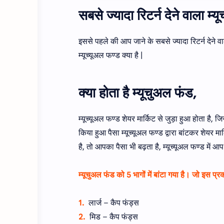
सबसे ज्यादा रिटर्न देने वाला 
इससे पहले की आप जाने के सबसे ज्यादा रिटर्न देने
म्यूच्यूअल फण्ड क्या है |
क्या होता है म्यूचुअल फंड,
म्यूच्यूअल फण्ड शेयर मार्किट से जुड़ा हुआ होता है,
किया हुआ पैसा म्यूच्यूअल फण्ड द्वारा बांटकर शेयर मा
है, तो आपका पैसा भी बढ़ता है, म्यूच्यूअल फण्ड में आ
म्यूचुअल फंड को 5 भागों में बांटा गया है। जो इस प्रक
1.
लार्ज – कैप फंड्स
2.
मिड – कैप फंड्स