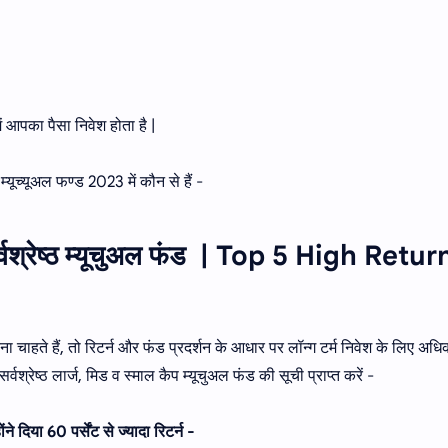
ें आपका पैसा निवेश होता है |
म्यूच्यूअल फण्ड 2023 में कौन से हैं -
 सर्वश्रेष्ठ म्यूचुअल फंड | Top 5 High Retur
ना चाहते हैं, तो रिटर्न और फंड प्रदर्शन के आधार पर लॉन्ग टर्म निवेश के लिए अध
र्वश्रेष्ठ लार्ज, मिड व स्माल कैप म्यूचुअल फंड की सूची प्राप्त करें -
े दिया 60 पर्सेंट से ज्यादा रिटर्न -