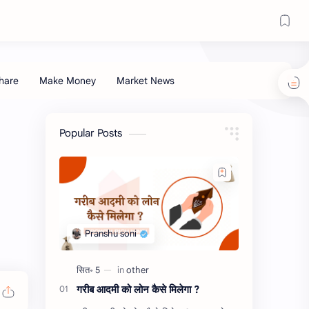
Popular Posts
गरीब आदमी को लोन कैसे मिलेगा ?