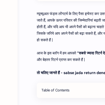
म्यूच्यूअल फंड्स लोंगटर्म के लिए पैसा इन्वेस्ट कर 
जाते हैं, आपके ऊपर परिवार की जिम्मेदारियां बढ़ती 
होती हैं, और यदि आप भी अपने पैसों को बढ़ाना चाहते 
जिसके जरिये आप अपने पैसों को बढ़ा सकते हैं, और यदि 
हो सकते हैं |
आज के इस ब्लॉग में हम आपको
"सबसे ज्यादा रिटर्न द
और बेहतर रिटर्न प्राप्त कर सकते हैं |
तो चलिए जानते हैं - sabse jada return d
Table of Contents