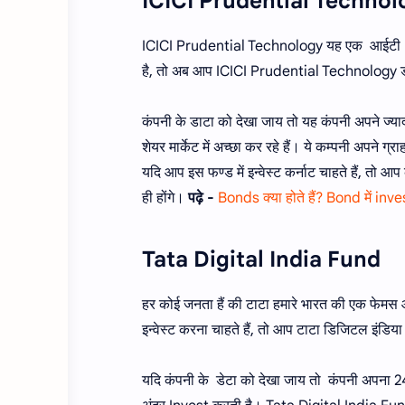
ICICI Prudential Technol
ICICI Prudential Technology यह एक आईटी कंपनी 
है, तो अब आप ICICI Prudential Technology डायर
कंपनी के डाटा को देखा जाय तो यह कंपनी अपने ज्यादा
शेयर मार्केट में अच्छा कर रहे हैं। ये कम्पनी अपने 
यदि आप इस फण्ड में इन्वेस्ट कर्नाट चाहते है
ही होंगे।
पढ़े -
Bonds क्या होते हैं? Bond में inves
Tata Digital India Fund
हर कोई जनता हैं की टाटा हमारे भारत की एक फेमस और
इन्वेस्ट करना चाहते हैं, तो आप टाटा डिजिटल इंडिया 
यदि कंपनी के डेटा को देखा जाय तो कंपनी अपना 2