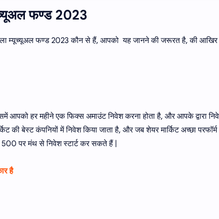
म्यूच्यूअल फण्ड 2023
 वाला म्यूच्यूअल फण्ड 2023 कौन से हैं, आपको यह जानने की जरूरत है, की आखिर
 जिसमें आपको हर महीने एक फिक्स अमाउंट निवेश करना होता है, और आपके द्वारा निव
र्किट की बेस्ट कंपनियों में निवेश किया जाता है, और जब शेयर मार्किट अच्छा परफॉर्
प 500 पर मंथ से निवेश स्टार्ट कर सकते हैं |
ार है