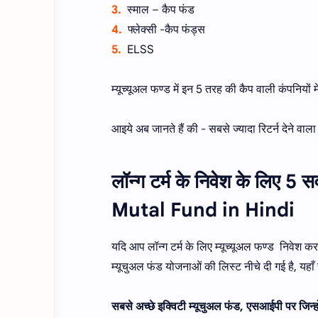
3.
स्माल – कैप फंड
4.
फ्लेक्सी -कैप फंड्स
5.
ELSS
म्यूच्यूअल फण्ड में इन 5 तरह की कैप वाली कंपनियों म
आइये अब जानते हैं की - सबसे ज्यादा रिटर्न देने वाला 
लॉन्ग टर्म के निवेश के लिए 5
Mutal Fund in Hindi
यदि आप लॉन्ग टर्म के लिए म्यूच्यूअल फण्ड निवेश कर
म्यूचुअल फंड योजनाओं की लिस्ट नीचे दी गई है, यहाँ स
सबसे अच्छे इक्विटी म्यूचुअल फंड, एसआईपी पर जिन्होंन