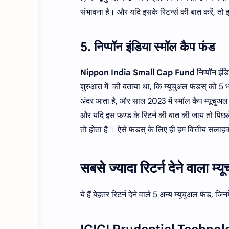
संभावना है। और यदि इसके रिटर्न्स की बात करें, तो इ
5. निप्पॉन इंडिया स्मॉल कैप फंड
Nippon India Small Cap Fund
​​ निप्‍पॉन
शुरुआत में की बताया था, कि म्यूचुअल फंडस् को 5 भागो
अंदर आता है, और साल 2023 में स्मॉल कैप म्यूचुअल फं
और यदि इस फण्ड के रिटर्न की बात की जाय तो पिछले क
तो होता है । ऐसे फंडस् के लिए ही हम वित्तीय सलाह
सबसे ज्यादा रिटर्न देने वाला
ये हैं बेहतर रिटर्न देने वाले 5 अन्य म्यूचुअल फंड, ज