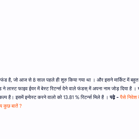
ड
ा फंड है, जो आज से 8 साल पहले ही शुरु किया गया था । और इसने मार्किट में बहु
 ने लास्ट फाइव ईयर में बेस्ट रिटर्न्स देने वाले फंडस् में अपना नाम जोड़ दिया है ।
ल्प है। इसमें इन्वेस्ट करने वालो को 13.81 % रिटर्न्स मिले है ।
पढ़े -
पैसे निवेश 
य कुछ बातें ?