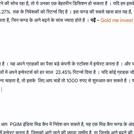
ट करने की सोच रहा है, तो ये उनका एक बेहतरीन डिसिशन हो सकता है । यदि हम इसक
में 26.27% तक के निवेशकों को रिटर्न्स दिए है । इस फण्ड की सबसे खास बात यह हैं,
करता है, जिन फण्ड के आगे बढ़ने के चांस ज्यादा होते है ।
पढ़ें -
Gold me invest
है । यह अपने ग्राहकों का पैसा बड़े कंपनी के स्टॉक्स में इन्वेस्ट करता है । और
लों में अपने इन्वेस्टर्स को हर साल 23.45% रिटर्न्स दिया है । यदि कोई ग्राहक ज
लवाना चाहता है, तो इसके लिए आप चाहें तो 1000 रुपए से शुरुआत कर सकते है ।
प
|
ं, तो आप PGIM इंडिया मिड कैप में निवेश कर सकते है, यह एक मिड कैप फण्ड के अ
में इन्वेस्ट करता है, जिसको आगे जाने की ज्यादा उम्मीद है, या जिनके आगे बढ़ने की 