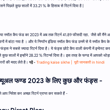
सने पिछले कुछ सालों में 33.21 % के हिसाब से रिटर्न दिया है |
 इंडिया स्‍मॉल कैप फंड का 2023 में अब तक रिटर्न 41.89 फीसदी रहा. जैसे की मैंने
ं में बांटा गया है । और ये निप्पॉन इंडिया स्मॉल कैप फंड उनमें से ये स्मॉल कैप क
ड्स ने सबसे ज्यादा रिटर्न दिया है। ये फंड्स छोटे कैप वाली कंपनी में इन्वेस्ट कर
ुछ सालों में इन्होंने 28.22 % रिटर्न्स दिया है। इस तरह के फण्ड में आपको थोड़
कारों की मदद लेते है।
पढ़ें -
Trading kaise sikhe | पूरी जानकारी in hindi
 म्यूच्यूअल फण्ड 2023 के लिए कुछ और फंड्स -
िनमे आप निवेश कर अच्छा रिटर्न प्राप्त कर सकते हैं -