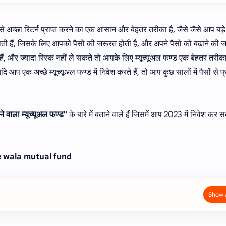
उससे अच्छा रिटर्न प्राप्त करने का एक आसान और बेहतर तरीका है, जैसे जैसे आप बड़े
जाती हैं, जिसके लिए आपको पैसों की जरूरत होती है, और अपने पैसो को बढ़ाने की 
हैं, और ज्यादा रिस्क नहीं ले सकते तो आपके लिए म्यूच्यूअल फण्ड एक बेहतर तरीका 
आप एक अच्छे म्यूच्यूअल फण्ड में निवेश करते हैं, तो आप कुछ सालों में पैसों से फ
ेने वाला म्यूच्यूअल फण्ड"
के बारे में बताने वाले हैं जिसमें आप 2023 में निवेश कर सक
ene wala mutual fund