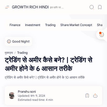
GROWTH RICH HINDI
Trading
मुख्यपृष्ठ
ट्रेडिंग से अमीर कैसे बने? | ट्रेडिंग से
अमीर होने के 6 आसान तरीके
ट्रेडिंग से अमीर कैसे बने? | ट्रेडिंग से अमीर होने के 10 आसान तरीके
Estimated read time: 4 min