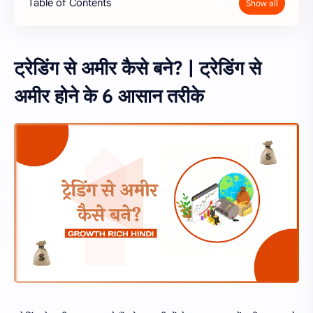
Table of Contents
ट्रेडिंग से अमीर कैसे बने? | ट्रेडिंग से
अमीर होने के 6 आसान तरीके