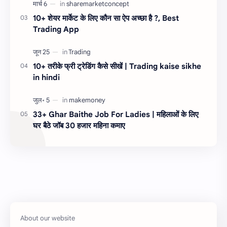
10+ शेयर मार्केट के लिए कौन सा ऐप अच्छा है ?, Best
Trading App
10+ तरीके फ्री ट्रेडिंग कैसे सीखें | Trading kaise sikhe
in hindi
33+ Ghar Baithe Job For Ladies | महिलाओं के लिए
घर बैठे जॉब 30 हजार महिना कमाए