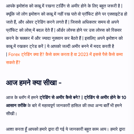
आपके इमोशंस को काबू में रखना टार्डिंग से अमीर होने के लिए बहुत जरूरी है |
क्यूंकि जो लोग इमोशन को काबू में नहीं रख पाते वो प्रॉफिट होने पर एक्साइटेड हो
जाते हैं, और ओवर ट्रेडिंग करने लगते हैं | जिससे अधिकतर समय वो अपने
प्रॉफिट को लोस् में बदल देते हैं | ऑर्डर लोस्स होने पर उस लोस्स को रिकवर
करने के चक्कर में और ज्यादा नुक्सान कर बैठते हैं | इसलिए अपने इमोशन को
काबू में रखकर ट्रेड करें | ये आपको जल्दी अमीर बनने में मदद करती है
|
Forex ट्रेडिंग क्या है? कैसे काम करता है वा 2023 में इससे पैसे कैसे कमा
सकते हैं?
आज हमने क्या सीखा -
आज के ब्लॉग में हमने
ट्रेडिंग से अमीर कैसे बने? | ट्रेडिंग से अमीर होने के 10
आसान तरीके
के बारे में महत्वपूर्ण जानकारी हासिल की तथा अन्य बातेँ भी हमने
सीखी।
आशा करता हूँ आपको हमारे द्वारा दी गई ये जानकारी बहुत काम आय। हमारे द्वारा