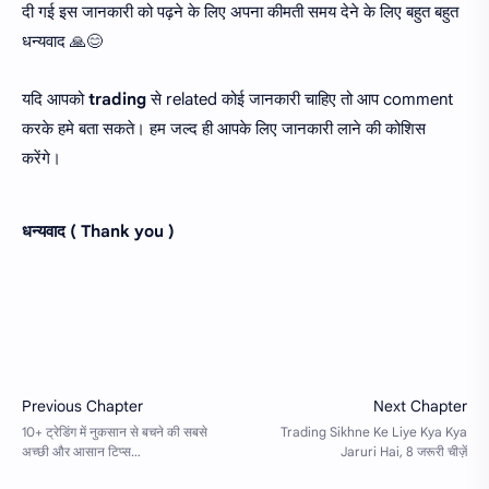
दी गई इस जानकारी को पढ़ने के लिए अपना कीमती समय देने के लिए बहुत बहुत
धन्यवाद 🙏😊
यदि आपको
trading
से related कोई जानकारी चाहिए तो आप comment
करके हमे बता सकते। हम जल्द ही आपके लिए जानकारी लाने की कोशिस
करेंगे।
धन्यवाद ( Thank you )