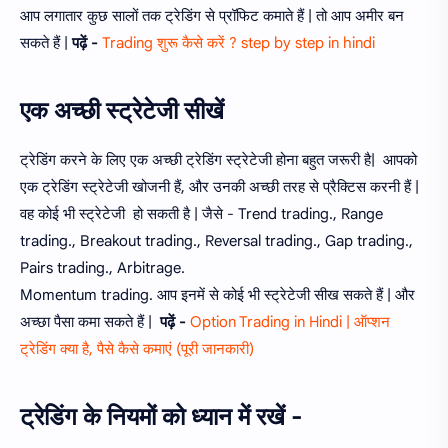
आप लगातार कुछ सालों तक ट्रेडिंग से प्रॉफिट कमाते हैं | तो आप अमीर बन
सकते हैं |
पढ़ें -
Trading शुरू कैसे करें ? step by step in hindi
एक अच्छी स्ट्रेटेजी सीखें
ट्रेडिंग करने के लिए एक अच्छी ट्रेडिंग स्ट्रेटेजी होना बहुत जरूरी है| आपको
एक ट्रेडिंग स्ट्रेटेजी खोजनी हैं, और उनकी अच्छी तरह से प्रैक्टिस करनी हैं |
वह कोई भी स्ट्रेटेजी हो सकती है | जैसे - Trend trading., Range
trading., Breakout trading., Reversal trading., Gap trading.,
Pairs trading., Arbitrage.
Momentum trading. आप इनमें से कोई भी स्ट्रेटेजी सीख सकते हैं | और
अच्छा पैसा कमा सकते हैं |
पढ़ें -
Option Trading in Hindi | ऑप्शन
ट्रेडिंग क्या है, पैसे कैसे कमाएं (पूरी जानकारी)
ट्रेडिंग के नियमों को ध्यान में रखें -