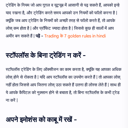
ट्रेडिंग के नियम जो आप गूगल व यूट्यूब में आसानी से पढ़ सकते हैं, आपको इन्हे
याद रखना है, और ट्रेडिंग करते समय आपको उन नियमों को फॉलो करना है |
क्यूंकि जब आप ट्रेडिंग के नियमों को अच्छी तरह से फॉलो करते हैं, तो आपके
लोस् कम होता है | और प्रॉफिट ज्यादा होता है | जिससे कुछ ही सालों में आप
अमीर बन सकते हैं |
पढ़ें -
Trading के 7 golden rules in hindi
स्टॉपलॉस के बिना ट्रेडिंग न करें -
स्टॉपलॉस ट्रेडिंग के लिए ऑक्सीजन का काम करता है, क्यूंकि यह आपका अधिक
लोस् होने से रोकता है | यदि आप स्टॉपलॉस का उपयोग करते हैं | तो आपका लोस्
नहीं होता जिससे आप जितना लोस् उठा सकते हैं उतना ही लोस्स लेते हैं | साथ ही
ये आपके कैपिटल को नुक्सान होने से बचाता है, तो बिना स्टॉपलॉस के कभी ट्रेड
ना करें |
अपने इमोशंस को काबू में रखें -