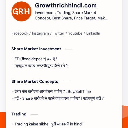
Growthrichhindi.com
Investment, Trading, Share Market
Concept, Best Share, Price Target, Make
money
Share Market Investment
FD (fixed deposit) क्या है?
म्यूच्यूअल फण्ड डिस्ट्रीब्यूटर कैसे बने ?
Share Market Concepts
शेयर कब खरीदना और बेचना चाहिए ? , Buy/Sell Time
पढ़ें - Share खरीदने से पहले क्या करना चाहिए? | महत्वपूर्ण बातें ?
Trading
Trading kaise sikhe | पूरी जानकारी in hindi