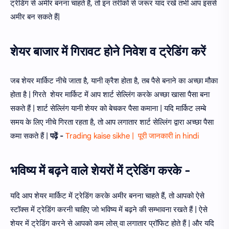
ट्रेडिंग से अमीर बनना चाहते हैं, तो इन तरीकों से जरूर याद रखें तभी आप इससे
अमीर बन सकते हैं|
शेयर बाजार में गिरावट होने निवेश व ट्रेडिंग करें
जब शेयर मार्किट नीचे जाता है, यानी क्रैश होता है, तब पैसे बनाने का अच्छा मौका
होता है | गिरते शेयर मार्किट में आप शार्ट सेल्लिंग करके अच्छा खासा पैसा बना
सकते हैं | शार्ट सेल्लिंग यानी शेयर को बेचकर पैसा कमाना | यदि मार्किट लम्बे
समय के लिए नीचे गिरता रहता है, तो आप लगातार शार्ट सेल्लिंग द्वारा अच्छा पैसा
कमा सकते हैं |
पढ़ें -
Trading kaise sikhe | पूरी जानकारी in hindi
भविष्य में बढ़ने वाले शेयरों में ट्रेडिंग करके -
यदि आप शेयर मार्किट में ट्रेडिंग करके अमीर बनना चाहते हैं, तो आपको ऐसे
स्टॉक्स में ट्रेडिंग करनी चाहिए जो भविष्य में बढ़ने की सम्भावना रखते हैं | ऐसे
शेयर में ट्रेडिंग करने से आपको कम लोस् वा लगातार प्रॉफिट होते हैं | और यदि