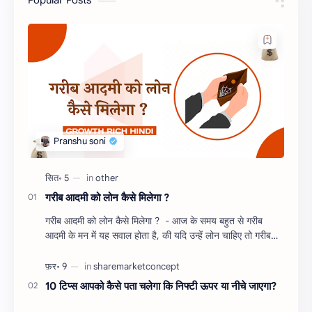
Popular Posts
गरीब आदमी को लोन कैसे मिलेगा ?
गरीब आदमी को लोन कैसे मिलेगा ? - आज के समय बहुत से गरीब
आदमी के मन में यह सवाल होता है, की यदि उन्हें लोन चाहिए तो गरीब
आदमी को लोन कैसे मिलता है ?…
10 टिप्स आपको कैसे पता चलेगा कि निफ्टी ऊपर या नीचे जाएगा?