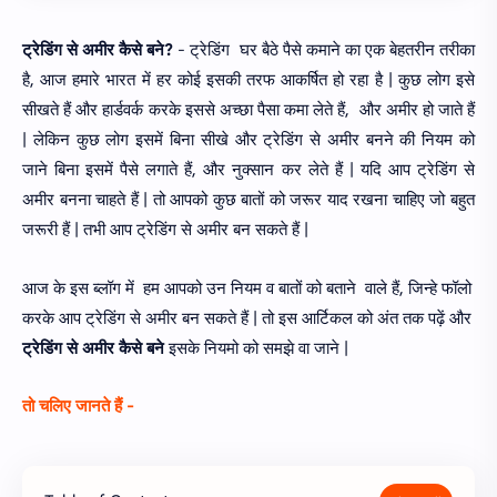
ट्रेडिंग से अमीर कैसे बने?
- ट्रेडिंग घर बैठे पैसे कमाने का एक बेहतरीन तरीका
है, आज हमारे भारत में हर कोई इसकी तरफ आकर्षित हो रहा है | कुछ लोग इसे
सीखते हैं और हार्डवर्क करके इससे अच्छा पैसा कमा लेते हैं, और अमीर हो जाते हैं
| लेकिन कुछ लोग इसमें बिना सीखे और ट्रेडिंग से अमीर बनने की नियम को
जाने बिना इसमें पैसे लगाते हैं, और नुक्सान कर लेते हैं | यदि आप ट्रेडिंग से
अमीर बनना चाहते हैं | तो आपको कुछ बातों को जरूर याद रखना चाहिए जो बहुत
जरूरी हैं | तभी आप ट्रेडिंग से अमीर बन सकते हैं |
आज के इस ब्लॉग में हम आपको उन नियम व बातों को बताने वाले हैं, जिन्हे फॉलो
करके आप ट्रेडिंग से अमीर बन सकते हैं | तो इस आर्टिकल को अंत तक पढ़ें और
ट्रेडिंग से अमीर कैसे बने
इसके नियमो को समझे वा जाने |
तो चलिए जानते हैं -