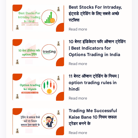
Best Stocks For Intraday,
इंट्राडे ट्रेडिंग के लिए सबसे अच्छे
स्टॉक्स
10 बेस्ट इंडिकेटर फॉर ऑप्शन ट्रेडिंग
| Best Indicators for
Options Trading in India
11 बेस्ट ऑप्शन ट्रेडिंग के नियम |
option trading rules in
hindi
Trading Me Successful
Kaise Bane 10 नियम सफल
ट्रेडर बनने के