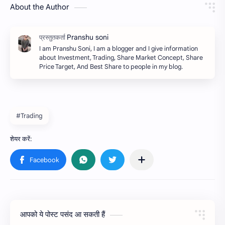
About the Author
I am Pranshu Soni, I am a blogger and I give information
about Investment, Trading, Share Market Concept, Share
Price Target, And Best Share to people in my blog.
#Trading
आपको ये पोस्ट पसंद आ सकती हैं