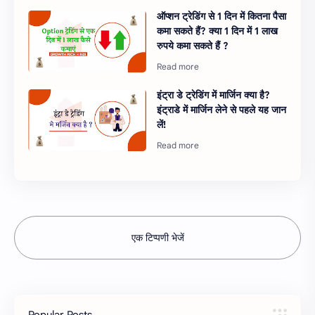
ऑप्शन ट्रेडिंग से 1 दिन में कितना पैसा
कमा सकते हैं? क्या 1 दिन में 1 लाख
रुपये कमा सकते हैं ?
इंट्रा डे ट्रेडिंग में मार्जिन क्या है?
इंट्राडे में मार्जिन लेने से पहले यह जान
लें!
एक टिप्पणी भेजें