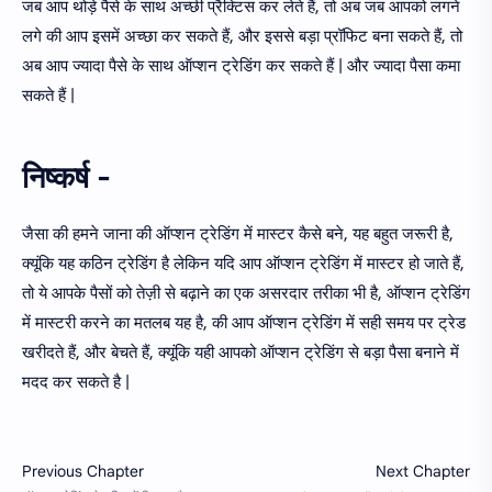
जब आप थोड़े पैसे के साथ अच्छी प्रैक्टिस कर लेते हैं, तो अब जब आपको लगने
लगे की आप इसमें अच्छा कर सकते हैं, और इससे बड़ा प्रॉफिट बना सकते हैं, तो
अब आप ज्यादा पैसे के साथ ऑप्शन ट्रेडिंग कर सकते हैं | और ज्यादा पैसा कमा
सकते हैं |
निष्कर्ष -
जैसा की हमने जाना की ऑप्शन ट्रेडिंग में मास्टर कैसे बने, यह बहुत जरूरी है,
क्यूंकि यह कठिन ट्रेडिंग है लेकिन यदि आप ऑप्शन ट्रेडिंग में मास्टर हो जाते हैं,
तो ये आपके पैसों को तेज़ी से बढ़ाने का एक असरदार तरीका भी है, ऑप्शन ट्रेडिंग
में मास्टरी करने का मतलब यह है, की आप ऑप्शन ट्रेडिंग में सही समय पर ट्रेड
खरीदते हैं, और बेचते हैं, क्यूंकि यही आपको ऑप्शन ट्रेडिंग से बड़ा पैसा बनाने में
मदद कर सकते है |