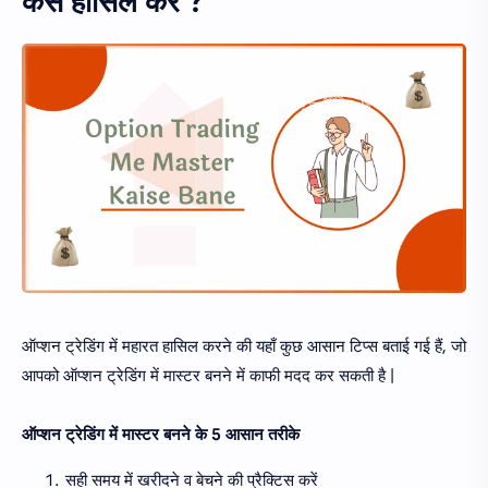
कैसे हासिल करें ?
ऑप्शन ट्रेडिंग में महारत हासिल करने की यहाँ कुछ आसान टिप्स बताई गई हैं, जो
आपको ऑप्शन ट्रेडिंग में मास्टर बनने में काफी मदद कर सकती है |
ऑप्शन ट्रेडिंग में मास्टर बनने के 5 आसान तरीके
सही समय में खरीदने व बेचने की प्रैक्टिस करें