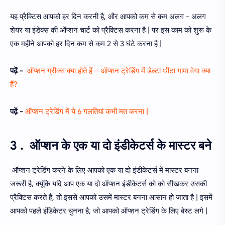
यह प्रैक्टिस आपको हर दिन करनी है, और आपको कम से कम अलग - अलग
शेयर या इंडेक्स की ऑप्शन चार्ट को प्रैक्टिस करना है | पर इस काम को शुरू के
एक महीने आपको हर दिन कम से कम 2 से 3 घंटे करना है |
पढ़ें -
ऑप्शन ग्रीक्स क्या होते हैं – ऑप्शन ट्रेडिंग में डेल्टा थीटा गामा वेगा क्या
हैं?
पढ़ें -
ऑप्शन ट्रेडिंग में ये 6 गलतियां कभी मत करना |
3 . ऑप्शन के एक या दो इंडीकेटर्स के मास्टर बने
ऑप्शन ट्रेडिंग करने के लिए आपको एक या दो इंडीकेटर्स में मास्टर बनना
जरूरी है, क्यूंकि यदि आप एक या दो ऑप्शन इंडीकेटर्स को को सीखकर उसकी
प्रैक्टिस करते हैं, तो इससे आपको उसमें मास्टर बनना आसान हो जाता है | इसमें
आपको पहले इंडिकेटर चुनना है, जो आपको ऑप्शन ट्रेडिंग के लिए बेस्ट लगे |