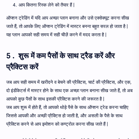
आप कितना रिस्क लेने को तैयार हैं |
ऑप्शन ट्रेडिंग में यदि आप अच्छा प्लान बनाना और उसे एक्सेक्यूट करना सीख
जाते हैं, तो आपके लिए ऑप्शन ट्रेडिंग में मास्टर बनना बहुत सरल हो जाता है |
यह प्लान आपको सही समय में सही चीज़ें करने में मदद करता है |
5 . शुरू में कम पैसों के साथ ट्रैड करें और
प्रैक्टिस करें
जब आप सही समय में खरीदने व बेचने की प्रैक्टिस, चार्ट की प्रैक्टिस, और एक,
दो इंडीकेटर्स में मास्टर होने के साथ एक अच्छा प्लान बनाना सीख जाते हैं, तो अब
आपको कुछ पैसों के साथ इसकी प्रैक्टिस करने की जरूरत है |
जब आप शुरू में होते हैं, तो आपको थोड़े पैसे के साथ ऑप्शन ट्रेड करना चाहिए
जिससे आपकी और अच्छी प्रैक्टिस हो जाती है, और असली के पैसे के साथ
प्रैक्टिस करने से आप इमोशन को कण्ट्रोल करना सीख जाते हैं |