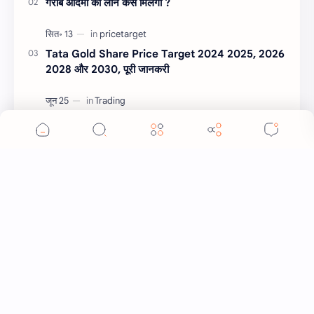
गरीब आदमी को लोन कैसे मिलेगा ?
Tata Gold Share Price Target 2024 2025, 2026
2028 और 2030, पूरी जानकरी
10+ तरीके फ्री ट्रेडिंग कैसे सीखें | Trading kaise sikhe
in hindi
10+ शेयर मार्केट के लिए कौन सा ऐप अच्छा है ?, Best
Trading App