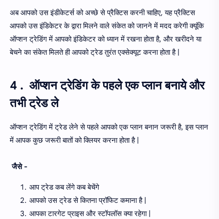
अब आपको उस इंडीकेटर्स को अच्छे से प्रैक्टिस करनी चाहिए, यह प्रैक्टिस
आपको उस इंडिकेटर के द्वारा मिलने वाले संकेत को जानने में मदद करेगी क्यूंकि
ऑप्शन ट्रेडिंग में आपको इंडिकेटर को ध्यान में रखना होता है, और खरीदने या
बेचने का संकेत मिलते ही आपको ट्रेड तुरंत एक्सेक्यूट करना होता है |
4 . ऑप्शन ट्रेडिंग के पहले एक प्लान बनाये और
तभी ट्रेड ले
ऑप्शन ट्रेडिंग में ट्रेड लेने से पहले आपको एक प्लान बनान जरूरी है, इस प्लान
में आपक कुछ जरूरी बातों को क्लियर करना होता है |
जैसे -
आप ट्रेड कब लेंगे कब बेचेंगे
आपको उस ट्रेड से कितना प्रॉफिट कमाना है |
आपका टारगेट प्राइस और स्टॉपलॉस क्या रहेगा |