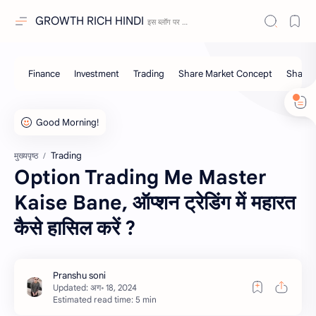
GROWTH RICH HINDI
Trading
मुख्यपृष्ठ
Option Trading Me Master
Kaise Bane, ऑप्शन ट्रेडिंग में महारत
कैसे हासिल करें ?
Estimated read time: 5 min