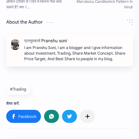
About the Author
I am Pranshu Soni, I am a blogger and I give information
about Investment, Trading, Share Market Concept, Share
Price Target, And Best Share to people in my blog.
#Trading