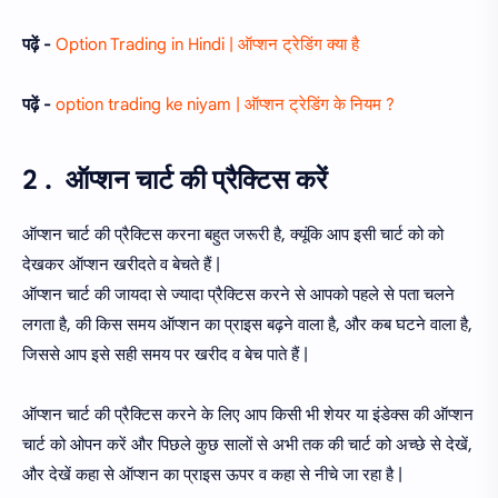
पढ़ें -
Option Trading in Hindi | ऑप्शन ट्रेडिंग क्या है
पढ़ें -
option trading ke niyam | ऑप्शन ट्रेडिंग के नियम ?
2 . ऑप्शन चार्ट की प्रैक्टिस करें
ऑप्शन चार्ट की प्रैक्टिस करना बहुत जरूरी है, क्यूंकि आप इसी चार्ट को को
देखकर ऑप्शन खरीदते व बेचते हैं |
ऑप्शन चार्ट की जायदा से ज्यादा प्रैक्टिस करने से आपको पहले से पता चलने
लगता है, की किस समय ऑप्शन का प्राइस बढ़ने वाला है, और कब घटने वाला है,
जिससे आप इसे सही समय पर खरीद व बेच पाते हैं |
ऑप्शन चार्ट की प्रैक्टिस करने के लिए आप किसी भी शेयर या इंडेक्स की ऑप्शन
चार्ट को ओपन करें और पिछले कुछ सालों से अभी तक की चार्ट को अच्छे से देखें,
और देखें कहा से ऑप्शन का प्राइस ऊपर व कहा से नीचे जा रहा है |