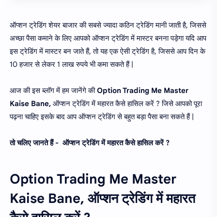
ऑप्शन ट्रेडिंग शेयर बाजार की सबसे ज्यादा कठिन ट्रेडिंग मानी जाती है, जिससे
अच्छा पैसा कमाने के लिए आपको ऑप्शन ट्रेडिंग में मास्टर बनना पड़ेगा यदि आप
इस ट्रेडिंग में मास्टर बन जाते हैं, तो यह एक ऐसी ट्रेडिंग है, जिससे आप दिन के
10 हजार से लेकर 1 लाख रुपये भी कमा सकते हैं |
आज की इस ब्लॉग में हम जानेंगे की
Option Trading Me Master
Kaise Bane,
ऑप्शन ट्रेडिंग में महारत कैसे हासिल करें ? जिसे आपको पूरा
पढ़ना चाहिए इसके बाद आप ऑप्शन ट्रेडिंग से बहुत बड़ा पैसा बना सकते हैं |
तो चलिए जानते हैं - ऑप्शन ट्रेडिंग में महारत कैसे हासिल करें ?
Option Trading Me Master
Kaise Bane, ऑप्शन ट्रेडिंग में महारत