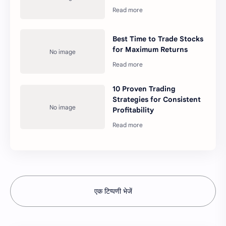
Best Time to Trade Stocks
for Maximum Returns
10 Proven Trading
Strategies for Consistent
Profitability
एक टिप्पणी भेजें