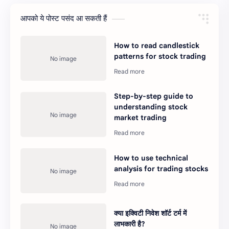
आपको ये पोस्ट पसंद आ सकती हैं
How to read candlestick
patterns for stock trading
Step-by-step guide to
understanding stock
market trading
How to use technical
analysis for trading stocks
क्या इक्विटी निवेश शॉर्ट टर्म में
लाभकारी है?