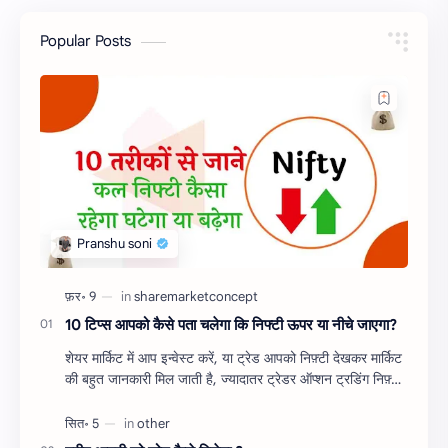
Popular Posts
10 टिप्स आपको कैसे पता चलेगा कि निफ्टी ऊपर या नीचे जाएगा?
शेयर मार्किट में आप इन्वेस्ट करें, या ट्रेड आपको निफ़्टी देखकर मार्किट
की बहुत जानकारी मिल जाती है, ज्यादातर ट्रेडर ऑप्शन ट्रडिंग निफ़्टी
व बैंक निफ़्टी…