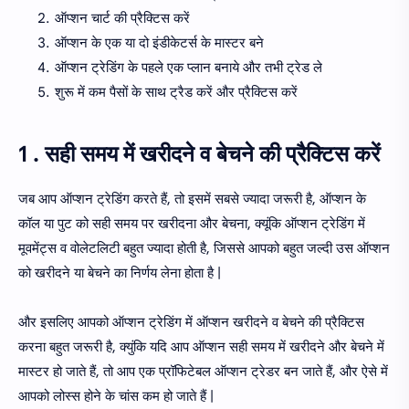
ऑप्शन चार्ट की प्रैक्टिस करें
ऑप्शन के एक या दो इंडीकेटर्स के मास्टर बने
ऑप्शन ट्रेडिंग के पहले एक प्लान बनाये और तभी ट्रेड ले
शुरू में कम पैसों के साथ ट्रैड करें और प्रैक्टिस करें
1 . सही समय में खरीदने व बेचने की प्रैक्टिस करें
जब आप ऑप्शन ट्रेडिंग करते हैं, तो इसमें सबसे ज्यादा जरूरी है, ऑप्शन के
कॉल या पुट को सही समय पर खरीदना और बेचना, क्यूंकि ऑप्शन ट्रेडिंग में
मूवमेंट्स व वोलेटलिटी बहुत ज्यादा होती है, जिससे आपको बहुत जल्दी उस ऑप्शन
को खरीदने या बेचने का निर्णय लेना होता है |
और इसलिए आपको ऑप्शन ट्रेडिंग में ऑप्शन खरीदने व बेचने की प्रैक्टिस
करना बहुत जरूरी है, क्युंकि यदि आप ऑप्शन सही समय में खरीदने और बेचने में
मास्टर हो जाते हैं, तो आप एक प्रॉफिटेबल ऑप्शन ट्रेडर बन जाते हैं, और ऐसे में
आपको लोस्स होने के चांस कम हो जाते हैं |