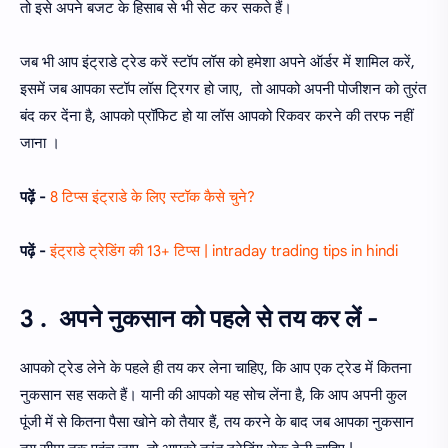
तो इसे अपने बजट के हिसाब से भी सेट कर सकते हैं।
जब भी आप इंट्राडे ट्रेड करें स्टॉप लॉस को हमेशा अपने ऑर्डर में शामिल करें,
इसमें जब आपका स्टॉप लॉस ट्रिगर हो जाए, तो आपको अपनी पोजीशन को तुरंत
बंद कर देंना है, आपको प्रॉफिट हो या लॉस आपको रिकवर करने की तरफ नहीं
जाना ।
पढ़ें -
8 टिप्स इंट्राडे के लिए स्टॉक कैसे चुने?
पढ़ें -
इंट्राडे ट्रेडिंग की 13+ टिप्स | intraday trading tips in hindi
3 . अपने नुकसान को पहले से तय कर लें -
आपको ट्रेड लेने के पहले ही तय कर लेना चाहिए, कि आप एक ट्रेड में कितना
नुकसान सह सकते हैं। यानी की आपको यह सोच लेंना है, कि आप अपनी कुल
पूंजी में से कितना पैसा खोने को तैयार हैं, तय करने के बाद जब आपका नुकसान