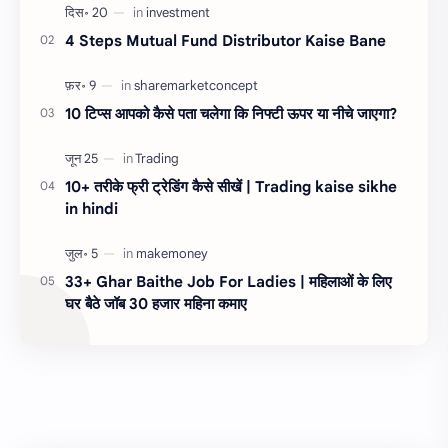
4 Steps Mutual Fund Distributor Kaise Bane
10 टिप्स आपको कैसे पता चलेगा कि निफ्टी ऊपर या नीचे जाएगा?
10+ तरीके फ्री ट्रेडिंग कैसे सीखें | Trading kaise sikhe
in hindi
33+ Ghar Baithe Job For Ladies | महिलाओं के लिए
घर बैठे जॉब 30 हजार महिना कमाए