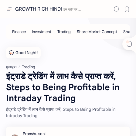
GROWTH RICH HINDI
Trading
मुख्यपृष्ठ
इंट्राडे ट्रेडिंग में लाभ कैसे प्राप्त करें,
Steps to Being Profitable in
Intraday Trading
इंट्राडे ट्रेडिंग में लाभ कैसे प्राप्त करें, Steps to Being Profitable in
Intraday Trading