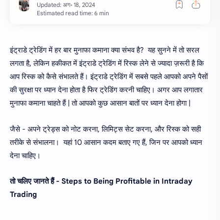
Estimated read time: 6 min
इंट्राडे ट्रेडिंग में हर बार मुनाफा कमाना क्या संभव है? यह सुनने में तो सरल
लगता है, लेकिन हकीकत में इंट्राडे ट्रेडिंग में रिस्क लेने से ज्यादा ज़रूरी है कि
आप रिस्क को कैसे संभालते हैं। इंट्राडे ट्रेडिंग में सबसे पहले आपको अपने पैसों
की सुरक्षा पर ध्यान देना होता है फिर ट्रेडिंग करनी चाहिए। अगर आप लगातार
मुनाफा कमाना चाहते हैं | तो आपको कुछ आसान बातों पर ध्यान देना होगा |
जैसे - अपने ट्रेड्स को नोट करना, लिमिट्स सेट करना, और रिस्क को सही
तरीके से संभालना। यहां 10 आसान कदम बताए गए हैं, जिन पर आपको ध्यान
देना चाहिए।
तो चलिए जानते हैं - Steps to Being Profitable in Intraday
Trading