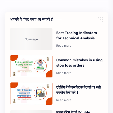
आपको ये पोस्ट पसंद आ सकती हैं
Best Trading Indicators
for Technical Analysis
Common mistakes in using
stop loss orders
ट्रेडिंग में कैंडलस्टिक पैटर्न्स का सही
उपयोग कैसे करें ?
डबल बॉटम पैटर्न Double