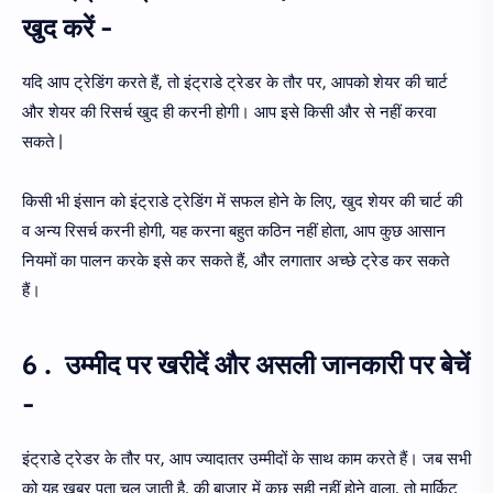
खुद करें -
यदि आप ट्रेडिंग करते हैं, तो इंट्राडे ट्रेडर के तौर पर, आपको शेयर की चार्ट
और शेयर की रिसर्च खुद ही करनी होगी। आप इसे किसी और से नहीं करवा
सकते |
किसी भी इंसान को इंट्राडे ट्रेडिंग में सफल होने के लिए, खुद शेयर की चार्ट की
व अन्य रिसर्च करनी होगी, यह करना बहुत कठिन नहीं होता, आप कुछ आसान
नियमों का पालन करके इसे कर सकते हैं, और लगातार अच्छे ट्रेड कर सकते
हैं।
6 . उम्मीद पर खरीदें और असली जानकारी पर बेचें
-
इंट्राडे ट्रेडर के तौर पर, आप ज्यादातर उम्मीदों के साथ काम करते हैं। जब सभी
को यह खबर पता चल जाती है, की बाजार में कुछ सही नहीं होने वाला, तो मार्किट