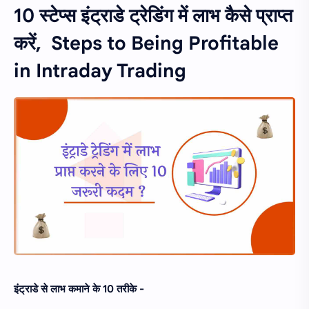
10 स्टेप्स इंट्राडे ट्रेडिंग में लाभ कैसे प्राप्त
करें, Steps to Being Profitable
in Intraday Trading
इंट्राडे से लाभ कमाने के 10 तरीके -