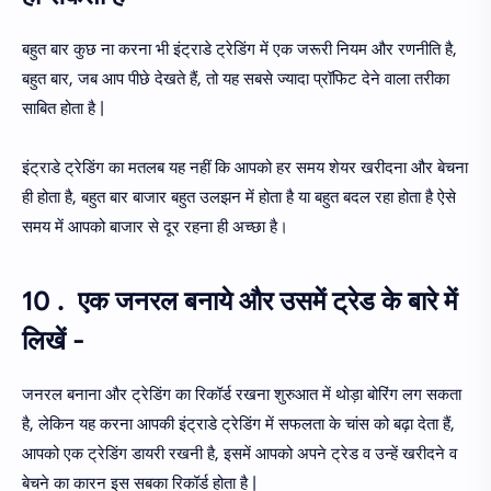
बहुत बार कुछ ना करना भी इंट्राडे ट्रेडिंग में एक जरूरी नियम और रणनीति है,
बहुत बार, जब आप पीछे देखते हैं, तो यह सबसे ज्यादा प्रॉफिट देने वाला तरीका
साबित होता है |
इंट्राडे ट्रेडिंग का मतलब यह नहीं कि आपको हर समय शेयर खरीदना और बेचना
ही होता है, बहुत बार बाजार बहुत उलझन में होता है या बहुत बदल रहा होता है ऐसे
समय में आपको बाजार से दूर रहना ही अच्छा है।
10 . एक जनरल बनाये और उसमें ट्रेड के बारे में
लिखें -
जनरल बनाना और ट्रेडिंग का रिकॉर्ड रखना शुरुआत में थोड़ा बोरिंग लग सकता
है, लेकिन यह करना आपकी इंट्राडे ट्रेडिंग में सफलता के चांस को बढ़ा देता हैं,
आपको एक ट्रेडिंग डायरी रखनी है, इसमें आपको अपने ट्रेड व उन्हें खरीदने व
बेचने का कारन इस सबका रिकॉर्ड होता है |