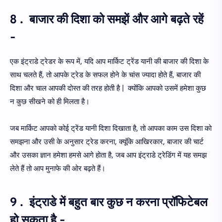
8 . बाजार की दिशा को समझें और आगे बढ़ते रहें
-
एक इंट्राडे ट्रेडर के रूप में, यदि आप मार्किट ट्रेंड यानी की बाजार की दिशा के
साथ चलते हैं, तो आपके ट्रेड के सफल होने के चांस ज्यादा होते हैं, बाजार की
दिशा और चाल आपकी दोस्त की तरह होती है | क्योंकि आपको उसमें हमेशा कुछ
न कुछ सीखने को ही मिलता है।
जब मार्किट आपको कोई ट्रेंड यानी दिशा दिखाता है, तो आपका काम उस दिशा को
समझना और उसी के अनुसार ट्रेड करना, क्यूंकि आखिरकार, बाजार की चार्ट
और उसका ज्ञान हमेशा हमसे आगे होता है, जब आप इंट्राडे ट्रेडिंग में यह समझ
लेते हैं तो आप मुनाफे की ओर बढ़ते हैं।
9 . इंट्राडे में बहुत बार कुछ न करना प्रॉफिटेबल
हो सकता है -