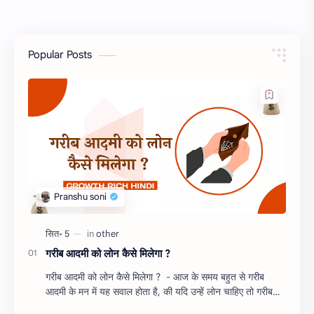
Popular Posts
गरीब आदमी को लोन कैसे मिलेगा ?
गरीब आदमी को लोन कैसे मिलेगा ? - आज के समय बहुत से गरीब
आदमी के मन में यह सवाल होता है, की यदि उन्हें लोन चाहिए तो गरीब
आदमी को लोन कैसे मिलता है ?…