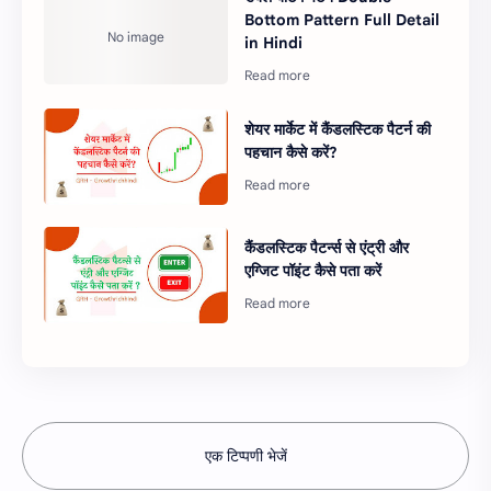
Bottom Pattern Full Detail
in Hindi
शेयर मार्केट में कैंडलस्टिक पैटर्न की
पहचान कैसे करें?
कैंडलस्टिक पैटर्न्स से एंट्री और
एग्जिट पॉइंट कैसे पता करें
एक टिप्पणी भेजें