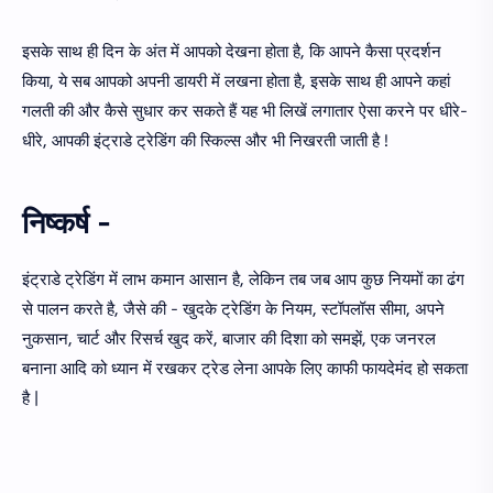
इसके साथ ही दिन के अंत में आपको देखना होता है, कि आपने कैसा प्रदर्शन
किया, ये सब आपको अपनी डायरी में लखना होता है, इसके साथ ही आपने कहां
गलती की और कैसे सुधार कर सकते हैं यह भी लिखें लगातार ऐसा करने पर धीरे-
धीरे, आपकी इंट्राडे ट्रेडिंग की स्किल्स और भी निखरती जाती है !
निष्कर्ष -
इंट्राडे ट्रेडिंग में लाभ कमान आसान है, लेकिन तब जब आप कुछ नियमों का ढंग
से पालन करते है, जैसे की - खुदके ट्रेडिंग के नियम, स्टॉपलॉस सीमा, अपने
नुकसान, चार्ट और रिसर्च खुद करें, बाजार की दिशा को समझें, एक जनरल
बनाना आदि को ध्यान में रखकर ट्रेड लेना आपके लिए काफी फायदेमंद हो सकता
है |