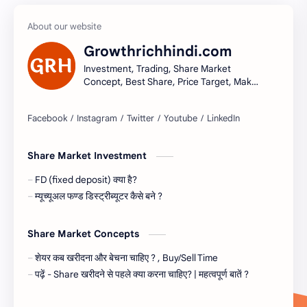
Growthrichhindi.com
Investment, Trading, Share Market
Concept, Best Share, Price Target, Make
money
Share Market Investment
FD (fixed deposit) क्या है?
म्यूच्यूअल फण्ड डिस्ट्रीब्यूटर कैसे बने ?
Share Market Concepts
शेयर कब खरीदना और बेचना चाहिए ? , Buy/Sell Time
पढ़ें - Share खरीदने से पहले क्या करना चाहिए? | महत्वपूर्ण बातें ?