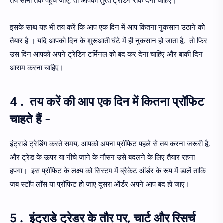
तय सीमा तक पहुंच जाए, तो आपको तुरंत ट्रेडिंग रोक देनी चाहिए |
इसके साथ यह भी तय करें कि आप एक दिन में आप कितना नुकसान उठाने को
तैयार है । यदि आपको दिन के शुरूआती घंटे में ही नुकसान हो जाता है, तो फिर
उस दिन आपको अपने ट्रेडिंग टर्मिनल को बंद कर देना चाहिए और बाकी दिन
आराम करना चाहिए।
4 . तय करें की आप एक दिन में कितना प्रॉफिट
चाहते हैं -
इंट्राडे ट्रेडिंग करते समय, आपको अपना प्रॉफिट पहले से तय करना जरूरी है,
और ट्रेड के ऊपर या नीचे जाने के नौसन उसे बदलने के लिए तैयार रहना
हपगा। इस प्रॉफिट के लक्ष्य को सिस्टम में ब्रैकेट ऑर्डर के रूप में डालें ताकि
जब स्टॉप लॉस या प्रॉफिट हो जाए दूसरा ऑर्डर अपने आप बंद हो जाए।
5 . इंट्राडे ट्रेडर के तौर पर, चार्ट और रिसर्च