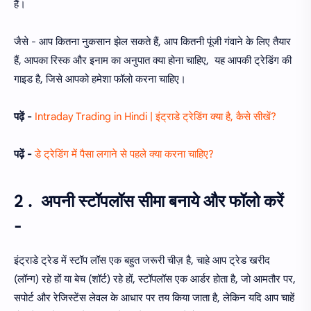
हैं।
जैसे - आप कितना नुकसान झेल सकते हैं, आप कितनी पूंजी गंवाने के लिए तैयार
हैं, आपका रिस्क और इनाम का अनुपात क्या होना चाहिए, यह आपकी ट्रेडिंग की
गाइड है, जिसे आपको हमेशा फॉलो करना चाहिए।
पढ़ें -
Intraday Trading in Hindi | इंट्राडे ट्रेडिंग क्या है, कैसे सीखें?
पढ़ें -
डे ट्रेडिंग में पैसा लगाने से पहले क्या करना चाहिए?
2 . अपनी स्टॉपलॉस सीमा बनाये और फॉलो करें
-
इंट्राडे ट्रेड में स्टॉप लॉस एक बहुत जरूरी चीज़ है, चाहे आप ट्रेड खरीद
(लॉन्ग) रहे हों या बेच (शॉर्ट) रहे हों, स्टॉपलॉस एक आर्डर होता है, जो आमतौर पर,
सपोर्ट और रेजिस्टेंस लेवल के आधार पर तय किया जाता है, लेकिन यदि आप चाहें