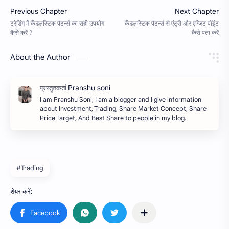
About the Author
I am Pranshu Soni, I am a blogger and I give information
about Investment, Trading, Share Market Concept, Share
Price Target, And Best Share to people in my blog.
#Trading