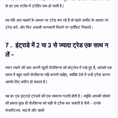
के हर एक स्टॉक में ट्रेडिंग कम हो जाती है |
तब यदि आप खबरों के आधार पर ट्रेड कर रहे हैं तो पहले उम्मीद के आधार पर
ट्रेड करें, और फिर असली जानकारी मिलने पर प्रॉफिट निकालें।
7 . इंट्राडे में 2 या 3 से ज्यादा ट्रेड एक साथ न
लें -
ध्यान रखने की आप अपनी खुली पोजीशन्स को कंट्रोल में रखे हुए हैं, आपको एक
समय में बहुत सारी पोजीशन्स नहि बनानी चाहिए, क्योंकि ऐसे में उन्हें ट्रैक करना
आपके लिए कठिन हो सकता है |
यह हर एक इंट्राडे ट्रेडर्स की एक सामान्य गलती होती है। क्यूंकि आपकी सोचने
की क्षमता कुछ ही पोजीशन्स को सही से ट्रैक कर सकती है जैसे - उनके
फंडामेंटल्स, चार्ट्स और खबरें