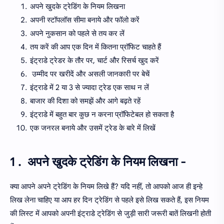
अपने खुदके ट्रेडिंग के नियम लिखना
अपनी स्टॉपलॉस सीमा बनाये और फॉलो करें
अपने नुकसान को पहले से तय कर लें
तय करें की आप एक दिन में कितना प्रॉफिट चाहते हैं
इंट्राडे ट्रेडर के तौर पर, चार्ट और रिसर्च खुद करें
उम्मीद पर खरीदें और असली जानकारी पर बेचें
इंट्राडे में 2 या 3 से ज्यादा ट्रेड एक साथ न लें
बाजार की दिशा को समझें और आगे बढ़ते रहें
इंट्राडे में बहुत बार कुछ न करना प्रॉफिटेबल हो सकता है
एक जनरल बनाये और उसमें ट्रेड के बारे में लिखें
1 . अपने खुदके ट्रेडिंग के नियम लिखना -
क्या आपने अपने ट्रेडिंग के नियम लिखे हैं? यदि नहीं, तो आपको आज ही इन्हे
लिख लेना चाहिए या आप हर दिन ट्रेडिंग से पहले इसे लिख सकते हैं, इस नियम
की लिस्ट में आपको अपनी इंट्राडे ट्रेडिंग से जुड़ी सारी जरूरी बातें लिखनी होती