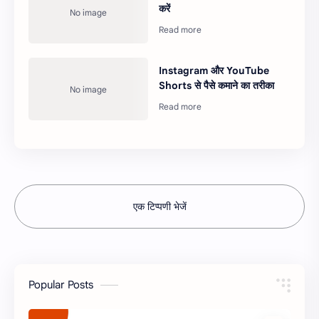
करें
Instagram और YouTube
Shorts से पैसे कमाने का तरीका
एक टिप्पणी भेजें
Popular Posts