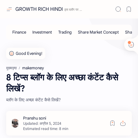
GROWTH RICH HINDI
makemoney
मुख्यपृष्ठ
8 टिप्स ब्लॉग के लिए अच्छा कंटेंट कैसे
लिखें?
ब्लॉग के लिए अच्छा कंटेंट कैसे लिखें?
Estimated read time: 8 min