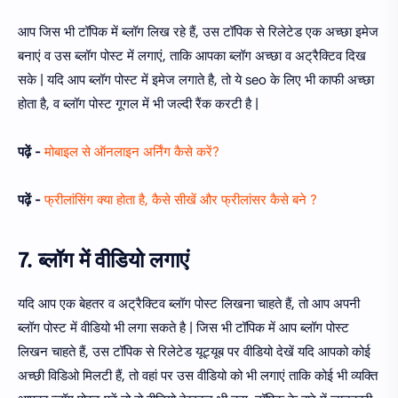
आप जिस भी टॉपिक में ब्लॉग लिख रहे हैं, उस टॉपिक से रिलेटेड एक अच्छा इमेज
बनाएं व उस ब्लॉग पोस्ट में लगाएं, ताकि आपका ब्लॉग अच्छा व अट्रैक्टिव दिख
सके | यदि आप ब्लॉग पोस्ट में इमेज लगाते है, तो ये seo के लिए भी काफी अच्छा
होता है, व ब्लॉग पोस्ट गूगल में भी जल्दी रैंक करटी है |
पढ़ें -
मोबाइल से ऑनलाइन अर्निंग कैसे करें?
पढ़ें -
फ्रीलांसिंग क्या होता है, कैसे सीखें और फ्रीलांसर कैसे बने ?
7. ब्लॉग में वीडियो लगाएं
यदि आप एक बेहतर व अट्रैक्टिव ब्लॉग पोस्ट लिखना चाहते हैं, तो आप अपनी
ब्लॉग पोस्ट में वीडियो भी लगा सकते है | जिस भी टॉपिक में आप ब्लॉग पोस्ट
लिखन चाहते हैं, उस टॉपिक से रिलेटेड यूट्यूब पर वीडियो देखें यदि आपको कोई
अच्छी विडिओ मिलटी हैं, तो वहां पर उस वीडियो को भी लगाएं ताकि कोई भी व्यक्ति