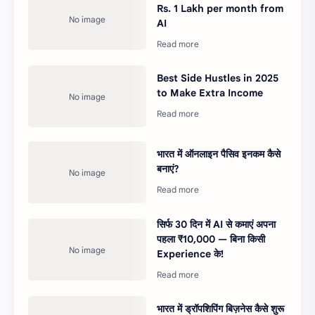
Rs. 1 Lakh per month from
AI
Best Side Hustles in 2025
to Make Extra Income
भारत में ऑनलाइन पैसिव इनकम कैसे
बनाएं?
सिर्फ 30 दिन में AI से कमाएं अपना
पहला ₹10,000 — बिना किसी
Experience के!
भारत में ड्रॉपशिपिंग बिज़नेस कैसे शुरू