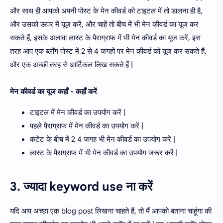
और साथ ही आपको अपनी पोस्ट के मेन कीवर्ड को टाइटल में तो डालना ही है,
और उसको ऊपर में यूज़ करें, और चाहें तो बीच में भी मेन कीवर्ड का यूज कर
सकते हैं, इसके अलावा लास्ट के पैराग्राफ में भी मेन कीवर्ड का यूज करें, इस
तरह आप एक ब्लॉग पोस्ट में 2 से 4 जगहों पर मेन कीवर्ड को यूज कर सकते हैं,
और एक अच्छी तरह से आर्टिकल लिख सकते हैं |
मेन कीवर्ड का यूज कहाँ - कहाँ करें
टाइटल में मेन कीवर्ड का उपयोग करें |
पहले पैराग्राफ में मेन कीवर्ड का उपयोग करें |
कंटेंट के बीच में 2 4 जगह भी मेन कीवर्ड का उपयोग करें |
लास्ट के पैराग्राफ में भी मेन कीवर्ड का उपयोग जरूर करें |
3. ज्यादा keyword use ना करें
यदि आप अच्छा एक blog post लिखना चाहते हैं, तो मैं आपको बताना चाहूंगा की