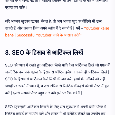
आपका ब्लॉग पोस्ट पढ़ें तो वो वीडियो देखकर भी उस टॉपिक के बारे में जानकारी
प्राप्त कर सके |
यदि आपका खुदका यूट्यूब चैनल है, तो आप अपना खुद का वीडियो भी डाल
सकते हैं, और उसका लिंक अपने ब्लॉग में दे सकते हैं |
पढ़ें -
Youtuber kaise
bane | Successful Youtuber बनने के आसान तरीके
8. SEO के हिसाब से आर्टिकल लिखें
SEO को ध्यान में रखते हुए आर्टिकल लिखे यानि ऐसा आर्टिकल लिखे जो गूगल में
जल्दी रैंक कर सके गूगल के हिसाब से ऑप्टिमाइजेशन करके ही आर्टिकल लिखें |
SEO के हिसाब से आर्टिकल कैसे लिखें की बात करें इसमें मेन कीवर्ड को सही
जगहों पर रखने में ध्यान दें, व उस टॉपिक से रिलेटेड कीवर्ड्स को भी पोस्ट में यूज
करें | इससे आपकी पोस्ट बहुत सारे कीवर्ड्स पर रैंक करेगी |
SEO फ्रिन्ड्ली आर्टिकल लिखने के लिए आप शुरुआत में अपनी ब्लॉग पोस्ट में
रिलेटेड कीवर्ड का उपयोग करें और लास्ट में भी रिलेटेड कीवर्ड का उपयोग कर