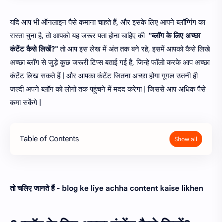
यदि आप भी ऑनलाइन पैसे कमाना चाहते हैं, और इसके लिए आपने ब्लॉग्गिंग का
रास्ता चुना है, तो आपको यह जरूर पता होना चाहिए की
"ब्लॉग के लिए अच्छा
कंटेंट कैसे लिखें?"
तो आप इस लेख में अंत तक बने रहे, इसमें आपको कैसे लिखे
अच्छा ब्लॉग से जुड़े कुछ जरूरी टिप्स बताई गई है, जिन्हे फॉलो करके आप अच्छा
कंटेंट लिख सकते हैं | और आपका कंटेंट जितना अच्छा होगा गूगल उतनी ही
जल्दी अपने ब्लॉग को लोगो तक पहुंचने में मदद करेगा | जिससे आप अधिक पैसे
कमा सकेंगे |
Table of Contents
तो चलिए जानते हैं - blog ke liye achha content kaise likhen