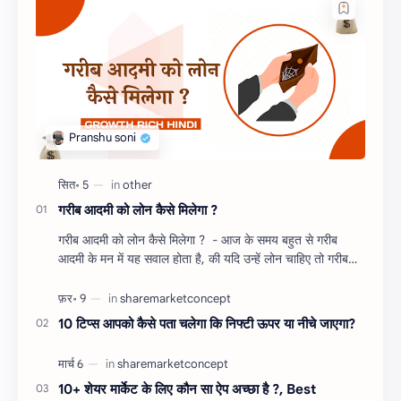
गरीब आदमी को लोन कैसे मिलेगा ?
गरीब आदमी को लोन कैसे मिलेगा ? - आज के समय बहुत से गरीब
आदमी के मन में यह सवाल होता है, की यदि उन्हें लोन चाहिए तो गरीब
आदमी को लोन कैसे मिलता है ?…
10 टिप्स आपको कैसे पता चलेगा कि निफ्टी ऊपर या नीचे जाएगा?
10+ शेयर मार्केट के लिए कौन सा ऐप अच्छा है ?, Best