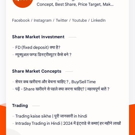
Concept, Best Share, Price Target, Make
money
Share Market Investment
FD (fixed deposit) क्या है?
म्यूच्यूअल फण्ड डिस्ट्रीब्यूटर कैसे बने ?
Share Market Concepts
शेयर कब खरीदना और बेचना चाहिए ? , Buy/Sell Time
पढ़ें - Share खरीदने से पहले क्या करना चाहिए? | महत्वपूर्ण बातें ?
Trading
Trading kaise sikhe | पूरी जानकारी in hindi
Intraday Trading in Hindi | 2024 में इंट्राडे से कमाएं हर महीने लाखों