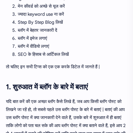
मेन कीवर्ड को अच्छे से यूज करें
ज्यादा keyword use ना करें
Step By Step Blog लिखें
ब्लॉग में बेहतर जानकारी दें
ब्लॉग में इमेज लगाएं
ब्लॉग में वीडियो लगाएं
SEO के हिसाब से आर्टिकल लिखें
तो चलिए इन सभी टिप्स को एक एक करके डिटेल में जानते हैं |
1. शुरुआत में ब्लॉग के बारे में बताएं
यदि बात करें की एक अच्छा ब्लॉग कैसे लिखे हैं, जब आप किसी ब्लॉग पोस्ट को
लिखने जा रहें हो, तो सबसे पहले उस ब्लॉग पोस्ट के बारे में बताएं | बताएं की आप
उस ब्लॉग पोस्ट में क्या जानकारी देने वाले हैं, उसके बारे में शुरुआत में ही बताएं
ताकि लोगो को पता चल सके की आप ब्लॉग पोस्ट में क्या बताने वाले हैं, इसे आप 2