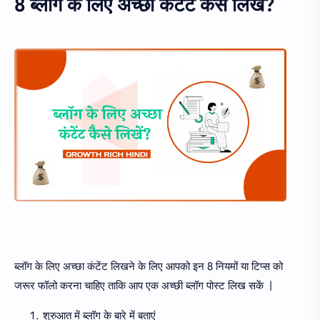
8 ब्लॉग के लिए अच्छा कंटेंट कैसे लिखें?
ब्लॉग के लिए अच्छा कंटेंट लिखने के लिए आपको इन 8 नियमों या टिप्स को
जरूर फॉलो करना चाहिए ताकि आप एक अच्छी ब्लॉग पोस्ट लिख सकें |
शुरुआत में ब्लॉग के बारे में बताएं