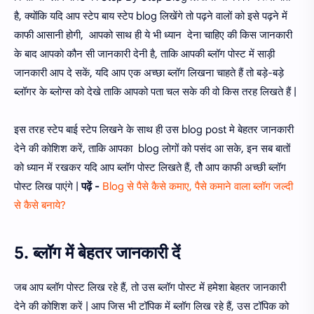
है, क्योंकि यदि आप स्टेप बाय स्टेप blog लिखेंगे तो पढ़ने वालों को इसे पढ़ने में
काफी आसानी होगी, आपको साथ ही ये भी ध्यान देना चाहिए की किस जानकारी
के बाद आपको कौन सी जानकारी देनी है, ताकि आपकी ब्लॉग पोस्ट में साड़ी
जानकारी आप दे सकें, यदि आप एक अच्छा ब्लॉग लिखना चाहते हैं तो बड़े-बड़े
ब्लॉगर के ब्लोग्स को देखे ताकि आपको पता चल सके की वो किस तरह लिखते हैं |
इस तरह स्टेप बाई स्टेप लिखने के साथ ही उस blog post मे बेहतर जानकारी
देने की कोशिश करें, ताकि आपका blog लोगों को पसंद आ सके, इन सब बातों
को ध्यान में रखकर यदि आप ब्लॉग पोस्ट लिखते हैं, तोै आप काफी अच्छी ब्लॉग
पोस्ट लिख पाएंगे |
पढ़ें -
Blog से पैसे कैसे कमाए, पैसे कमाने वाला ब्लॉग जल्दी
से कैसे बनाये?
5. ब्लॉग में बेहतर जानकारी दें
जब आप ब्लॉग पोस्ट लिख रहे हैं, तो उस ब्लॉग पोस्ट में हमेशा बेहतर जानकारी
देने की कोशिश करें | आप जिस भी टॉपिक में ब्लॉग लिख रहे हैं, उस टॉपिक को