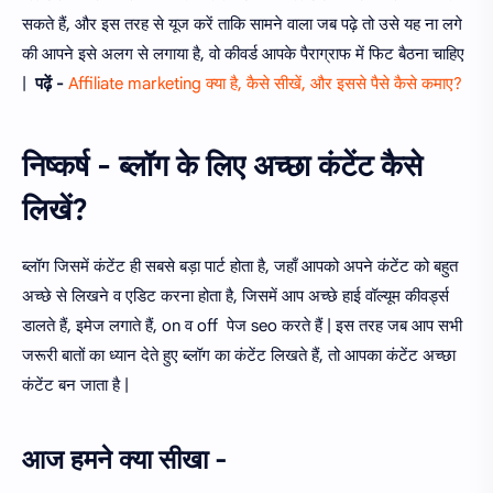
सकते हैं, और इस तरह से यूज करें ताकि सामने वाला जब पढ़े तो उसे यह ना लगे
की आपने इसे अलग से लगाया है, वो कीवर्ड आपके पैराग्राफ में फिट बैठना चाहिए
|
पढ़ें -
Affiliate marketing क्या है, कैसे सीखें, और इससे पैसे कैसे कमाए?
निष्कर्ष - ब्लॉग के लिए अच्छा कंटेंट कैसे
लिखें?
ब्लॉग जिसमें कंटेंट ही सबसे बड़ा पार्ट होता है, जहाँ आपको अपने कंटेंट को बहुत
अच्छे से लिखने व एडिट करना होता है, जिसमें आप अच्छे हाई वॉल्यूम कीवर्ड्स
डालते हैं, इमेज लगाते हैं, on व off पेज seo करते हैं | इस तरह जब आप सभी
जरूरी बातों का ध्यान देते हुए ब्लॉग का कंटेंट लिखते हैं, तो आपका कंटेंट अच्छा
कंटेंट बन जाता है |
आज हमने क्या सीखा -