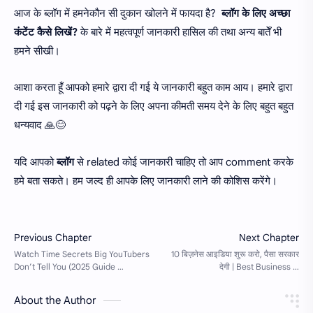
आज के ब्लॉग में हमनेकौन सी दुकान खोलने में फायदा है?
ब्लॉग के लिए अच्छा
कंटेंट कैसे लिखें?
के बारे में महत्वपूर्ण जानकारी हासिल की तथा अन्य बातेँ भी
हमने सीखी।
आशा करता हूँ आपको हमारे द्वारा दी गई ये जानकारी बहुत काम आय। हमारे द्वारा
दी गई इस जानकारी को पढ़ने के लिए अपना कीमती समय देने के लिए बहुत बहुत
धन्यवाद 🙏😊
यदि आपको
ब्लॉग
से related कोई जानकारी चाहिए तो आप comment करके
हमे बता सकते। हम जल्द ही आपके लिए जानकारी लाने की कोशिस करेंगे।
About the Author