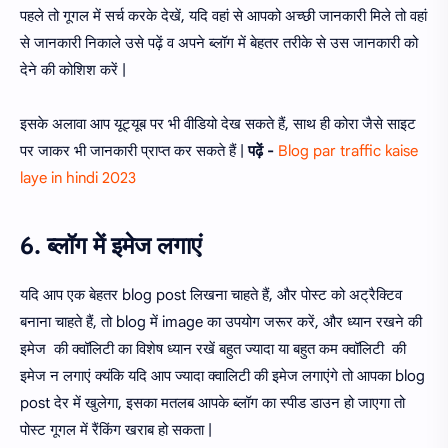
पहले तो गूगल में सर्च करके देखें, यदि वहां से आपको अच्छी जानकारी मिले तो वहां
से जानकारी निकाले उसे पढ़ें व अपने ब्लॉग में बेहतर तरीके से उस जानकारी को
देने की कोशिश करें |
इसके अलावा आप यूट्यूब पर भी वीडियो देख सकते हैं, साथ ही कोरा जैसे साइट
पर जाकर भी जानकारी प्राप्त कर सकते हैं |
पढ़ें -
Blog par traffic kaise
laye in hindi 2023
6. ब्लॉग में इमेज लगाएं
यदि आप एक बेहतर blog post लिखना चाहते हैं, और पोस्ट को अट्रैक्टिव
बनाना चाहते हैं, तो blog में image का उपयोग जरूर करें, और ध्यान रखने की
इमेज की क्वॉलिटी का विशेष ध्यान रखें बहुत ज्यादा या बहुत कम क्वॉलिटी की
इमेज न लगाएं क्यंकि यदि आप ज्यादा क्वालिटी की इमेज लगाएंगे तो आपका blog
post देर में खुलेगा, इसका मतलब आपके ब्लॉग का स्पीड डाउन हो जाएगा तो
पोस्ट गूगल में रैंकिंग खराब हो सकता |