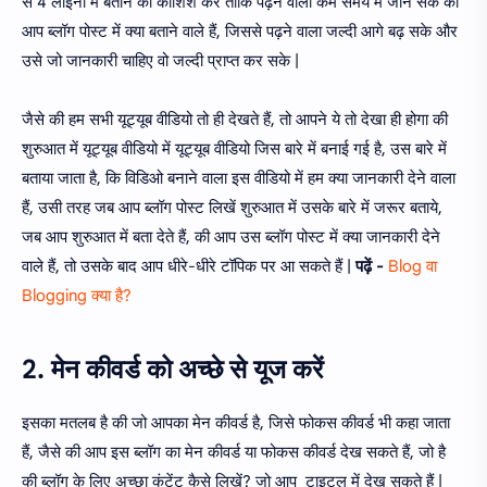
से 4 लाइनों में बताने की कोशिश करें ताकि पढ़ने वाला कम समय में जान सके की
आप ब्लॉग पोस्ट में क्या बताने वाले हैं, जिससे पढ़ने वाला जल्दी आगे बढ़ सके और
उसे जो जानकारी चाहिए वो जल्दी प्राप्त कर सके |
जैसे की हम सभी यूट्यूब वीडियो तो ही देखते हैं, तो आपने ये तो देखा ही होगा की
शुरुआत में यूट्यूब वीडियो में यूट्यूब वीडियो जिस बारे में बनाई गई है, उस बारे में
बताया जाता है, कि विडिओ बनाने वाला इस वीडियो में हम क्या जानकारी देने वाला
हैं, उसी तरह जब आप ब्लॉग पोस्ट लिखें शुरुआत में उसके बारे में जरूर बताये,
जब आप शुरुआत में बता देते हैं, की आप उस ब्लॉग पोस्ट में क्या जानकारी देने
वाले हैं, तो उसके बाद आप धीरे-धीरे टॉपिक पर आ सकते हैं |
पढ़ें -
Blog वा
Blogging क्या है?
2. मेन कीवर्ड को अच्छे से यूज करें
इसका मतलब है की जो आपका मेन कीवर्ड है, जिसे फोकस कीवर्ड भी कहा जाता
हैं, जैसे की आप इस ब्लॉग का मेन कीवर्ड या फोकस कीवर्ड देख सकते हैं, जो है
की ब्लॉग के लिए अच्छा कंटेंट कैसे लिखें? जो आप टाइटल में देख सकते हैं |