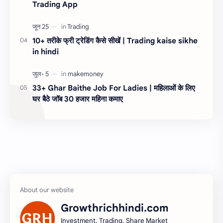
Trading App
10+ तरीके फ्री ट्रेडिंग कैसे सीखें | Trading kaise sikhe
in hindi
33+ Ghar Baithe Job For Ladies | महिलाओं के लिए
घर बैठे जॉब 30 हजार महिना कमाए
Growthrichhindi.com
Investment, Trading, Share Market