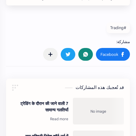
#Trading
قد تُعجبك هذه المشاركات
ट्रेडिंग के दौरान की जाने वाली 7
सामान्य गलतियाँ