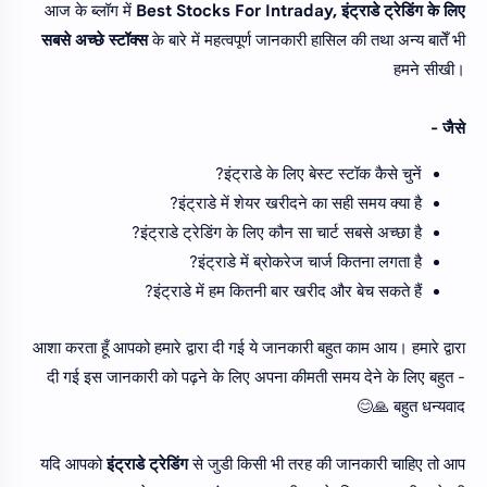
आज के ब्लॉग में
Best Stocks For Intraday, इंट्राडे ट्रेडिंग के लिए
सबसे अच्छे स्टॉक्स
के बारे में महत्वपूर्ण जानकारी हासिल की तथा अन्य बातेँ भी
हमने सीखी।
जैसे -
इंट्राडे के लिए बेस्ट स्टॉक कैसे चुनें?
इंट्राडे में शेयर खरीदने का सही समय क्या है?
इंट्राडे ट्रेडिंग के लिए कौन सा चार्ट सबसे अच्छा है?
इंट्राडे में ब्रोकरेज चार्ज कितना लगता है?
इंट्राडे में हम कितनी बार खरीद और बेच सकते हैं?
आशा करता हूँ आपको हमारे द्वारा दी गई ये जानकारी बहुत काम आय। हमारे द्वारा
दी गई इस जानकारी को पढ़ने के लिए अपना कीमती समय देने के लिए बहुत -
बहुत धन्यवाद 🙏😊
यदि आपको
इंट्राडे ट्रेडिंग
से जुडी किसी भी तरह की जानकारी चाहिए तो आप