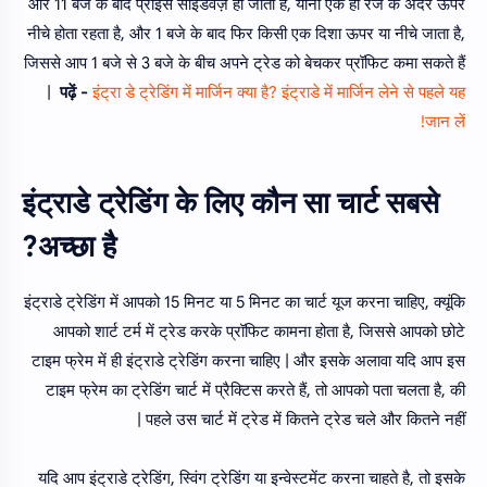
और 11 बजे के बाद प्राइस साइडवेज़ हो जाता है, यानी एक ही रेंज के अंदर ऊपर
नीचे होता रहता है, और 1 बजे के बाद फिर किसी एक दिशा ऊपर या नीचे जाता है,
जिससे आप 1 बजे से 3 बजे के बीच अपने ट्रेड को बेचकर प्रॉफिट कमा सकते हैं
|
पढ़ें -
इंट्रा डे ट्रेडिंग में मार्जिन क्या है? इंट्राडे में मार्जिन लेने से पहले यह
जान लें!
इंट्राडे ट्रेडिंग के लिए कौन सा चार्ट सबसे
अच्छा है?
इंट्राडे ट्रेडिंग में आपको 15 मिनट या 5 मिनट का चार्ट यूज करना चाहिए, क्यूंकि
आपको शार्ट टर्म में ट्रेड करके प्रॉफिट कामना होता है, जिससे आपको छोटे
टाइम फ्रेम में ही इंट्राडे ट्रेडिंग करना चाहिए | और इसके अलावा यदि आप इस
टाइम फ्रेम का ट्रेडिंग चार्ट में प्रैक्टिस करते हैं, तो आपको पता चलता है, की
पहले उस चार्ट में ट्रेड में कितने ट्रेड चले और कितने नहीं |
यदि आप इंट्राडे ट्रेडिंग, स्विंग ट्रेडिंग या इन्वेस्टमेंट करना चाहते है, तो इसके