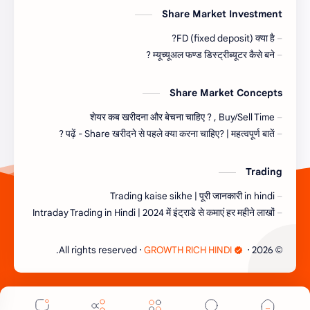
Share Market Investment
FD (fixed deposit) क्या है?
म्यूच्यूअल फण्ड डिस्ट्रीब्यूटर कैसे बने ?
Share Market Concepts
शेयर कब खरीदना और बेचना चाहिए ? , Buy/Sell Time
पढ़ें - Share खरीदने से पहले क्या करना चाहिए? | महत्वपूर्ण बातें ?
Trading
Trading kaise sikhe | पूरी जानकारी in hindi
Intraday Trading in Hindi | 2024 में इंट्राडे से कमाएं हर महीने लाखों
‧ All rights reserved.
GROWTH RICH HINDI
‧
2026
©