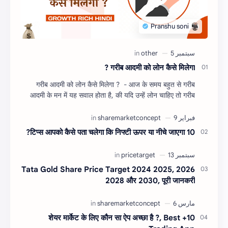
गरीब आदमी को लोन कैसे मिलेगा ?
गरीब आदमी को लोन कैसे मिलेगा ? - आज के समय बहुत से गरीब
आदमी के मन में यह सवाल होता है, की यदि उन्हें लोन चाहिए तो गरीब
आदमी को लोन कैसे मिलता है ?…
10 टिप्स आपको कैसे पता चलेगा कि निफ्टी ऊपर या नीचे जाएगा?
Tata Gold Share Price Target 2024 2025, 2026
2028 और 2030, पूरी जानकरी
10+ शेयर मार्केट के लिए कौन सा ऐप अच्छा है ?, Best