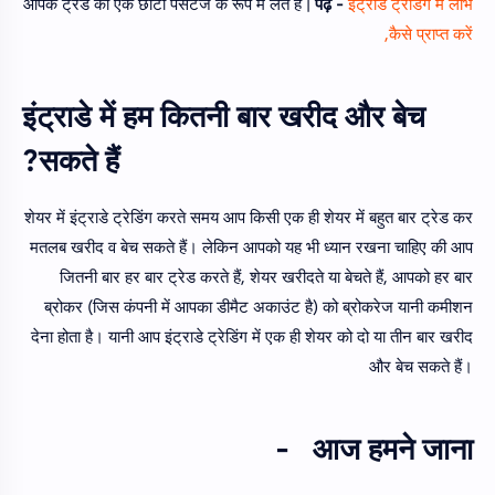
आपके ट्रेड का एक छोटा पर्सेंटेज के रूप में लेते हैं |
पढ़ें -
इंट्राडे ट्रेडिंग में लाभ
कैसे प्राप्त करें,
इंट्राडे में हम कितनी बार खरीद और बेच
सकते हैं?
शेयर में इंट्राडे ट्रेडिंग करते समय आप किसी एक ही शेयर में बहुत बार ट्रेड कर
मतलब खरीद व बेच सकते हैं। लेकिन आपको यह भी ध्यान रखना चाहिए की आप
जितनी बार हर बार ट्रेड करते हैं, शेयर खरीदते या बेचते हैं, आपको हर बार
ब्रोकर (जिस कंपनी में आपका डीमैट अकाउंट है) को ब्रोकरेज यानी कमीशन
देना होता है। यानी आप इंट्राडे ट्रेडिंग में एक ही शेयर को दो या तीन बार खरीद
और बेच सकते हैं।
आज हमने जाना -