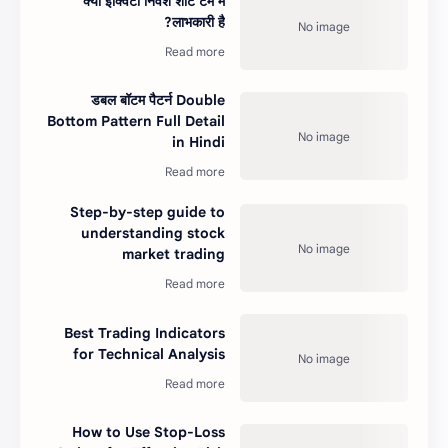
क्या इक्विटी निवेश शॉर्ट टर्म में
लाभकारी है?
डबल बॉटम पैटर्न Double
Bottom Pattern Full Detail
in Hindi
Step-by-step guide to
understanding stock
market trading
Best Trading Indicators
for Technical Analysis
How to Use Stop-Loss