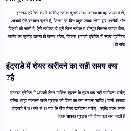
इंट्राडे ट्रेडिंग करने के लिए स्टॉक चुनते समय उनका वॉल्यूम जरूर देखें,
आपको ऐसे स्टॉक्स चुनने हैं, जिनमें हर दिन बहुत ज्यादा लोगों द्वारा खरीदी और
बिक्री की जाती है, ऐसे स्टॉक्स ही चुनें जिन स्टॉक में वॉल्यूम जितना ज्यादा होगा,
स्टॉक का मूवमेंट उतना ही बेहतर रहेगा, जिससे आपको ट्रेडिंग में ज्यादा प्रॉफिट
हो सके |
इंट्राडे में शेयर खरीदने का सही समय क्या
है?
इंट्राडे ट्रेडिंग में आपको शेयर मार्किट खुलने के तुरंत बाद नहीं खरीदना चाहिए
बल्कि थोड़ा रुककर पहले प्राइस की दिशा का पता लगाना चाहिए | यानी आपको
इंट्राडे में 10 बजे से 11 बजे के बीच शेयर खरीदना चाहिए | क्यूंकि इतने समय
तक आपको प्राइस की दिशा पता लग जाती है|