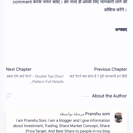
comment करके जरूर बताएं। हम जल्द ही आपके लिए जानकारी लाने की
कोशिस करेंगे।
धन्यवाद
About the Author
I am Pranshu Soni, I am a blogger and I give information
about Investment, Trading, Share Market Concept, Share
Price Target, And Best Share to people in my blog.