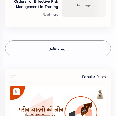
Orders for Effective Risk
Management in Trading
إرسال تعليق
Popular Posts