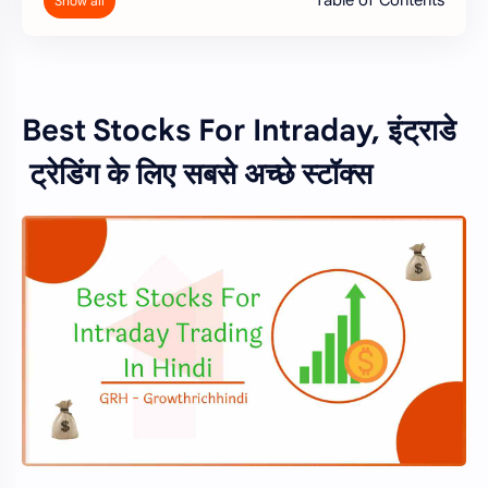
Best Stocks For Intraday, इंट्राडे
ट्रेडिंग के लिए सबसे अच्छे स्टॉक्स