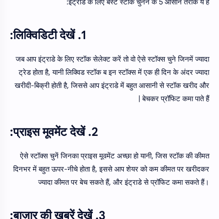
इंट्राडे के लिए बेस्ट स्टॉक चुनने के 5 आसान तरीके ये हैं:
1. लिक्विडिटी देखें:
जब आप इंट्राडे के लिए स्टॉक सेलेक्ट करें तो वो ऐसे स्टॉक्स चुने जिनमें ज्यादा
ट्रेड होता है, यानी लिक्विड स्टॉक ब इन स्टॉक्स में एक ही दिन के अंदर ज्यादा
खरीदी-बिक्री होती है, जिससे आप इंट्राडे में बहुत आसानी से स्टॉक खरीद और
बेचकर प्रॉफिट कमा पाते हैं |
2. प्राइस मूवमेंट देखें:
ऐसे स्टॉक्स चुनें जिनका प्राइस मूवमेंट अच्छा हो यानी, जिस स्टॉक की कीमत
दिनभर में बहुत ऊपर-नीचे होता है, इससे आप शेयर को कम कीमत पर खरीदकर
ज्यादा कीमत पर बेच सकते हैं, और इंट्राडे से प्रॉफिट कमा सकते हैं।
3. बाज़ार की खबरें देखें: