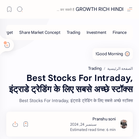
GROWTH RICH HINDI
Trading
الصفحة الرئيسية
Best Stocks For Intraday,
इंट्राडे ट्रेडिंग के लिए सबसे अच्छे स्टॉक्स
Best Stocks For Intraday, इंट्राडे ट्रेडिंग के लिए सबसे अच्छे स्टॉक्स
Estimated read time: 6 min