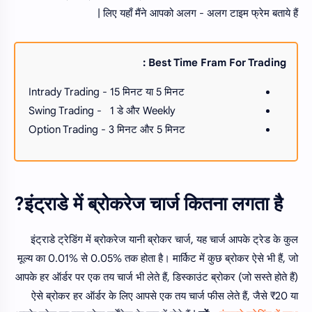
लिए यहाँ मैंने आपको अलग - अलग टाइम फ्रेम बताये हैं |
Best Time Fram For Trading :
Intrady Trading - 15 मिनट या 5 मिनट
Swing Trading - 1 डे और Weekly
Option Trading - 3 मिनट और 5 मिनट
इंट्राडे में ब्रोकरेज चार्ज कितना लगता है?
इंट्राडे ट्रेडिंग में ब्रोकरेज यानी ब्रोकर चार्ज, यह चार्ज आपके ट्रेड के कुल
मूल्य का 0.01% से 0.05% तक होता है। मार्किट में कुछ ब्रोकर ऐसे भी हैं, जो
आपके हर ऑर्डर पर एक तय चार्ज भी लेते हैं, डिस्काउंट ब्रोकर (जो सस्ते होते हैं)
ऐसे ब्रोकर हर ऑर्डर के लिए आपसे एक तय चार्ज फीस लेते हैं, जैसे ₹20 या