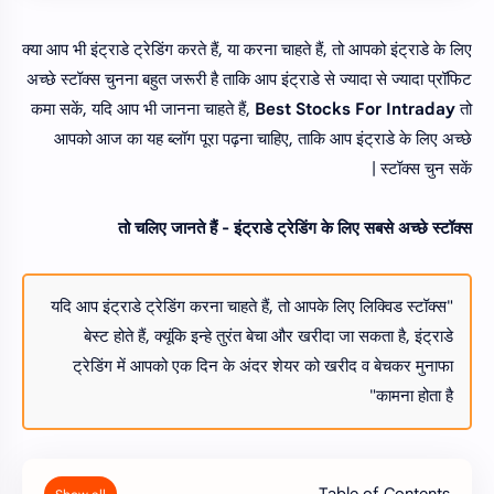
क्या आप भी इंट्राडे ट्रेडिंग करते हैं, या करना चाहते हैं, तो आपको इंट्राडे के लिए
अच्छे स्टॉक्स चुनना बहुत जरूरी है ताकि आप इंट्राडे से ज्यादा से ज्यादा प्रॉफिट
कमा सकें, यदि आप भी जानना चाहते हैं,
Best Stocks For Intraday
तो
आपको आज का यह ब्लॉग पूरा पढ़ना चाहिए, ताकि आप इंट्राडे के लिए अच्छे
स्टॉक्स चुन सकें |
तो चलिए जानते हैं - इंट्राडे ट्रेडिंग के लिए सबसे अच्छे स्टॉक्स
"यदि आप इंट्राडे ट्रेडिंग करना चाहते हैं, तो आपके लिए लिक्विड स्टॉक्स
बेस्ट होते हैं, क्यूंकि इन्हे तुरंत बेचा और खरीदा जा सकता है, इंट्राडे
ट्रेडिंग में आपको एक दिन के अंदर शेयर को खरीद व बेचकर मुनाफा
कामना होता है"
Table of Contents