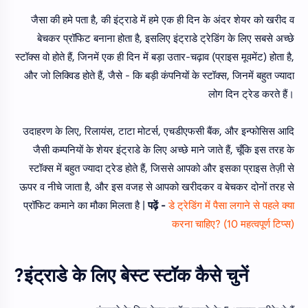
जैसा की हमे पता है, की इंट्राडे में हमे एक ही दिन के अंदर शेयर को खरीद व
बेचकर प्रॉफिट बनाना होता है, इसलिए इंट्राडे ट्रेडिंग के लिए सबसे अच्छे
स्टॉक्स वो होते हैं, जिनमें एक ही दिन में बड़ा उतार-चढ़ाव (प्राइस मूवमेंट) होता है,
और जो लिक्विड होते हैं, जैसे - कि बड़ी कंपनियों के स्टॉक्स, जिनमें बहुत ज्यादा
लोग दिन ट्रेड करते हैं।
उदाहरण के लिए, रिलायंस, टाटा मोटर्स, एचडीएफसी बैंक, और इन्फोसिस आदि
जैसी कम्पनियों के शेयर इंट्राडे के लिए अच्छे माने जाते हैं, चूँकि इस तरह के
स्टॉक्स में बहुत ज्यादा ट्रेड होते हैं, जिससे आपको और इसका प्राइस तेज़ी से
ऊपर व नीचे जाता है, और इस वजह से आपको खरीदकर व बेचकर दोनों तरह से
प्रॉफिट कमाने का मौका मिलता है |
पढ़ें -
डे ट्रेडिंग में पैसा लगाने से पहले क्या
करना चाहिए? (10 महत्वपूर्ण टिप्स)
इंट्राडे के लिए बेस्ट स्टॉक कैसे चुनें?