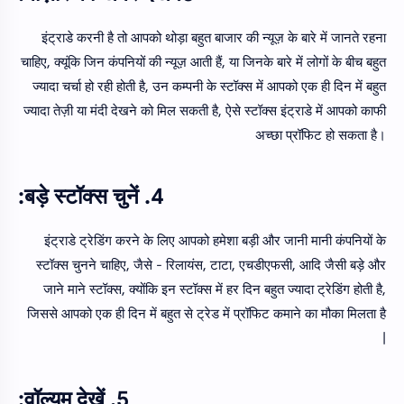
इंट्राडे करनी है तो आपको थोड़ा बहुत बाजार की न्यूज़ के बारे में जानते रहना
चाहिए, क्यूंकि जिन कंपनियों की न्यूज़ आती हैं, या जिनके बारे में लोगों के बीच बहुत
ज्यादा चर्चा हो रही होती है, उन कम्पनी के स्टॉक्स में आपको एक ही दिन में बहुत
ज्यादा तेज़ी या मंदी देखने को मिल सकती है, ऐसे स्टॉक्स इंट्राडे में आपको काफी
अच्छा प्रॉफिट हो सकता है।
4. बड़े स्टॉक्स चुनें:
इंट्राडे ट्रेडिंग करने के लिए आपको हमेशा बड़ी और जानी मानी कंपनियों के
स्टॉक्स चुनने चाहिए, जैसे - रिलायंस, टाटा, एचडीएफसी, आदि जैसी बड़े और
जाने माने स्टॉक्स, क्योंकि इन स्टॉक्स में हर दिन बहुत ज्यादा ट्रेडिंग होती है,
जिससे आपको एक ही दिन में बहुत से ट्रेड में प्रॉफिट कमाने का मौका मिलता है
|
5. वॉल्यूम देखें: