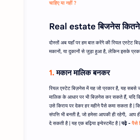
चाहिए या नहीं ?
Real estate बिजनेस कितने 
दोस्तों अब यहाँ पर हम बात करेंगे की रियल एस्टेट ब
मकानों, या दुकानों से जुड़ा हुआ है, लेकिन इसके प्र
1.
मकान मालिक बनकर
रियल एस्टेट बिज़नेस में यह जो प्रकार है, यह सबसे ज्
मालिक के आधार पर भी बिज़नेस कर सकते हैं, यदि 
उसे किराय पर देकर हर महीने पैसे कमा सकता है |
संपत्ति भी बनती है, जो हमेसा आपकी ही रहेगी, आप ह
दे सकती है | यह एक बढ़िया इन्वेस्टमेंट है |
पढ़े -
पैसे