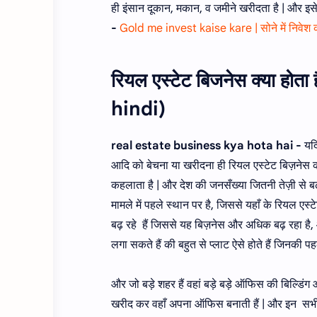
ही इंसान दूकान, मकान, व जमीने खरीदता है | और इस
-
Gold me invest kaise kare | सोने में निवेश क
रियल एस्टेट बिजनेस क्या ह
hindi)
real estate business kya hota hai -
यद
आदि को बेचना या खरीदना ही रियल एस्टेट बिज़नेस क
कहलाता है | और देश की जनसँख्या जितनी तेज़ी से बढ़त
मामले में पहले स्थान पर है, जिससे यहाँ के रियल ए
बढ़ रहे हैं जिससे यह बिज़नेस और अधिक बढ़ रहा है, औ
लगा सकते हैं की बहुत से प्लाट ऐसे होते हैं जिनकी पहल
और जो बड़े शहर हैं वहां बड़े बड़े ऑफिस की बिल्डिंग 
खरीद कर वहाँ अपना ऑफिस बनाती हैं | और इन सभी क