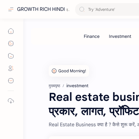
GROWTH RICH HINDI
investment
मुख्यपृष्ठ
Real estate busine
प्रकार, लागत, प्रॉफिट
Real Estate Business क्या है ? कैसे शुरू करें, औ