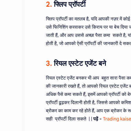
2.
फ्लिप प्रॉपर्टी
फ्लिप प्रॉपर्टी का मतलब है, यदि आपकी नज़र में कोई
उसे फिनिशिंग करवाकर उसे किराय पर या बेच दिया जाए
जाती हैं, और आप उससे अच्छा पैसा कमा सकते है, य
होती है, जो आपको ऐसी प्रॉपर्टी की जानकारी दे सक
3.
रियल एस्टेट एजेंट बने
रियल एस्टेट एजेंट बनकर भी आप बहुत सारा पैसा कमा 
की जानकारी रखते हैं, तो आपको रियल एस्टेट एजेंट ब
अधिक पैसे कमा सकते हैं, इसमें आपको प्रॉपर्टी को ब
प्रॉपर्टी ढूढ़कर दिलानी होती है, जिससे आपको कमि
ब्रोकर का काम कर रहे होते हैं, आप एक ब्रोकर के रूप 
सही प्रॉपर्टी दिला सकते | |
पढ़ें -
Trading kaise 