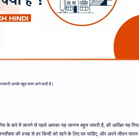
जानकारी आपके बहुत काम आने वाली है |
नेस के बारे में जानने से पहले आपका यह जानना बहुत जरूरी है, की आखिर यह रि
 जनसँख्या की वजह से हर किसी को रहने के लिए घर चाहिए, और अपने जीवन यापन