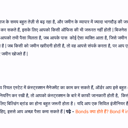
ज के समय बहुत तेज़ी से बढ़ रहा है, और जमीन के व्यापार में ज्यादा भागदौड़ की ज
 भी कर सकते हैं, इसके लिए आपको किसी ऑफिस की भी जरूरत नहीं होती | बिजनेस
में आपको तभी पैसा मिलता है, जब आपके पास कोई ऐसा व्यक्ति आता है, जिसे जमीन
 है | जब किसी को जमीन खरीदनी होती है, तो वह आपसे संपर्क करता है, पर आप 
 जमीन खोजते हैं |
 रियल एस्टेट में कंस्ट्रक्शन मैनेजमेंट का काम कर सकते हैं, ऑर्डर आप इसे बहुत 
नियरिंग कर रखी है, तो आपको कंस्ट्रक्शन के बारे में काफी जानकारी होती है, कि
े लिए बिल्डिंग ब्रांड का होना बहुत जरूरी होता है। यदि आप एक सिविल इंजीनियर हैं
हिए, इससे आप अच्छा पैसा कमा सकते हैं |
पढ़े -
Bonds क्या होते हैं? Bond में 