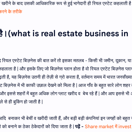
े खरीने के बाद उसकी आधिकारिक रूप से हुई भागेदारी ही रियल एस्टेट कहलाती है
रने के तरीके
ोता है।(what is real estate business in
ि रियल एस्टेट बिज़नेस की बात करें तो इसका मतलब - किसी भी जमीन, दूकान, या
हलाता है | और इसके लिए जो बिज़नेस प्लान होता है वो रियल एस्टेट बिज़नेस प्ला
ी है, यह बिज़नेस उतनी ही तेज़ी से ग्रो करता है, वर्तमान समय में भारत जनसँख्या
स्टेट बिज़नेस में भी काफी उछाल देखने को मिला है | आज गाँव के बहुत सारे लोग शह
र इससे शहरों में बहुत अधिक लोग प्लाट खरीद व बेच रहे हैं | और आप इससे भी 
े से ही बुकिंग हो जाती है |
आदि बनाकर भी बेचीं व खरीदी जाती हैं, और बड़ी बड़ी कंपनियां इन जगहों को बहुत 
ो बनाने क ठेका ठेकेदारों को दिया जाता है |
पढ़ें -
Share market में invest