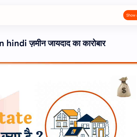
hindi ज़मीन जायदाद का कारोबार