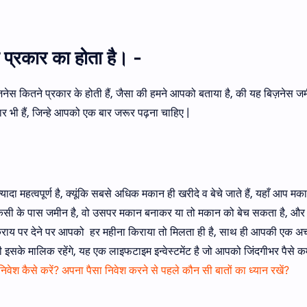
प्रकार का होता है। -
िज़नेस कितने प्रकार के होती हैं, जैसा की हमने आपको बताया है, की यह बिज़नेस जम
कार भी हैं, जिन्हे आपको एक बार जरूर पढ़ना चाहिए |
यादा महत्वपूर्ण है, क्यूंकि सबसे अधिक मकान ही खरीदे व बेचे जाते हैं, यहाँ आप मक
किसी के पास जमीन है, वो उसपर मकान बनाकर या तो मकान को बेच सकता है, और 
 किराय पर देने पर आपको हर महीना किराया तो मिलता ही है, साथ ही आपकी एक 
ी इसके मालिक रहेंगे, यह एक लाइफटाइम इन्वेस्टमेंट है जो आपको जिंदगीभर पैसे 
 निवेश कैसे करें? अपना पैसा निवेश करने से पहले कौन सी बातों का ध्यान रखें?