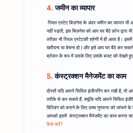
4.
जमीन का व्यापार
रियल एस्टेट बिज़नेस के अंदर जमीन का व्यापार भी आ
नहीं पड़ती, इस बिज़नेस को आप घर बैठे फ़ोन द्वारा
तरीका भी रियल एस्टेटकी श्रेणी में ही आता है। इस
खरीदना या बेचना हो | और इसे आप घर बैठे कर सकते
ब्रोकर के रूप में उसके लिए उसके बजट को देखते हुए
5.
कंस्ट्रक्शन मैनेजमेंट का काम
दोस्तों यदि आपने सिविल इंजीनरिंग कर रखी है, तो आप
तरीके से कर सकते हैं, क्यूंकि यदि आपने सिविल इंजी
बिल्डिंग को बनाने के लिए उच्च गुणवत्ता को जांचने क
आपको इसमें कंस्ट्रक्शन मैनेजमेंट का काम करना चा
कैसे करें?