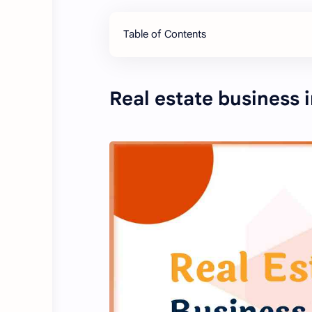
Table of Contents
Real estate business in 