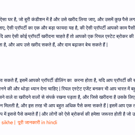
 ऐसा घर है, जो बुरी कंडीशन में है और उसे खरीद लिया जाए, और उसमें कुछ पैसे ल
, ऐसी प्रॉपर्टी का एक और बड़ा फायदा यह है, की ऐसी प्रॉपर्टी आपको काम पैसों 
दि आप ऐसी कोई प्रॉपर्टी खरीदना चाहते हैं तो आपको एक रियल एस्टेट ब्रोकर क
ता है, और आप उसे खरीद सकते हैं, और दाम बढ़ाकर बेच सकते हैं |
सकते हैं, इसमें आपको प्रॉपर्टी डीलिंग का करना होता है, यदि आप प्रॉपर्टी की 
नने की और थोड़ा ध्यान देना चाहिए | रियल एस्टेट एजेंट बनकर भी आप भारत में बह
ेचने वाले वा खरीदने वालों से संपर्क रखना पड़ता है, और जिसे खरीदना है उसके लिए
शन मिलती है, और इस तरह भी आप बहुत अधिक पैसे कमा सकते हैं | इसमें आप एक 
में इससे पैसे कमाते हैं | और लोगों को ऐसे ब्रोकर्स की हमेशा जरूरत होती है जो उन्
sikhe | पूरी जानकारी in hindi