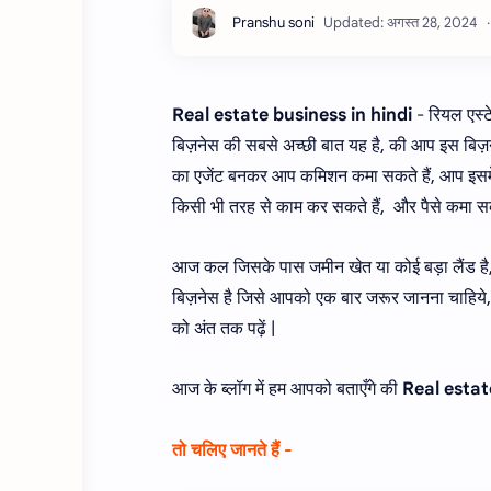
Real estate business in hindi
- रियल एस्ट
बिज़नेस की सबसे अच्छी बात यह है, की आप इस बिज़नेस 
का एजेंट बनकर आप कमिशन कमा सकते हैं, आप इसमें 
किसी भी तरह से काम कर सकते हैं, और पैसे कमा सकते
आज कल जिसके पास जमीन खेत या कोई बड़ा लैंड है, व
बिज़नेस है जिसे आपको एक बार जरूर जानना चाहिये, यद
को अंत तक पढ़ें |
आज के ब्लॉग में हम आपको बताएँगे की
Real estate 
तो चलिए जानते हैं -