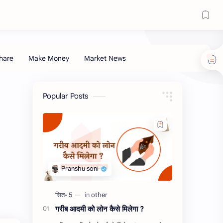
Popular Posts
गरीब आदमी को लोन कैसे मिलेगा ?