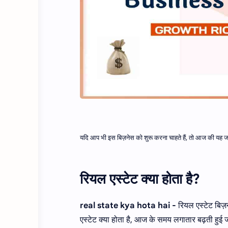
यदि आप भी इस बिज़नेस को शुरू करना चाहते हैं, तो आज की यह 
रियल एस्टेट क्या होता है?
real state kya hota hai -
रियल एस्टेट बिज़
एस्टेट क्या होता है, आज के समय लगातार बढ़ती हुई