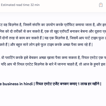
Estimated read time: 32 min
ेट वह बिज़नेस है, जिसमें संपत्ति का उपयोग करके प्रॉफिट कमाया जाता है, और इ
को दो तरीकों से कर सकते हैं, एक तो खुद प्रॉपर्टी बनाकर बेचना और दूसरा प्रॉ
दोनों तरह से काम कर सकते हैं | यह एक बिज़नेस है, जिसमें आप पार्ट टाइम फुल 
 हैं | और बहुत सारे लोग इसे फुल टाइम करके अच्छा पैसा कमा रहे हैं |
ो प्लाटिंग करके इसे बेचकर अच्छा ख़ासा पैसा कमा सकता है, रियल एस्टेट एक फ
ि आप भी रियल एस्टेट बिज़नेस के बारे में जानना चाहते हैं, तो आज के हुमारे इस 
business in hindi | रियल एस्टेट एजेंट बनकर कमाए 1 लाख हर महीने |