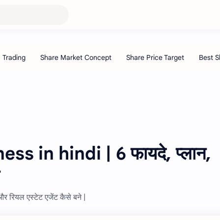
ss in hindi | 6 फायदे, प्लान,
र रियल एस्टेट एजेंट कैसे बने |